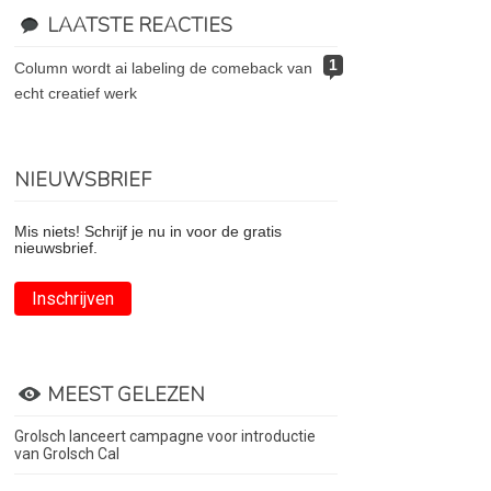
LAATSTE REACTIES
1
column wordt ai labeling de comeback van
echt creatief werk
NIEUWSBRIEF
Mis niets! Schrijf je nu in voor de gratis
nieuwsbrief.
Inschrijven
MEEST GELEZEN
Grolsch lanceert campagne voor introductie
van Grolsch Cal