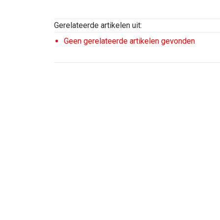
Gerelateerde artikelen uit:
Geen gerelateerde artikelen gevonden