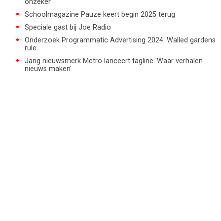
onzeker
Schoolmagazine Pauze keert begin 2025 terug
Speciale gast bij Joe Radio
Onderzoek Programmatic Advertising 2024: Walled gardens
rule
Jarig nieuwsmerk Metro lanceert tagline 'Waar verhalen
nieuws maken'