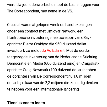
wereldwijde ledenwerfactie moet de basis leggen voor
The Correspondent, met name in de VS.
Cruciaal waren afgelopen week de handtekeningen
onder een contract met Omidyar Network, een
filantropische investeringsmaatschappij van eBay-
oprichter Pierre Omidyar die 950 duizend dollar
investeert, zo meldt
de Volkskrant
. Met de eerder
toegezegde investering van de Nederlandse Stichting
Democratie en Media (600 duizend euro) en Craigslist-
oprichter Craig Newmark (100 duizend dollar) hebben
de oprichters van De Correspondent nu 1,8 miljoen
dollar bij elkaar van de 2,2 miljoen die ze nodig denken
te hebben voor een internationale lancering.
Tienduizenden leden