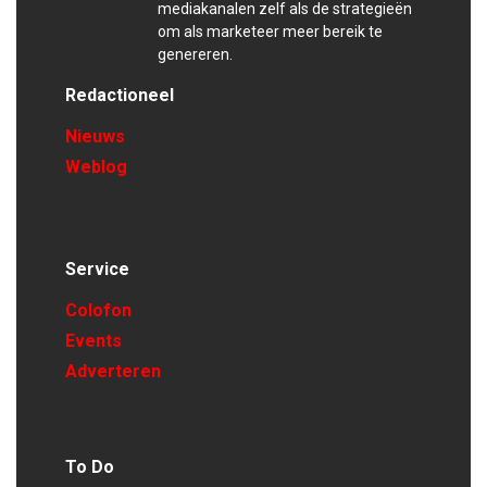
mediakanalen zelf als de strategieën
om als marketeer meer bereik te
genereren.
Redactioneel
Nieuws
Weblog
Service
Colofon
Events
Adverteren
To Do