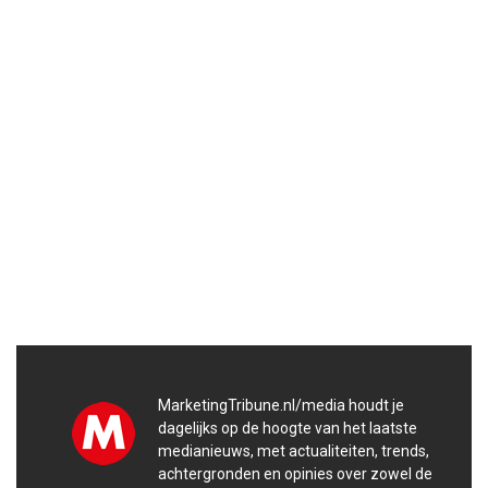
MarketingTribune.nl/media houdt je
dagelijks op de hoogte van het laatste
medianieuws, met actualiteiten, trends,
achtergronden en opinies over zowel de