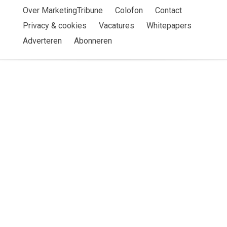
Over MarketingTribune
Colofon
Contact
Privacy & cookies
Vacatures
Whitepapers
Adverteren
Abonneren