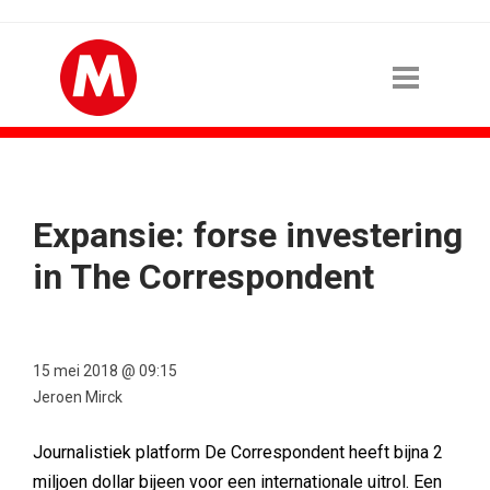
Expansie: forse investering
in The Correspondent
15 mei 2018 @ 09:15
Jeroen Mirck
Journalistiek platform De Correspondent heeft bijna 2
miljoen dollar bijeen voor een internationale uitrol. Een