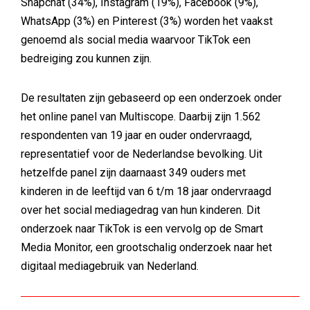
Snapchat (34%), Instagram (19%), Facebook (9%),
WhatsApp (3%) en Pinterest (3%) worden het vaakst
genoemd als social media waarvoor TikTok een
bedreiging zou kunnen zijn.
De resultaten zijn gebaseerd op een onderzoek onder
het online panel van Multiscope. Daarbij zijn 1.562
respondenten van 19 jaar en ouder ondervraagd,
representatief voor de Nederlandse bevolking. Uit
hetzelfde panel zijn daarnaast 349 ouders met
kinderen in de leeftijd van 6 t/m 18 jaar ondervraagd
over het social mediagedrag van hun kinderen. Dit
onderzoek naar TikTok is een vervolg op de Smart
Media Monitor, een grootschalig onderzoek naar het
digitaal mediagebruik van Nederland.