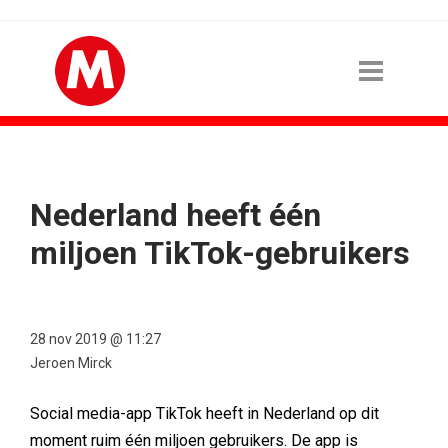
Nederland heeft één
miljoen TikTok-gebruikers
28 nov 2019 @ 11:27
Jeroen Mirck
Social media-app TikTok heeft in Nederland op dit
moment ruim één miljoen gebruikers. De app is