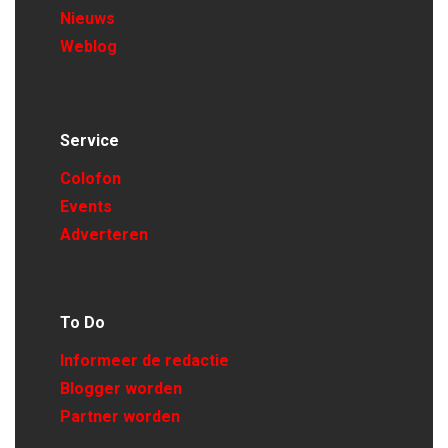
Nieuws
Weblog
Service
Colofon
Events
Adverteren
To Do
Informeer de redactie
Blogger worden
Partner worden