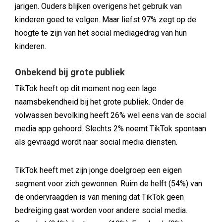
jarigen. Ouders blijken overigens het gebruik van
kinderen goed te volgen. Maar liefst 97% zegt op de
hoogte te zijn van het social mediagedrag van hun
kinderen.
Onbekend bij grote publiek
TikTok heeft op dit moment nog een lage
naamsbekendheid bij het grote publiek. Onder de
volwassen bevolking heeft 26% wel eens van de social
media app gehoord. Slechts 2% noemt TikTok spontaan
als gevraagd wordt naar social media diensten.
TikTok heeft met zijn jonge doelgroep een eigen
segment voor zich gewonnen. Ruim de helft (54%) van
de ondervraagden is van mening dat TikTok geen
bedreiging gaat worden voor andere social media.