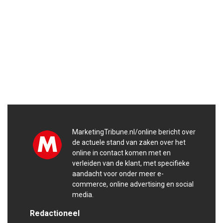
MarketingTribune.nl/online bericht over
de actuele stand van zaken over het
online in contact komen met en
verleiden van de klant, met specifieke
aandacht voor onder meer e-
commerce, online advertising en social
media.
Redactioneel