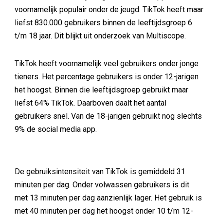
voornamelijk populair onder de jeugd. TikTok heeft maar
liefst 830.000 gebruikers binnen de leeftijdsgroep 6
t/m 18 jaar. Dit blijkt uit onderzoek van Multiscope.
TikTok heeft voornamelijk veel gebruikers onder jonge
tieners. Het percentage gebruikers is onder 12-jarigen
het hoogst. Binnen die leeftijdsgroep gebruikt maar
liefst 64% TikTok. Daarboven daalt het aantal
gebruikers snel. Van de 18-jarigen gebruikt nog slechts
9% de social media app.
De gebruiksintensiteit van TikTok is gemiddeld 31
minuten per dag. Onder volwassen gebruikers is dit
met 13 minuten per dag aanzienlijk lager. Het gebruik is
met 40 minuten per dag het hoogst onder 10 t/m 12-