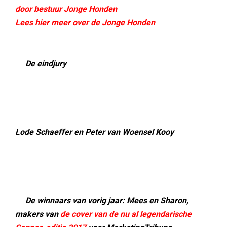
door bestuur Jonge Honden
Lees hier meer over de Jonge Honden
De eindjury
Lode Schaeffer en Peter van Woensel Kooy
De winnaars van vorig jaar: Mees en Sharon,
makers van
de cover van de nu al legendarische