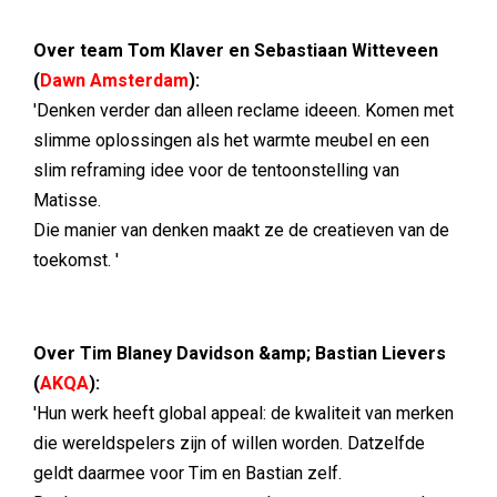
Over team Tom Klaver en Sebastiaan Witteveen
(
Dawn Amsterdam
):
'Denken verder dan alleen reclame ideeen. Komen met
slimme oplossingen als het warmte meubel en een
slim reframing idee voor de tentoonstelling van
Matisse.
Die manier van denken maakt ze de creatieven van de
toekomst. '
Over Tim Blaney Davidson &amp; Bastian Lievers
(
AKQA
):
'Hun werk heeft global appeal: de kwaliteit van merken
die wereldspelers zijn of willen worden. Datzelfde
geldt daarmee voor Tim en Bastian zelf.