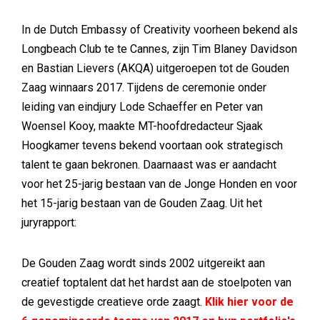
In de Dutch Embassy of Creativity voorheen bekend als
Longbeach Club te te Cannes, zijn Tim Blaney Davidson
en Bastian Lievers (AKQA) uitgeroepen tot de Gouden
Zaag winnaars 2017. Tijdens de ceremonie onder
leiding van eindjury Lode Schaeffer en Peter van
Woensel Kooy, maakte MT-hoofdredacteur Sjaak
Hoogkamer tevens bekend voortaan ook strategisch
talent te gaan bekronen. Daarnaast was er aandacht
voor het 25-jarig bestaan van de Jonge Honden en voor
het 15-jarig bestaan van de Gouden Zaag. Uit het
juryrapport:
De Gouden Zaag wordt sinds 2002 uitgereikt aan
creatief toptalent dat het hardst aan de stoelpoten van
de gevestigde creatieve orde zaagt.
Klik hier voor de