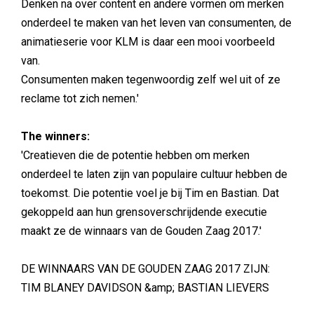
Denken na over content en andere vormen om merken
onderdeel te maken van het leven van consumenten, de
animatieserie voor KLM is daar een mooi voorbeeld
van.
Consumenten maken tegenwoordig zelf wel uit of ze
reclame tot zich nemen.'
The winners:
'Creatieven die de potentie hebben om merken
onderdeel te laten zijn van populaire cultuur hebben de
toekomst. Die potentie voel je bij Tim en Bastian. Dat
gekoppeld aan hun grensoverschrijdende executie
maakt ze de winnaars van de Gouden Zaag 2017.'
DE WINNAARS VAN DE GOUDEN ZAAG 2017 ZIJN:
TIM BLANEY DAVIDSON &amp; BASTIAN LIEVERS