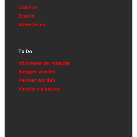
Colofon
Events
Adverteren
To Do
Informeer de redactie
Blogger worden
Partner worden
Vacature plaatsen