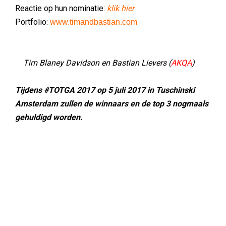
Reactie op hun nominatie:
klik hier
Portfolio:
www.timandbastian.com
Tim Blaney Davidson en Bastian Lievers (
AKQA
)
Tijdens #TOTGA 2017 op 5 juli 2017 in Tuschinski
Amsterdam zullen de winnaars en de top 3 nogmaals
gehuldigd worden.