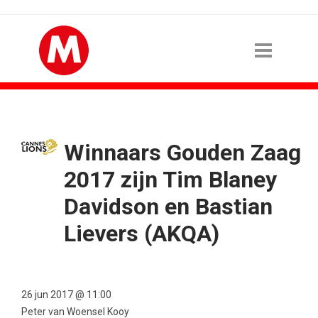
Winnaars Gouden Zaag
2017 zijn Tim Blaney
Davidson en Bastian
Lievers (AKQA)
26 jun 2017 @ 11:00
Peter van Woensel Kooy