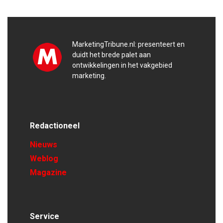
MarketingTribune.nl: presenteert en
duidt het brede palet aan
ontwikkelingen in het vakgebied
marketing.
Redactioneel
Nieuws
Weblog
Magazine
Service