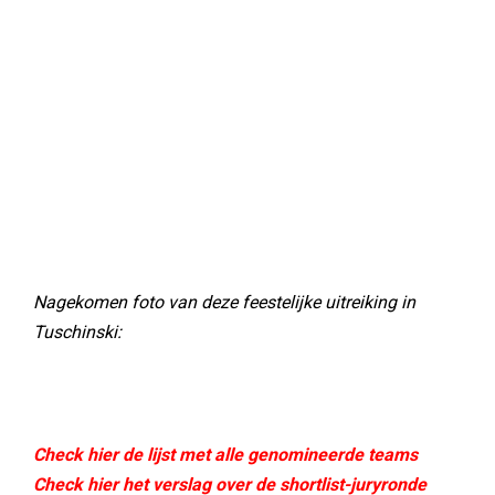
Nagekomen foto van deze feestelijke uitreiking in
Tuschinski:
Check hier de lijst met alle genomineerde teams
Check hier het verslag over de shortlist-juryronde