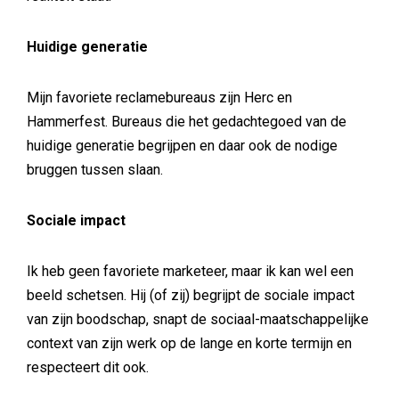
Huidige generatie
Mijn favoriete reclamebureaus zijn Herc en
Hammerfest. Bureaus die het gedachtegoed van de
huidige generatie begrijpen en daar ook de nodige
bruggen tussen slaan.
Sociale impact
Ik heb geen favoriete marketeer, maar ik kan wel een
beeld schetsen. Hij (of zij) begrijpt de sociale impact
van zijn boodschap, snapt de sociaal-maatschappelijke
context van zijn werk op de lange en korte termijn en
respecteert dit ook.