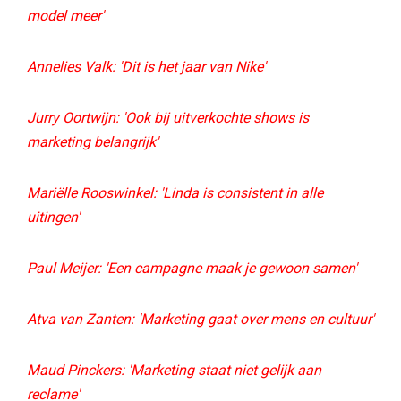
model meer'
Annelies Valk: 'Dit is het jaar van Nike'
Jurry Oortwijn: 'Ook bij uitverkochte shows is
marketing belangrijk'
Mariëlle Rooswinkel: 'Linda is consistent in alle
uitingen'
Paul Meijer: 'Een campagne maak je gewoon samen'
Atva van Zanten: 'Marketing gaat over mens en cultuur'
Maud Pinckers: 'Marketing staat niet gelijk aan
reclame'