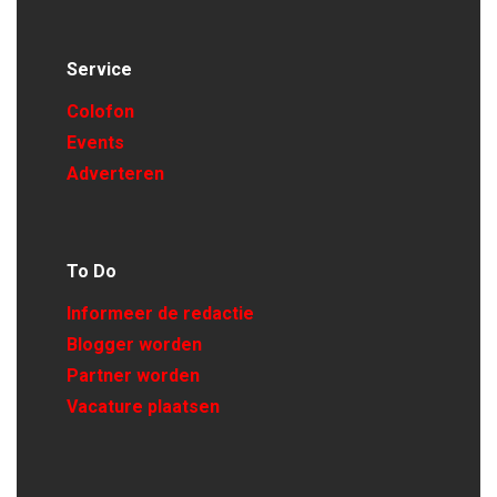
Service
Colofon
Events
Adverteren
To Do
Informeer de redactie
Blogger worden
Partner worden
Vacature plaatsen