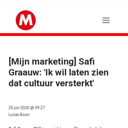
[Mijn marketing] Safi
Graauw: 'Ik wil laten zien
dat cultuur versterkt'
25 jun 2020 @ 09:27
Lucas Boon