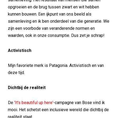
opgroeien en de brug tussen zwart en wit hebben
kunnen bouwen. Een ijkpunt van ons beeld als
samenleving en ik ben onderdeel van die generatie. We
zijn een voorbode van veranderende normen en
waarden, ook in onze consumptie. Dus zet je schrap!
Activistisch
Mijn favoriete merk is Patagonia. Activistisch en van
deze tijd.
Dichtbij de realiteit
De
'It's beautiful up here'
-campagne van Bose vind ik
mooi. Het schetst een inclusieve wereld die dichtbij de
realiteit staat.