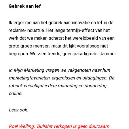
Gebrek aan lef
Ik erger me aan het gebrek aan innovatie en lef in de
reclame-industrie. Het lange termijn-effect van het
werk dat we maken schetst het wereldbeeld van een
grote groep mensen, maar dit lijkt vooralsnog niet
begrepen. We zien trends, geen paradigma's. Jammer.
In Mijn Marketing vragen we vakgenoten naar hun
marketingfavorieten, ergernissen en uitdagingen. De
rubriek verschijnt iedere maandag en donderdag
online.
Lees ook:
Roel Welling: 'Bullshit verkopen is geen duurzaam