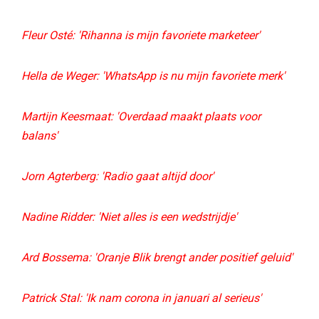
Fleur Osté: 'Rihanna is mijn favoriete marketeer'
Hella de Weger: 'WhatsApp is nu mijn favoriete merk'
Martijn Keesmaat:
'Overdaad maakt plaats voor
balans'
Jorn Agterberg: 'Radio gaat altijd door'
Nadine Ridder: 'Niet alles is een wedstrijdje'
Ard Bossema: 'Oranje Blik brengt ander positief geluid'
Patrick Stal: 'Ik nam corona in januari al serieus'