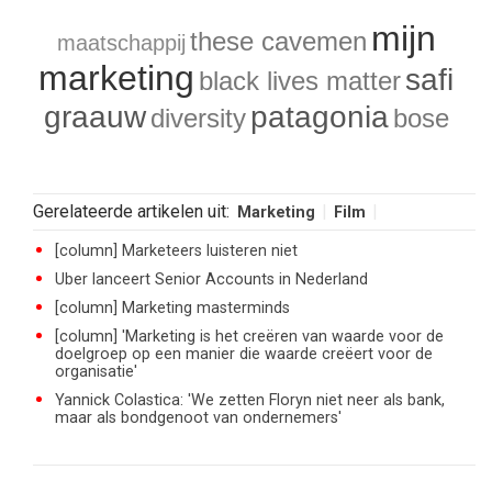
mijn
these cavemen
maatschappij
marketing
safi
black lives matter
graauw
patagonia
diversity
bose
Gerelateerde artikelen uit:
Marketing
Film
[column] Marketeers luisteren niet
Uber lanceert Senior Accounts in Nederland
[column] Marketing masterminds
[column] 'Marketing is het creëren van waarde voor de
doelgroep op een manier die waarde creëert voor de
organisatie'
Yannick Colastica: 'We zetten Floryn niet neer als bank,
maar als bondgenoot van ondernemers'