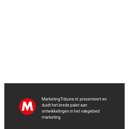
MarketingTribune.nl: presenteert en
duidt het brede palet aan
ontwikkelingen in het vakgebied
marketing.