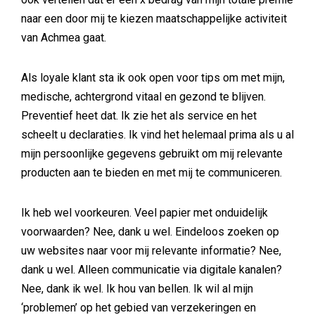
naar een door mij te kiezen maatschappelijke activiteit
van Achmea gaat.
Als loyale klant sta ik ook open voor tips om met mijn,
medische, achtergrond vitaal en gezond te blijven.
Preventief heet dat. Ik zie het als service en het
scheelt u declaraties. Ik vind het helemaal prima als u al
mijn persoonlijke gegevens gebruikt om mij relevante
producten aan te bieden en met mij te communiceren.
Ik heb wel voorkeuren. Veel papier met onduidelijk
voorwaarden? Nee, dank u wel. Eindeloos zoeken op
uw websites naar voor mij relevante informatie? Nee,
dank u wel. Alleen communicatie via digitale kanalen?
Nee, dank ik wel. Ik hou van bellen. Ik wil al mijn
‘problemen’ op het gebied van verzekeringen en