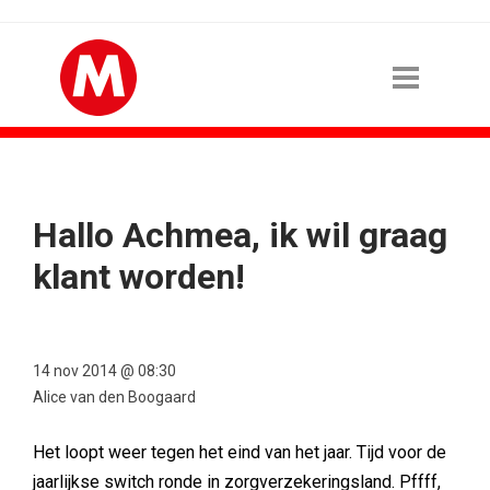
Hallo Achmea, ik wil graag
klant worden!
14 nov 2014 @ 08:30
Alice van den Boogaard
Het loopt weer tegen het eind van het jaar. Tijd voor de
jaarlijkse switch ronde in zorgverzekeringsland. Pffff,