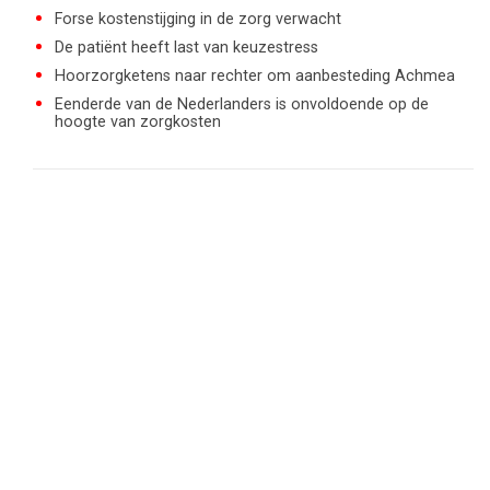
Forse kostenstijging in de zorg verwacht
De patiënt heeft last van keuzestress
Hoorzorgketens naar rechter om aanbesteding Achmea
Eenderde van de Nederlanders is onvoldoende op de
hoogte van zorgkosten