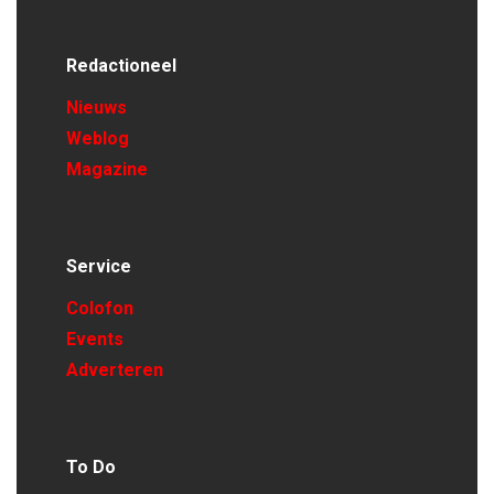
Redactioneel
Nieuws
Weblog
Magazine
Service
Colofon
Events
Adverteren
To Do