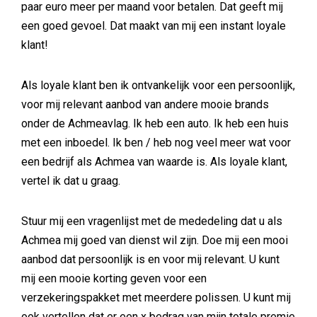
paar euro meer per maand voor betalen. Dat geeft mij
een goed gevoel. Dat maakt van mij een instant loyale
klant!
Als loyale klant ben ik ontvankelijk voor een persoonlijk,
voor mij relevant aanbod van andere mooie brands
onder de Achmeavlag. Ik heb een auto. Ik heb een huis
met een inboedel. Ik ben / heb nog veel meer wat voor
een bedrijf als Achmea van waarde is. Als loyale klant,
vertel ik dat u graag.
Stuur mij een vragenlijst met de mededeling dat u als
Achmea mij goed van dienst wil zijn. Doe mij een mooi
aanbod dat persoonlijk is en voor mij relevant. U kunt
mij een mooie korting geven voor een
verzekeringspakket met meerdere polissen. U kunt mij
ook vertellen dat er een x bedrag van mijn totale premie