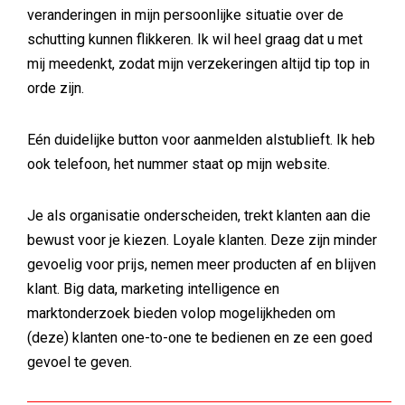
veranderingen in mijn persoonlijke situatie over de
schutting kunnen flikkeren. Ik wil heel graag dat u met
mij meedenkt, zodat mijn verzekeringen altijd tip top in
orde zijn.
Eén duidelijke button voor aanmelden alstublieft. Ik heb
ook telefoon, het nummer staat op mijn website.
Je als organisatie onderscheiden, trekt klanten aan die
bewust voor je kiezen. Loyale klanten. Deze zijn minder
gevoelig voor prijs, nemen meer producten af en blijven
klant. Big data, marketing intelligence en
marktonderzoek bieden volop mogelijkheden om
(deze) klanten one-to-one te bedienen en ze een goed
gevoel te geven.