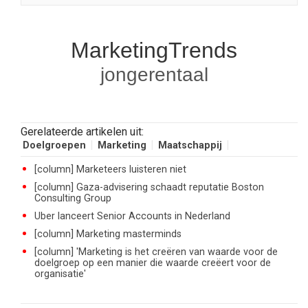
MarketingTrends
jongerentaal
Gerelateerde artikelen uit:
Doelgroepen
Marketing
Maatschappij
[column] Marketeers luisteren niet
[column] Gaza-advisering schaadt reputatie Boston
Consulting Group
Uber lanceert Senior Accounts in Nederland
[column] Marketing masterminds
[column] 'Marketing is het creëren van waarde voor de
doelgroep op een manier die waarde creëert voor de
organisatie'