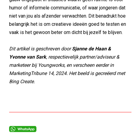
humor of informele communicatie, of waar jongeren dat
niet van jou als afzender verwachten. Dit benadrukt hoe
belangrijk het is om creatieve ideeën goed te testen en
vaak is het gewoon beter om dicht bij jezelf te blijven.
Dit artikel is geschreven door ​
Sjanne de Haan &
Yvonne van Sark
, respectievelijk partner/adviseur &
marketeer bij Youngworks, en verscheen eerder in
MarketingTribune 14, 2024. Het beeld is gecreëerd met
Bing Create.