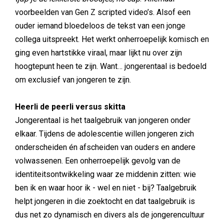
voorbeelden van Gen Z scripted video’s. Alsof een
ouder iemand bloedeloos de tekst van een jonge
collega uitspreekt. Het werkt onherroepelijk komisch en
ging even hartstikke viraal, maar lijkt nu over zijn
hoogtepunt heen te zijn. Want… jongerentaal is bedoeld
om exclusief van jongeren te zijn.
Heerli de peerli versus skitta
Jongerentaal is het taalgebruik van jongeren onder
elkaar. Tijdens de adolescentie willen jongeren zich
onderscheiden én afscheiden van ouders en andere
volwassenen. Een onherroepelijk gevolg van de
identiteitsontwikkeling waar ze middenin zitten: wie
ben ik en waar hoor ik - wel en niet - bij? Taalgebruik
helpt jongeren in die zoektocht en dat taalgebruik is
dus net zo dynamisch en divers als de jongerencultuur