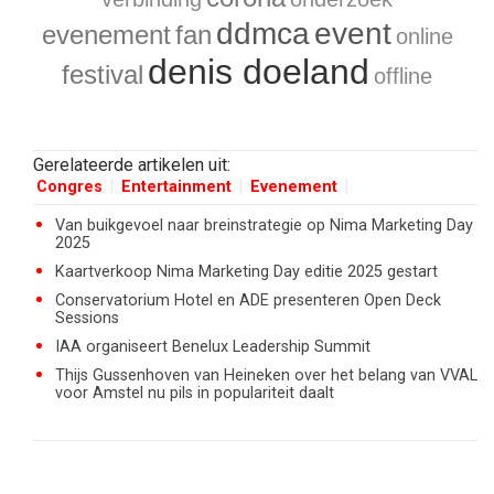
ddmca
event
evenement
fan
online
denis doeland
festival
offline
Gerelateerde artikelen uit:
Congres
Entertainment
Evenement
Van buikgevoel naar breinstrategie op Nima Marketing Day
2025
Kaartverkoop Nima Marketing Day editie 2025 gestart
Conservatorium Hotel en ADE presenteren Open Deck
Sessions
IAA organiseert Benelux Leadership Summit
Thijs Gussenhoven van Heineken over het belang van VVAL
voor Amstel nu pils in populariteit daalt