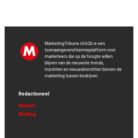
MarketingTribune.nl/b2b is een
toonaangevend kennisplatform voor
marketeers die op de hoogte willen
blijven van de nieuwste trends,
inzichten en nieuwsberichten binnen de
marketing tussen bedrijven.
Redactioneel
Nieuws
Weblog