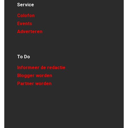
Service
Colofon
Events
Adverteren
To Do
Informeer de redactie
Blogger worden
Partner worden