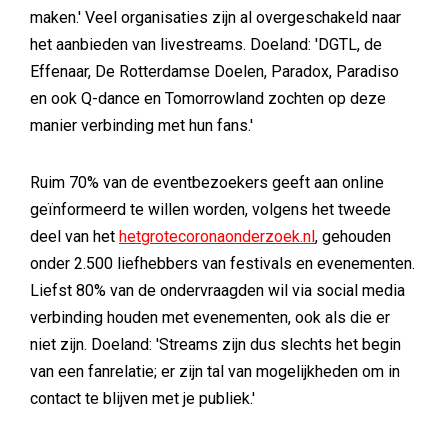
maken.' Veel organisaties zijn al overgeschakeld naar
het aanbieden van livestreams. Doeland: 'DGTL, de
Effenaar, De Rotterdamse Doelen, Paradox, Paradiso
en ook Q-dance en Tomorrowland zochten op deze
manier verbinding met hun fans.'
Ruim 70% van de eventbezoekers geeft aan online
geïnformeerd te willen worden, volgens het tweede
deel van het
hetgrotecoronaonderzoek.nl
, gehouden
onder 2.500 liefhebbers van festivals en evenementen.
Liefst 80% van de ondervraagden wil via social media
verbinding houden met evenementen, ook als die er
niet zijn. Doeland: 'Streams zijn dus slechts het begin
van een fanrelatie; er zijn tal van mogelijkheden om in
contact te blijven met je publiek.'