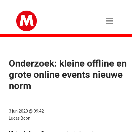
Onderzoek: kleine offline en
grote online events nieuwe
norm
3 jun 2020 @ 09:42
Lucas Boon