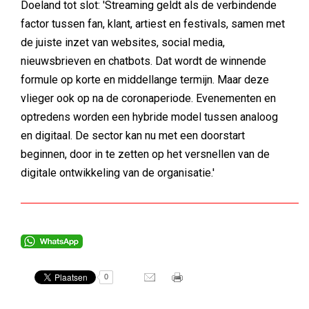
Doeland tot slot: 'Streaming geldt als de verbindende
factor tussen fan, klant, artiest en festivals, samen met
de juiste inzet van websites, social media,
nieuwsbrieven en chatbots. Dat wordt de winnende
formule op korte en middellange termijn. Maar deze
vlieger ook op na de coronaperiode. Evenementen en
optredens worden een hybride model tussen analoog
en digitaal. De sector kan nu met een doorstart
beginnen, door in te zetten op het versnellen van de
digitale ontwikkeling van de organisatie.'
0