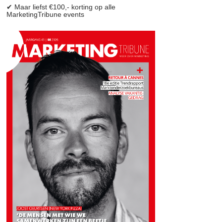
✔ Maar liefst €100,- korting op alle
MarketingTribune events