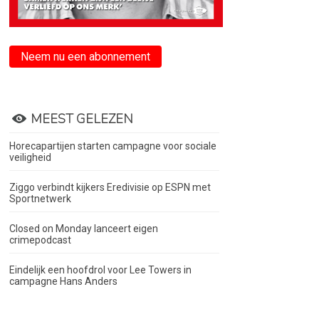
Neem nu een abonnement
MEEST GELEZEN
Horecapartijen starten campagne voor sociale
veiligheid
Ziggo verbindt kijkers Eredivisie op ESPN met
Sportnetwerk
Closed on Monday lanceert eigen
crimepodcast
Eindelijk een hoofdrol voor Lee Towers in
campagne Hans Anders