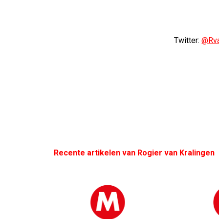
Twitter:
@Rva
Recente artikelen van Rogier van Kralingen