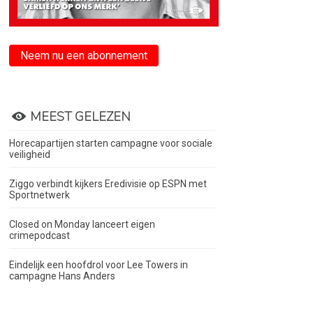
Neem nu een abonnement
MEEST GELEZEN
Horecapartijen starten campagne voor sociale
veiligheid
Ziggo verbindt kijkers Eredivisie op ESPN met
Sportnetwerk
Closed on Monday lanceert eigen
crimepodcast
Eindelijk een hoofdrol voor Lee Towers in
campagne Hans Anders