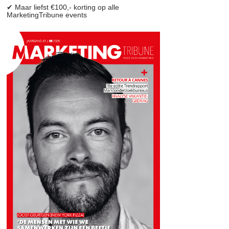
✔ Maar liefst €100,- korting op alle
MarketingTribune events