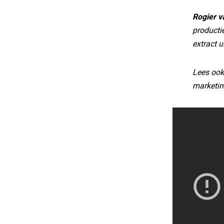
Rogier v
producti
extract u
Lees ook
marketin