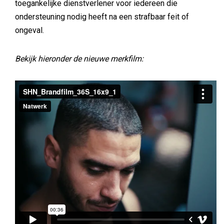
toegankelijke dienstverlener voor iedereen die
ondersteuning nodig heeft na een strafbaar feit of
ongeval.
Bekijk hieronder de nieuwe merkfilm: