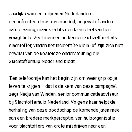
Jaarlijks worden miljoenen Nederlanders
geconfronteerd met een misdrijf, ongeval of andere
nare ervaring, maar slechts een klein deel van hen
vraagt hulp. Veel mensen herkennen zichzelf niet als
slachtoffer, vinden het incident ‘te klein’, of zijn zich niet
bewust van de kosteloze ondersteuning die
Slachtofferhulp Nederland biedt.
‘Eén telefoontje kan het begin zijn om weer grip op je
leven te krijgen – dat is de kern van deze campagne’,
zegt Nadja van Winden, senior communicatieadviseur
bij Slachtofferhulp Nederland. Volgens haar helpt de
herhaling van deze boodschap de komende jaren mee
aan een bredere merkperceptie: van hulporganisatie
voor slachtoffers van grote misdrijven naar een