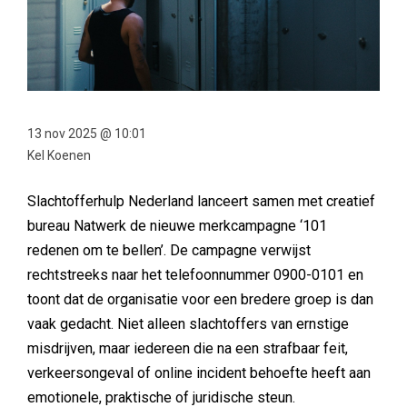
13 nov 2025 @ 10:01
Kel Koenen
Slachtofferhulp Nederland lanceert samen met creatief
bureau Natwerk de nieuwe merkcampagne ‘101
redenen om te bellen’. De campagne verwijst
rechtstreeks naar het telefoonnummer 0900-0101 en
toont dat de organisatie voor een bredere groep is dan
vaak gedacht. Niet alleen slachtoffers van ernstige
misdrijven, maar iedereen die na een strafbaar feit,
verkeersongeval of online incident behoefte heeft aan
emotionele, praktische of juridische steun.