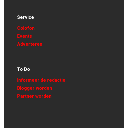
Service
Colofon
Events
Adverteren
To Do
Informeer de redactie
Blogger worden
Partner worden