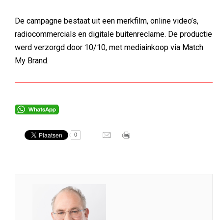
De campagne bestaat uit een merkfilm, online video’s,
radiocommercials en digitale buitenreclame. De productie
werd verzorgd door 10/10, met mediainkoop via Match
My Brand.
0