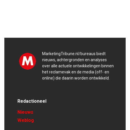
MarketingTribune.nl/bureaus biedt
nieuws, achtergronden en analyses
over alle actuele ontwikkelingen binnen
het reclamevak en de media (off- en
online) die daarin worden ontwikkeld.
Redactioneel
Nieuws
Weblog