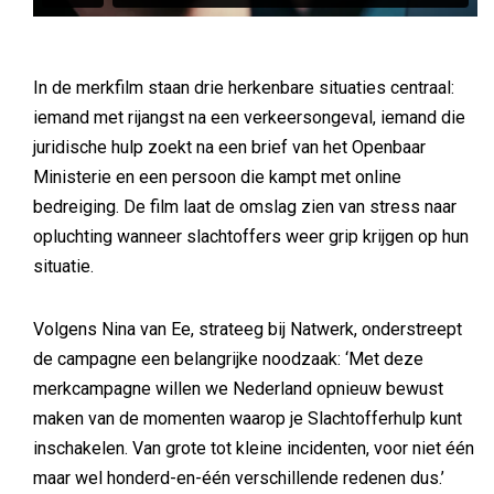
In de merkfilm staan drie herkenbare situaties centraal:
iemand met rijangst na een verkeersongeval, iemand die
juridische hulp zoekt na een brief van het Openbaar
Ministerie en een persoon die kampt met online
bedreiging. De film laat de omslag zien van stress naar
opluchting wanneer slachtoffers weer grip krijgen op hun
situatie.
Volgens Nina van Ee, strateeg bij Natwerk, onderstreept
de campagne een belangrijke noodzaak: ‘Met deze
merkcampagne willen we Nederland opnieuw bewust
maken van de momenten waarop je Slachtofferhulp kunt
inschakelen. Van grote tot kleine incidenten, voor niet één
maar wel honderd-en-één verschillende redenen dus.’