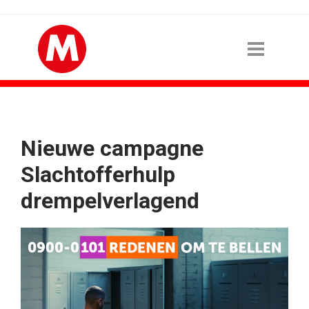
Nieuwe campagne
Slachtofferhulp
drempelverlagend