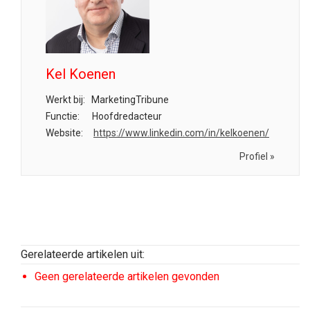
Kel Koenen
Werkt bij:
MarketingTribune
Functie:
Hoofdredacteur
Website:
https://www.linkedin.com/in/kelkoenen/
Profiel »
Gerelateerde artikelen uit:
Geen gerelateerde artikelen gevonden