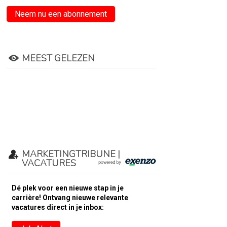
Neem nu een abonnement
MEEST GELEZEN
MARKETINGTRIBUNE |
VACATURES
Dé plek voor een nieuwe stap in je
carrière! Ontvang nieuwe relevante
vacatures direct in je inbox: