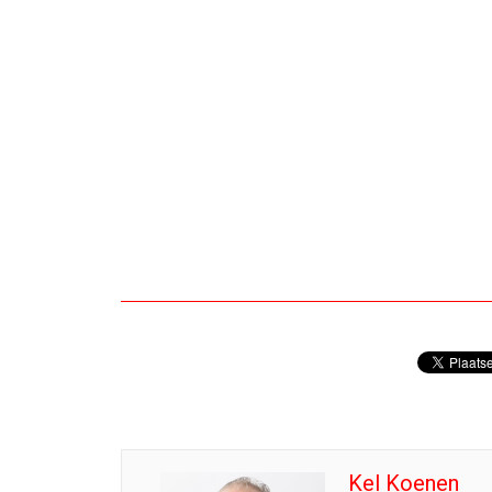
Kel Koenen