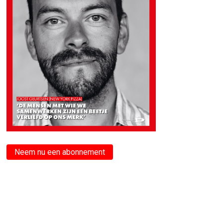
Neem nu een abonnement