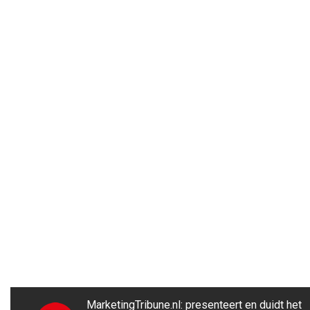
MarketingTribune.nl: presenteert en duidt het