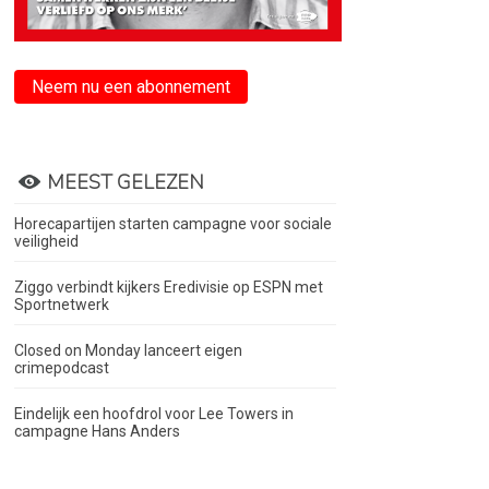
Neem nu een abonnement
MEEST GELEZEN
Horecapartijen starten campagne voor sociale
veiligheid
Ziggo verbindt kijkers Eredivisie op ESPN met
Sportnetwerk
Closed on Monday lanceert eigen
crimepodcast
Eindelijk een hoofdrol voor Lee Towers in
campagne Hans Anders