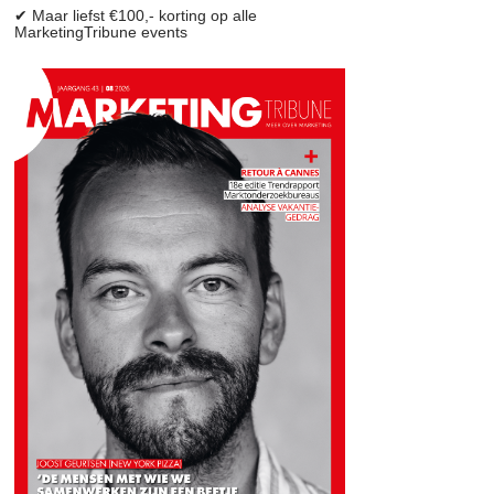
✔ Maar liefst €100,- korting op alle
MarketingTribune events