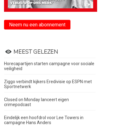
Neem nu een abonnement
MEEST GELEZEN
Horecapartijen starten campagne voor sociale
veiligheid
Ziggo verbindt kijkers Eredivisie op ESPN met
Sportnetwerk
Closed on Monday lanceert eigen
crimepodcast
Eindelijk een hoofdrol voor Lee Towers in
campagne Hans Anders