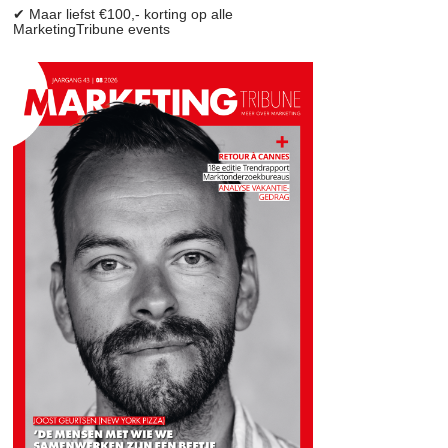
✔ Maar liefst €100,- korting op alle
MarketingTribune events