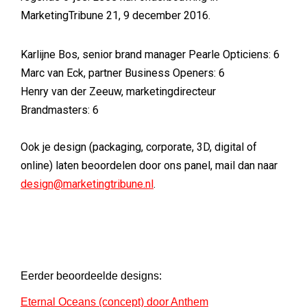
MarketingTribune 21, 9 december 2016.
Karlijne Bos, senior brand manager Pearle Opticiens: 6
Marc van Eck, partner Business Openers: 6
Henry van der Zeeuw, marketingdirecteur
Brandmasters: 6
Ook je design (packaging, corporate, 3D, digital of
online) laten beoordelen door ons panel, mail dan naar
design@marketingtribune.nl
.
Eerder beoordeelde designs:
Eternal Oceans (concept) door Anthem