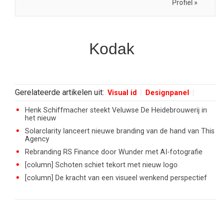
Profiel »
Kodak
Gerelateerde artikelen uit:
Visual id
Designpanel
Henk Schiffmacher steekt Veluwse De Heidebrouwerij in
het nieuw
Solarclarity lanceert nieuwe branding van de hand van This
Agency
Rebranding RS Finance door Wunder met AI-fotografie
[column] Schoten schiet tekort met nieuw logo
[column] De kracht van een visueel wenkend perspectief