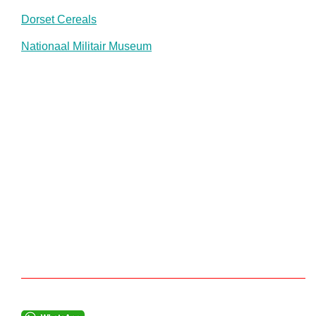
Dorset Cereals
Nationaal Militair Museum