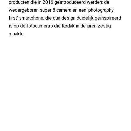
producten die in 2016 geïntroduceerd werden: de
wedergeboren super 8 camera en een 'photography
first' smartphone, die qua design duidelijk geïnspireerd
is op de fotocamera's die Kodak in de jaren zestig
maakte.