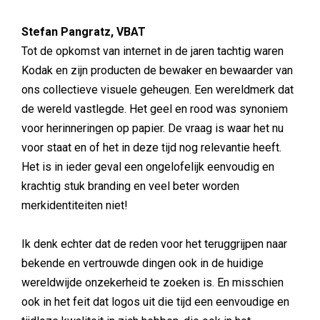
Stefan Pangratz, VBAT
Tot de opkomst van internet in de jaren tachtig waren
Kodak en zijn producten de bewaker en bewaarder van
ons collectieve visuele geheugen. Een wereldmerk dat
de wereld vastlegde. Het geel en rood was synoniem
voor herinneringen op papier. De vraag is waar het nu
voor staat en of het in deze tijd nog relevantie heeft.
Het is in ieder geval een ongelofelijk eenvoudig en
krachtig stuk branding en veel beter worden
merkidentiteiten niet!
Ik denk echter dat de reden voor het teruggrijpen naar
bekende en vertrouwde dingen ook in de huidige
wereldwijde onzekerheid te zoeken is. En misschien
ook in het feit dat logos uit die tijd een eenvoudige en