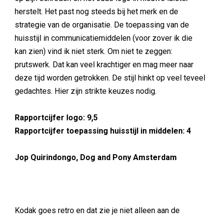
herstelt. Het past nog steeds bij het merk en de
strategie van de organisatie. De toepassing van de
huisstijl in communicatiemiddelen (voor zover ik die
kan zien) vind ik niet sterk. Om niet te zeggen:
prutswerk. Dat kan veel krachtiger en mag meer naar
deze tijd worden getrokken. De stijl hinkt op veel teveel
gedachtes. Hier zijn strikte keuzes nodig.
Rapportcijfer logo: 9,5
Rapportcijfer toepassing huisstijl in middelen: 4
Jop Quirindongo, Dog and Pony Amsterdam
Kodak goes retro en dat zie je niet alleen aan de