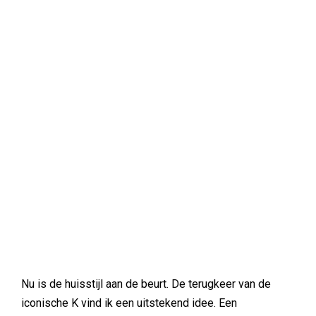
Nu is de huisstijl aan de beurt. De terugkeer van de
iconische K vind ik een uitstekend idee. Een