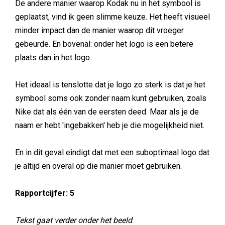
De andere manier waarop Kodak nu in het symbool is
geplaatst, vind ik geen slimme keuze. Het heeft visueel
minder impact dan de manier waarop dit vroeger
gebeurde. En bovenal: onder het logo is een betere
plaats dan in het logo.
Het ideaal is tenslotte dat je logo zo sterk is dat je het
symbool soms ook zonder naam kunt gebruiken, zoals
Nike dat als één van de eersten deed. Maar als je de
naam er hebt 'ingebakken' heb je die mogelijkheid niet.
En in dit geval eindigt dat met een suboptimaal logo dat
je altijd en overal op die manier moet gebruiken.
Rapportcijfer: 5
Tekst gaat verder onder het beeld