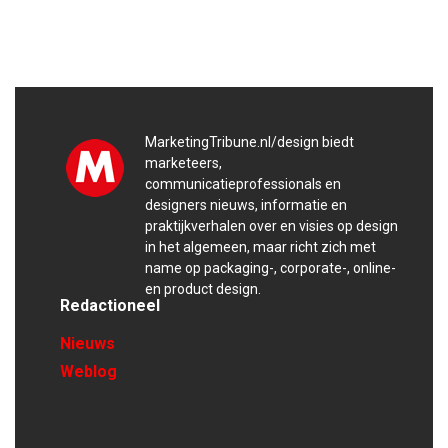
MarketingTribune.nl/design biedt
marketeers,
communicatieprofessionals en
designers nieuws, informatie en
praktijkverhalen over en visies op design
in het algemeen, maar richt zich met
name op packaging-, corporate-, online-
en product design.
Redactioneel
Nieuws
Weblog