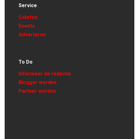
Service
Colofon
Events
Adverteren
To Do
Informeer de redactie
Blogger worden
Partner worden