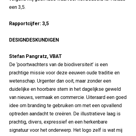
een 3,5.
Rapportcijfer: 3,5
DESIGNDESKUNDIGEN
Stefan Pangratz, VBAT
De ‘poortwachters van de biodiversiteit’ is een
prachtige missie voor deze eeuwen oude traditie en
wetenschap. Urgenter dan ooit, maar zonder een
duidelijke en hoorbare stem in het dagelijkse geweld
van nieuws, vermaak en commercie. Uiteraard een goed
idee om branding te gebruiken om met een opvallend
optreden aandacht te creëren. De illustratieve laag is
prachtig, divers, expressief en een herkenbare
signatuur voor het onderwerp. Het logo zelf is wat mij