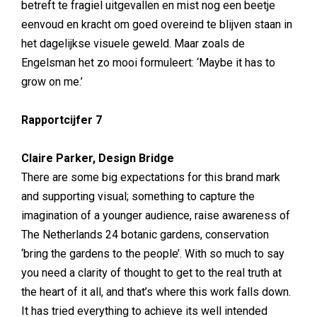
betreft te fragiel uitgevallen en mist nog een beetje
eenvoud en kracht om goed overeind te blijven staan in
het dagelijkse visuele geweld. Maar zoals de
Engelsman het zo mooi formuleert: ‘Maybe it has to
grow on me.’
Rapportcijfer 7
Claire Parker, Design Bridge
There are some big expectations for this brand mark
and supporting visual; something to capture the
imagination of a younger audience, raise awareness of
The Netherlands 24 botanic gardens, conservation
‘bring the gardens to the people’. With so much to say
you need a clarity of thought to get to the real truth at
the heart of it all, and that’s where this work falls down.
It has tried everything to achieve its well intended