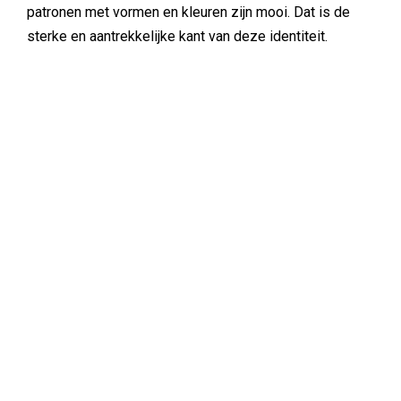
patronen met vormen en kleuren zijn mooi. Dat is de
sterke en aantrekkelijke kant van deze identiteit.