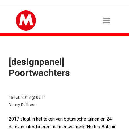
[designpanel]
Poortwachters
15 feb 2017 @ 09:11
Nanny Kuilboer
2017 staat in het teken van botanische tuinen en 24
daarvan introduceren het nieuwe merk ‘Hortus Botanic