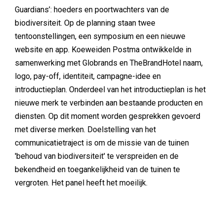
Guardians’: hoeders en poortwachters van de
biodiversiteit. Op de planning staan twee
tentoonstellingen, een symposium en een nieuwe
website en app. Koeweiden Postma ontwikkelde in
samenwerking met Globrands en TheBrandHotel naam,
logo, pay-off, identiteit, campagne-idee en
introductieplan. Onderdeel van het introductieplan is het
nieuwe merk te verbinden aan bestaande producten en
diensten. Op dit moment worden gesprekken gevoerd
met diverse merken. Doelstelling van het
communicatietraject is om de missie van de tuinen
'behoud van biodiversiteit' te verspreiden en de
bekendheid en toegankelijkheid van de tuinen te
vergroten. Het panel heeft het moeilijk.