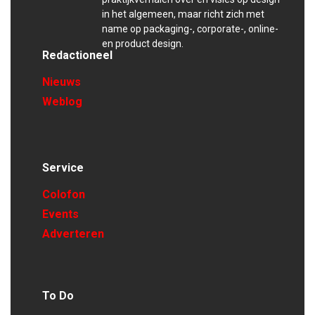
in het algemeen, maar richt zich met
name op packaging-, corporate-, online-
en product design.
Redactioneel
Nieuws
Weblog
Service
Colofon
Events
Adverteren
To Do