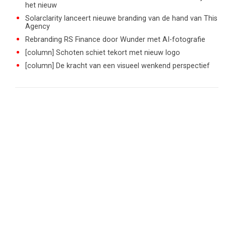
het nieuw
Solarclarity lanceert nieuwe branding van de hand van This
Agency
Rebranding RS Finance door Wunder met AI-fotografie
[column] Schoten schiet tekort met nieuw logo
[column] De kracht van een visueel wenkend perspectief