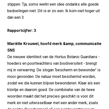
stippen. Tja, soms werkt een idee ondanks alle goede
bedoelingen niet. Dit is er zo een. Ik kom niet hoger uit
dan een 3.
Rapportcijfer: 3
Mariëlle Krouwel, hoofd merk &amp; communicatie
SNS
De nieuwe identiteit van de Hortus Botanic Guardians -
hoeders en poortwachters van biodiversiteit - brengt
mij in verwarring. De slogan ‘bescherm en bewonder’ is
mooi gevonden. De natuur moet beschermd worden,
zodat we die kunnen blijven bewonderen. Klaar als een
klontje en daarom goed. De combinatie van de twee
woorden maakt dat het precies geschikt is voor dit
merk en niet uitwisselbaar met een ander merk, zoals