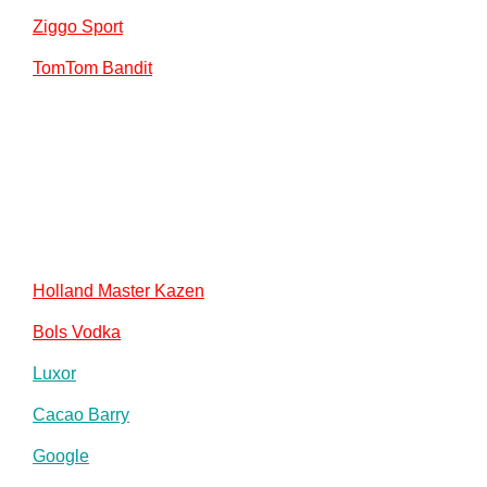
Ziggo Sport
TomTom Bandit
Holland Master Kazen
Bols Vodka
Luxor
Cacao Barry
Google