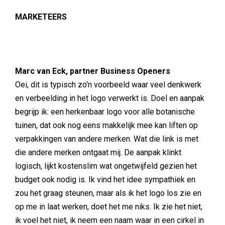
MARKETEERS
Marc van Eck, partner Business Openers
Oei, dit is typisch zo'n voorbeeld waar veel denkwerk
en verbeelding in het logo verwerkt is. Doel en aanpak
begrijp ik: een herkenbaar logo voor alle botanische
tuinen, dat ook nog eens makkelijk mee kan liften op
verpakkingen van andere merken. Wat die link is met
die andere merken ontgaat mij. De aanpak klinkt
logisch, lijkt kostenslim wat ongetwijfeld gezien het
budget ook nodig is. Ik vind het idee sympathiek en
zou het graag steunen, maar als ik het logo los zie en
op me in laat werken, doet het me niks. Ik zie het niet,
ik voel het niet, ik neem een naam waar in een cirkel in