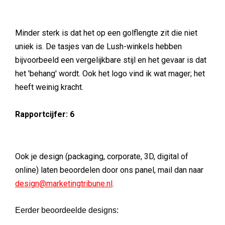
Minder sterk is dat het op een golflengte zit die niet
uniek is. De tasjes van de Lush-winkels hebben
bijvoorbeeld een vergelijkbare stijl en het gevaar is dat
het 'behang' wordt. Ook het logo vind ik wat mager; het
heeft weinig kracht.
Rapportcijfer: 6
Ook je design (packaging, corporate, 3D, digital of
online) laten beoordelen door ons panel, mail dan naar
design@marketingtribune.nl
.
Eerder beoordeelde designs: