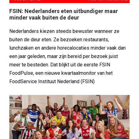
FSIN: Nederlanders eten uitbundiger maar
minder vaak buiten de deur
Nederlanders kiezen steeds bewuster wanneer ze
buiten de deur eten. Ze bezoeken restaurants,
lunchzaken en andere horecalocaties minder vaak dan
een jaar geleden, maar zijn bereid per bezoek juist
meer te besteden. Dat blijkt uit de eerste FSIN
FoodPulse, een nieuwe kwartaalmonitor van het
FoodService Instituut Nederland (FSIN)