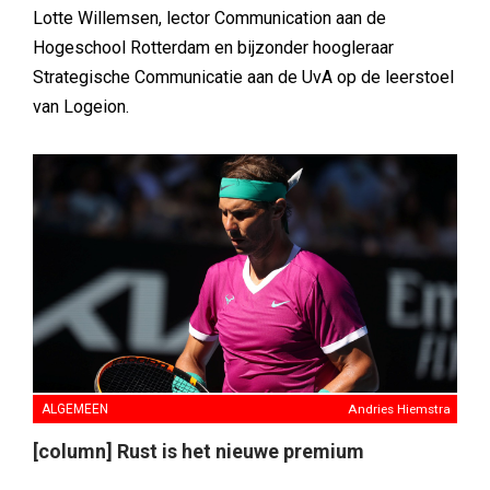
Lotte Willemsen, lector Communication aan de
Hogeschool Rotterdam en bijzonder hoogleraar
Strategische Communicatie aan de UvA op de leerstoel
van Logeion.
ALGEMEEN
Andries Hiemstra
[column] Rust is het nieuwe premium