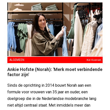
ALGEMEEN
Kel Koenen
Ankie Hofste (Norah): 'Merk moet verbindende
factor zijn'
Sinds de oprichting in 2014 bouwt Norah aan een
formule voor vrouwen van 35 jaar en ouder, een
doelgroep die in de Nederlandse modebranche lang
niet altijd centraal staat. Met inmiddels meer dan