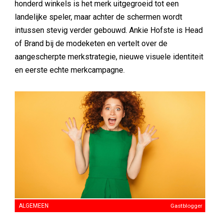
honderd winkels is het merk uitgegroeid tot een
landelijke speler, maar achter de schermen wordt
intussen stevig verder gebouwd. Ankie Hofste is Head
of Brand bij de modeketen en vertelt over de
aangescherpte merkstrategie, nieuwe visuele identiteit
en eerste echte merkcampagne.
ALGEMEEN
Gastblogger