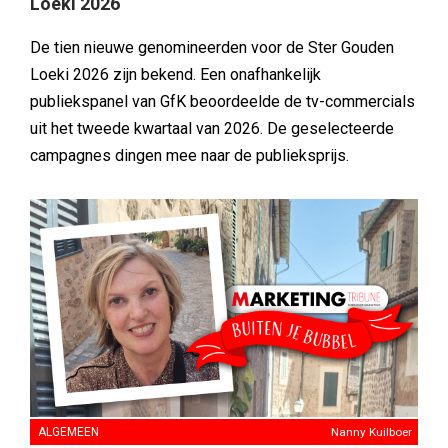
Loeki 2026
De tien nieuwe genomineerden voor de Ster Gouden
Loeki 2026 zijn bekend. Een onafhankelijk
publiekspanel van GfK beoordeelde de tv-commercials
uit het tweede kwartaal van 2026. De geselecteerde
campagnes dingen mee naar de publieksprijs.
ALGEMEEN
Nanny Kuilboer