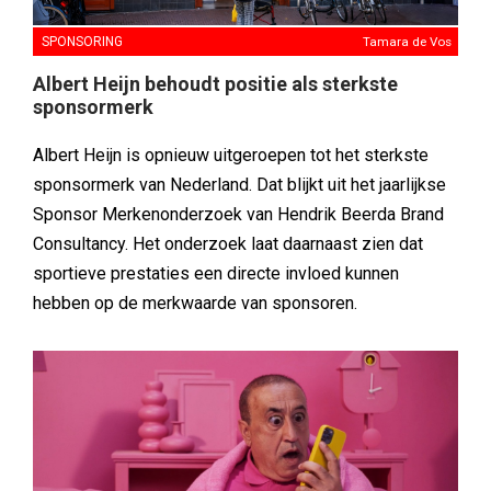
SPONSORING
Tamara de Vos
Albert Heijn behoudt positie als sterkste
sponsormerk
Albert Heijn is opnieuw uitgeroepen tot het sterkste
sponsormerk van Nederland. Dat blijkt uit het jaarlijkse
Sponsor Merkenonderzoek van Hendrik Beerda Brand
Consultancy. Het onderzoek laat daarnaast zien dat
sportieve prestaties een directe invloed kunnen
hebben op de merkwaarde van sponsoren.