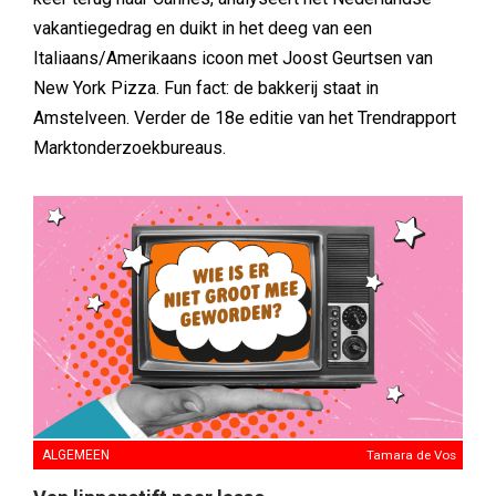
vakantiegedrag en duikt in het deeg van een
Italiaans/Amerikaans icoon met Joost Geurtsen van
New York Pizza. Fun fact: de bakkerij staat in
Amstelveen. Verder de 18e editie van het Trendrapport
Marktonderzoekbureaus.
ALGEMEEN
Tamara de Vos