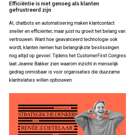
Efficiëntie is niet genoeg als klanten
gefrustreerd zijn
AI, chatbots en automatisering maken klantcontact
sneller en efficiënter, maar juist nu groeit het belang van
vertrouwen. Want hoe geavanceerd technologie ook
wordt, klanten nemen hun belangrijkste beslissingen
nog altijd op gevoel. Tijdens het CustomerFirst Congres
laat Jeanne Bakker zien waarom inzicht in menselijk
gedrag onmisbaar is voor organisaties die duurzame
klantrelaties willen opbouwen.