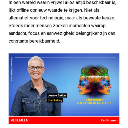
In een wereld waarin vrijwel alles altijd beschikbaar is,
lijkt offline opnieuw waarde te krijgen. Niet als
alternatief voor technologie, maar als bewuste keuze.
Steeds meer mensen zoeken momenten waarop
aandacht, focus en aanwezigheid belangrijker zijn dan
constante bereikbaarheid.
ALGEMEEN
Kel Koenen