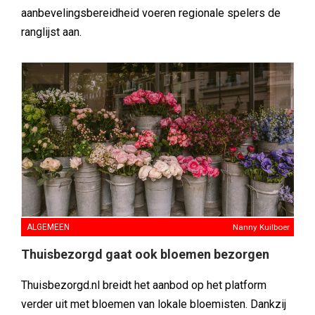
aanbevelingsbereidheid voeren regionale spelers de
ranglijst aan.
ALGEMEEN
Nanny Kuilboer
Thuisbezorgd gaat ook bloemen bezorgen
Thuisbezorgd.nl breidt het aanbod op het platform
verder uit met bloemen van lokale bloemisten. Dankzij