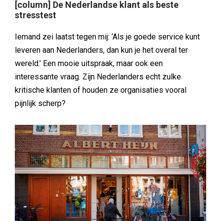
[column] De Nederlandse klant als beste
stresstest
Iemand zei laatst tegen mij: ‘Als je goede service kunt
leveren aan Nederlanders, dan kun je het overal ter
wereld.’ Een mooie uitspraak, maar ook een
interessante vraag. Zijn Nederlanders echt zulke
kritische klanten of houden ze organisaties vooral
pijnlijk scherp?