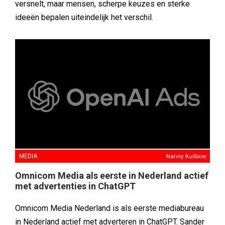
versnelt, maar mensen, scherpe keuzes en sterke
ideeën bepalen uiteindelijk het verschil.
MEDIA
Nanny Kuilboer
Omnicom Media als eerste in Nederland actief
met advertenties in ChatGPT
Omnicom Media Nederland is als eerste mediabureau
in Nederland actief met adverteren in ChatGPT. Sander