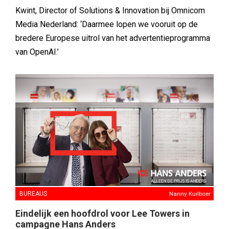
Kwint, Director of Solutions & Innovation bij Omnicom
Media Nederland: ‘Daarmee lopen we vooruit op de
bredere Europese uitrol van het advertentieprogramma
van OpenAI.’
BUREAUS
Nanny Kuilboer
Eindelijk een hoofdrol voor Lee Towers in
campagne Hans Anders