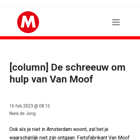
[column] De schreeuw om
hulp van Van Moof
16 feb 2023 @ 08:15
Niels de Jong
Ook als je niet in Amsterdam woont, zal het je
waarschijnlijk niet zijn ontgaan. Fietsfabrikant Van Moof