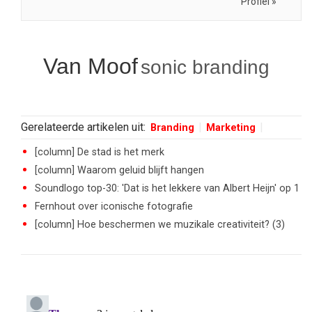
Profiel »
Van Moof
sonic branding
Gerelateerde artikelen uit:
Branding
Marketing
[column] De stad is het merk
[column] Waarom geluid blijft hangen
Soundlogo top-30: 'Dat is het lekkere van Albert Heijn' op 1
Fernhout over iconische fotografie
[column] Hoe beschermen we muzikale creativiteit? (3)