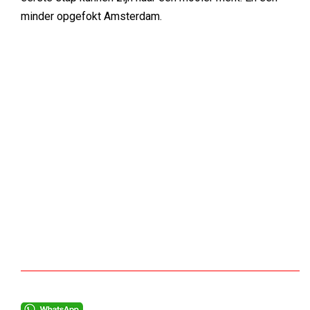
minder opgefokt Amsterdam.