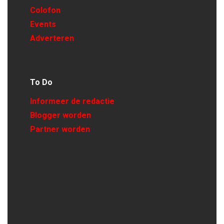
Colofon
Events
Adverteren
To Do
Informeer de redactie
Blogger worden
Partner worden