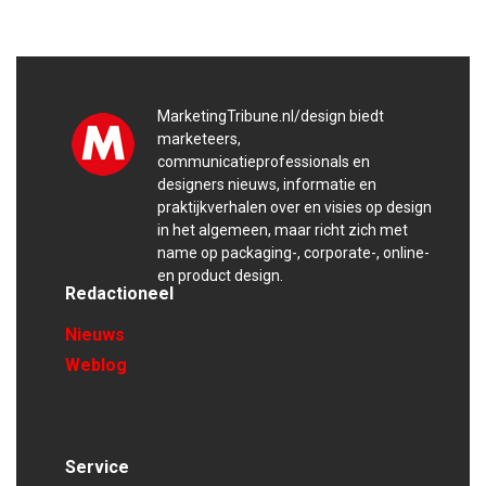
MarketingTribune.nl/design biedt
marketeers,
communicatieprofessionals en
designers nieuws, informatie en
praktijkverhalen over en visies op design
in het algemeen, maar richt zich met
name op packaging-, corporate-, online-
en product design.
Redactioneel
Nieuws
Weblog
Service