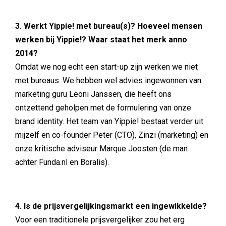
3. Werkt Yippie! met bureau(s)? Hoeveel mensen
werken bij Yippie!? Waar staat het merk anno
2014?
Omdat we nog echt een start-up zijn werken we niet
met bureaus. We hebben wel advies ingewonnen van
marketing guru Leoni Janssen, die heeft ons
ontzettend geholpen met de formulering van onze
brand identity. Het team van Yippie! bestaat verder uit
mijzelf en co-founder Peter (CTO), Zinzi (marketing) en
onze kritische adviseur Marque Joosten (de man
achter Funda.nl en Boralis).
4. Is de prijsvergelijkingsmarkt een ingewikkelde?
Voor een traditionele prijsvergelijker zou het erg