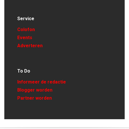
Service
Colofon
Events
Adverteren
To Do
Informeer de redactie
Blogger worden
Partner worden