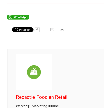
0
Redactie Food en Retail
Werkt bij:
MarketingTribune