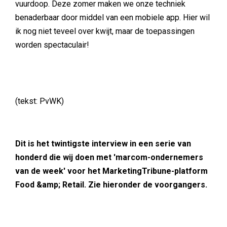
vuurdoop. Deze zomer maken we onze techniek
benaderbaar door middel van een mobiele app. Hier wil
ik nog niet teveel over kwijt, maar de toepassingen
worden spectaculair!
(tekst: PvWK)
Dit is het twintigste interview in een serie van
honderd die wij doen met 'marcom-ondernemers
van de week' voor het MarketingTribune-platform
Food &amp; Retail. Zie hieronder de voorgangers.