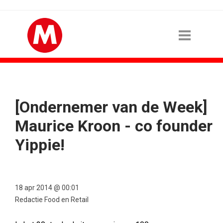
[Ondernemer van de Week]
Maurice Kroon - co founder
Yippie!
18 apr 2014 @ 00:01
Redactie Food en Retail