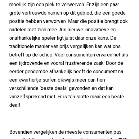
moeilijk zijn een plek te verwerven. Er zijn een paar
grote vertrouwde namen op dit gebied, die een goede
positie hebben verworven. Maar die positie brengt ook
nadelen met zich mee. Als nieuwe innovatieve en
onafhankelijke speler ligt juist daar onze kans. De
traditionele manier van prijs vergelijken kan wat ons
betreft op de schop. Veel consumenten ervaren het als
een tijdrovende en vooral frustrerende zaak. Door de
eerder genoemde afhankelijk heeft de consument na
een kwartiertje surfen dikwijls meer dan tien
verschillende ‘beste deals’ gevonden en dat kan
vanzelfsprekend niet. Er is ten slotte maar één beste
deal!
Bovendien vergelijken de meeste consumenten pas