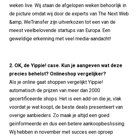
weken live. Wij staan de afgelopen weken behoorlijk in
de picture omdat wij door de experts van The Next Web
&amp; WeTransfer zijn uitverkozen tot een van de
meest veelbelovende startups van Europa. Een
geweldige erkenning met veel media-aandacht!
2. OK, de Yippie! case. Kun je aangeven wat deze
precies behelst? Onlineshop vergelijker?
Als je online gaat shoppen vergelijkt Yippie!
automatisch de prijzen van meer dan 2000
gecertificeerde shops. Het is een add-on die je, vlak
voordat je wat koopt, de beste deals presenteert van
overige aanbieders. Zo maak je altijd een goed
geïnformeerde en dus een betere aankoopbeslissing.
Wij hebben in november met succes een oproep