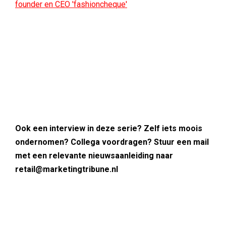
founder en CEO 'fashioncheque'
Ook een interview in deze serie? Zelf iets moois
ondernomen? Collega voordragen? Stuur een mail
met een relevante nieuwsaanleiding naar
retail@marketingtribune.nl