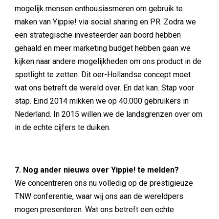
mogelijk mensen enthousiasmeren om gebruik te
maken van Yippie! via social sharing en PR. Zodra we
een strategische investeerder aan boord hebben
gehaald en meer marketing budget hebben gaan we
kijken naar andere mogelijkheden om ons product in de
spotlight te zetten. Dit oer-Hollandse concept moet
wat ons betreft de wereld over. En dat kan. Stap voor
stap. Eind 2014 mikken we op 40.000 gebruikers in
Nederland. In 2015 willen we de landsgrenzen over om
in de echte cijfers te duiken.
7. Nog ander nieuws over Yippie! te melden?
We concentreren ons nu volledig op de prestigieuze
TNW conferentie, waar wij ons aan de wereldpers
mogen presenteren. Wat ons betreft een echte