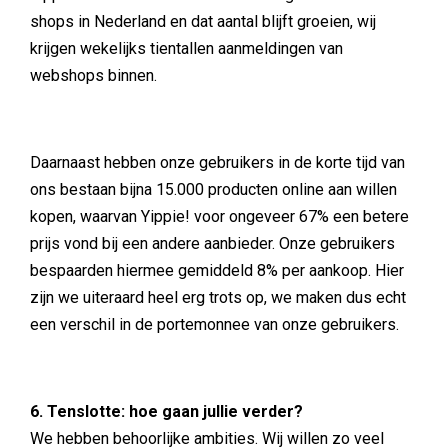
shops in Nederland en dat aantal blijft groeien, wij
krijgen wekelijks tientallen aanmeldingen van
webshops binnen.
Daarnaast hebben onze gebruikers in de korte tijd van
ons bestaan bijna 15.000 producten online aan willen
kopen, waarvan Yippie! voor ongeveer 67% een betere
prijs vond bij een andere aanbieder. Onze gebruikers
bespaarden hiermee gemiddeld 8% per aankoop. Hier
zijn we uiteraard heel erg trots op, we maken dus echt
een verschil in de portemonnee van onze gebruikers.
6. Tenslotte: hoe gaan jullie verder?
We hebben behoorlijke ambities. Wij willen zo veel