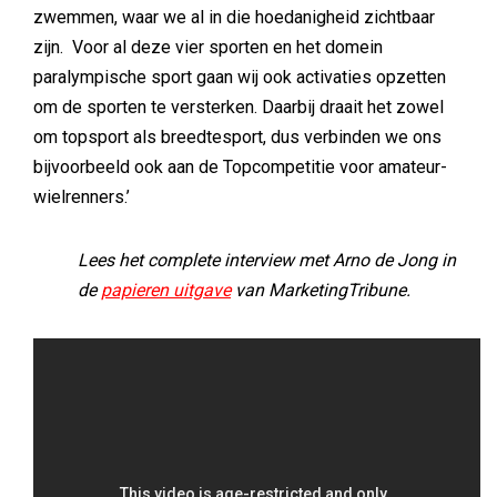
zwemmen, waar we al in die hoedanigheid zichtbaar
zijn. Voor al deze vier sporten en het domein
paralympische sport gaan wij ook activaties opzetten
om de sporten te versterken. Daarbij draait het zowel
om topsport als breedtesport, dus verbinden we ons
bijvoorbeeld ook aan de Topcompetitie voor amateur-
wielrenners.’
Lees het complete interview met Arno de Jong in
de
papieren uitgave
van MarketingTribune.