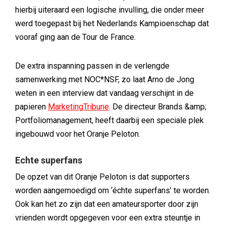
hierbij uiteraard een logische invulling, die onder meer
werd toegepast bij het Nederlands Kampioenschap dat
vooraf ging aan de Tour de France.
De extra inspanning passen in de verlengde
samenwerking met NOC*NSF, zo laat Arno de Jong
weten in een interview dat vandaag verschijnt in de
papieren
MarketingTribune
. De directeur Brands &amp;
Portfoliomanagement, heeft daarbij een speciale plek
ingebouwd voor het Oranje Peloton.
Echte superfans
De opzet van dit Oranje Peloton is dat supporters
worden aangemoedigd om ‘échte superfans’ te worden.
Ook kan het zo zijn dat een amateursporter door zijn
vrienden wordt opgegeven voor een extra steuntje in