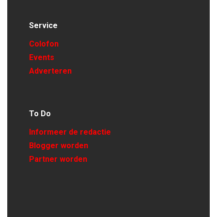
Service
Colofon
Events
Adverteren
To Do
Informeer de redactie
Blogger worden
Partner worden