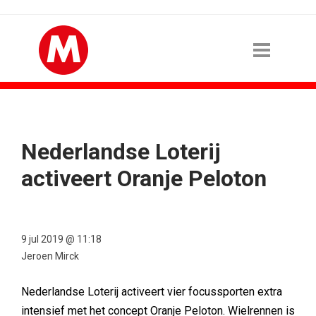
Nederlandse Loterij
activeert Oranje Peloton
9 jul 2019 @ 11:18
Jeroen Mirck
Nederlandse Loterij activeert vier focussporten extra
intensief met het concept Oranje Peloton. Wielrennen is