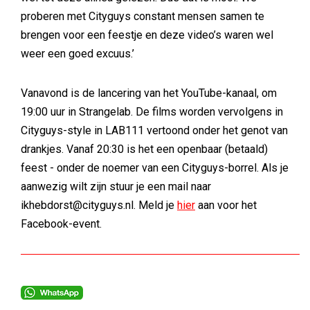
proberen met Cityguys constant mensen samen te
brengen voor een feestje en deze video’s waren wel
weer een goed excuus.’
Vanavond is de lancering van het YouTube-kanaal, om
19:00 uur in Strangelab. De films worden vervolgens in
Cityguys-style in LAB111 vertoond onder het genot van
drankjes. Vanaf 20:30 is het een openbaar (betaald)
feest - onder de noemer van een Cityguys-borrel. Als je
aanwezig wilt zijn stuur je een mail naar
ikhebdorst@cityguys.nl. Meld je
hier
aan voor het
Facebook-event.