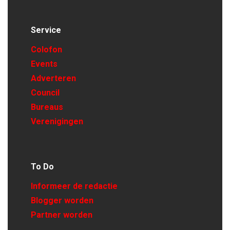
Service
Colofon
Events
Adverteren
Council
Bureaus
Verenigingen
To Do
Informeer de redactie
Blogger worden
Partner worden