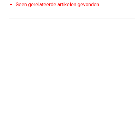
Geen gerelateerde artikelen gevonden