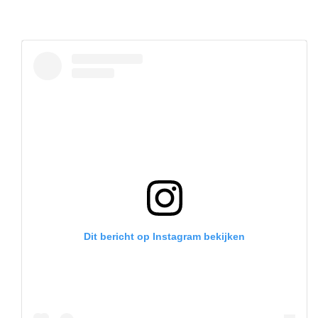
Dit bericht op Instagram bekijken