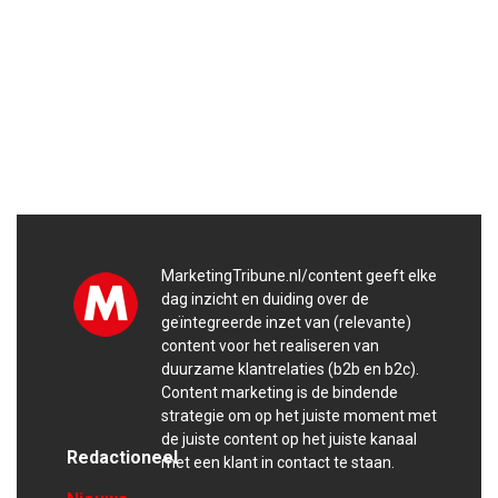
MarketingTribune.nl/content geeft elke
dag inzicht en duiding over de
geïntegreerde inzet van (relevante)
content voor het realiseren van
duurzame klantrelaties (b2b en b2c).
Content marketing is de bindende
strategie om op het juiste moment met
de juiste content op het juiste kanaal
Redactioneel
met een klant in contact te staan.