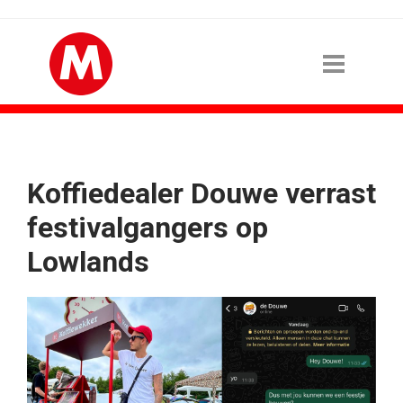
Koffiedealer Douwe verrast
festivalgangers op
Lowlands