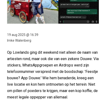
19 aug 2025 @ 16:39
Imke Walenberg
Op Lowlands ging dit weekend niet alleen de naam van
artiesten rond, maar ook die van een zekere Douwe. Via
stickers, WhatsAppgroepen en Airdrops werd zijn
telefoonnummer verspreid met de boodschap: 'Feestje
bouwe? App Douwe.' Wie hem benaderde, kreeg een
live locatie en kon hem ontmoeten op het terrein. Niet
om pillen of poeders te krijgen, maar een kop koffie, de
meest legale oppepper van allemaal.