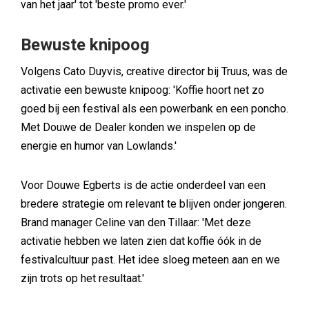
van het jaar' tot 'beste promo ever.'
Bewuste knipoog
Volgens Cato Duyvis, creative director bij Truus, was de
activatie een bewuste knipoog: 'Koffie hoort net zo
goed bij een festival als een powerbank en een poncho.
Met Douwe de Dealer konden we inspelen op de
energie en humor van Lowlands.'
Voor Douwe Egberts is de actie onderdeel van een
bredere strategie om relevant te blijven onder jongeren.
Brand manager Celine van den Tillaar: 'Met deze
activatie hebben we laten zien dat koffie óók in de
festivalcultuur past. Het idee sloeg meteen aan en we
zijn trots op het resultaat.'