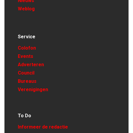
Nieuws
Weblog
Service
Colofon
Events
Adverteren
Council
Bureaus
Verenigingen
To Do
Informeer de redactie