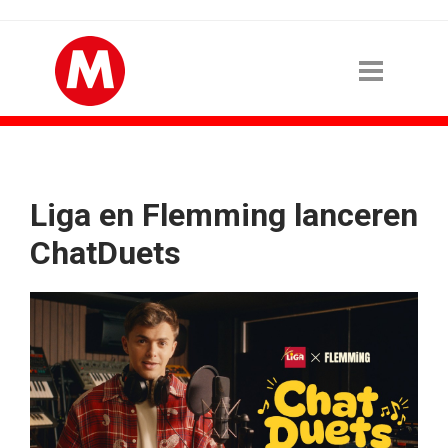
Liga en Flemming lanceren
ChatDuets