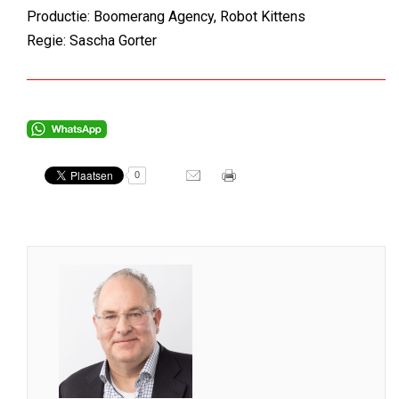
Productie: Boomerang Agency, Robot Kittens
Regie: Sascha Gorter
0