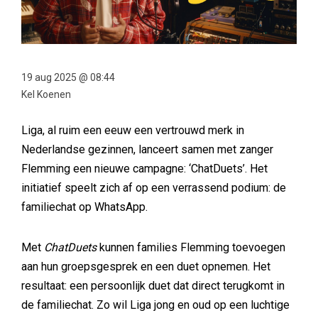
19 aug 2025 @ 08:44
Kel Koenen
Liga, al ruim een eeuw een vertrouwd merk in
Nederlandse gezinnen, lanceert samen met zanger
Flemming een nieuwe campagne: ‘ChatDuets’. Het
initiatief speelt zich af op een verrassend podium: de
familiechat op WhatsApp.
Met
ChatDuets
kunnen families Flemming toevoegen
aan hun groepsgesprek en een duet opnemen. Het
resultaat: een persoonlijk duet dat direct terugkomt in
de familiechat. Zo wil Liga jong en oud op een luchtige