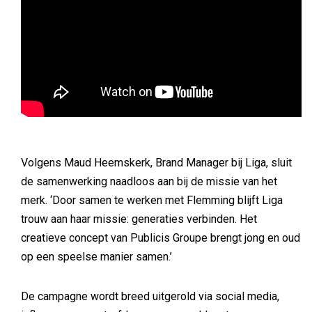
Volgens Maud Heemskerk, Brand Manager bij Liga, sluit
de samenwerking naadloos aan bij de missie van het
merk. ‘Door samen te werken met Flemming blijft Liga
trouw aan haar missie: generaties verbinden. Het
creatieve concept van Publicis Groupe brengt jong en oud
op een speelse manier samen.’
De campagne wordt breed uitgerold via social media,