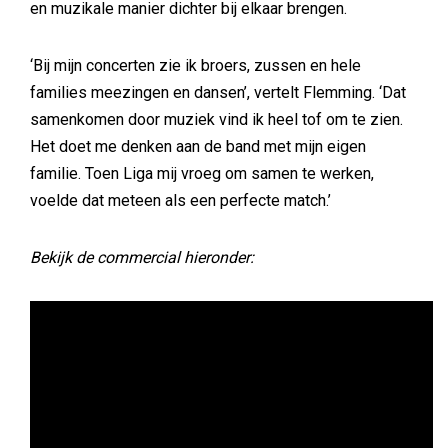
en muzikale manier dichter bij elkaar brengen.
‘Bij mijn concerten zie ik broers, zussen en hele
families meezingen en dansen’, vertelt Flemming. ‘Dat
samenkomen door muziek vind ik heel tof om te zien.
Het doet me denken aan de band met mijn eigen
familie. Toen Liga mij vroeg om samen te werken,
voelde dat meteen als een perfecte match.’
Bekijk de commercial hieronder: