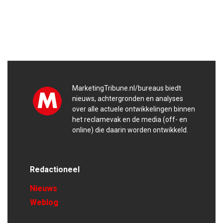
MarketingTribune.nl/bureaus biedt
nieuws, achtergronden en analyses
over alle actuele ontwikkelingen binnen
het reclamevak en de media (off- en
online) die daarin worden ontwikkeld.
Redactioneel
Nieuws
Weblog