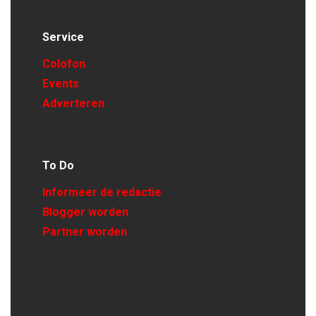
Service
Colofon
Events
Adverteren
To Do
Informeer de redactie
Blogger worden
Partner worden