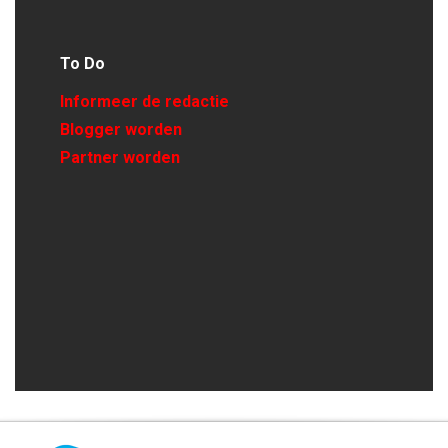
To Do
Informeer de redactie
Blogger worden
Partner worden