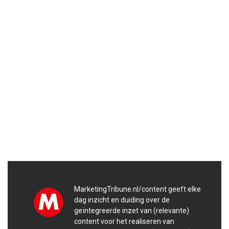
MarketingTribune.nl/content geeft elke
dag inzicht en duiding over de
geïntegreerde inzet van (relevante)
content voor het realiseren van