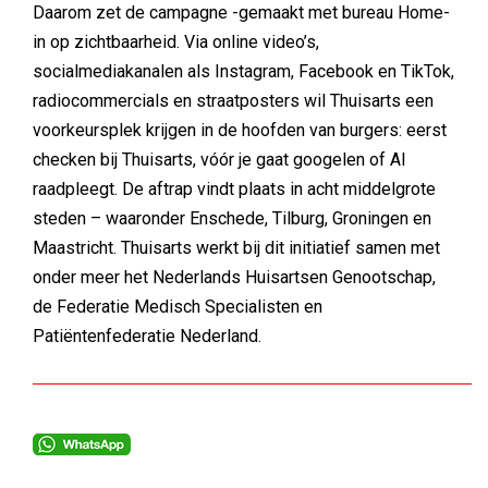
Daarom zet de campagne -gemaakt met bureau Home-
in op zichtbaarheid. Via online video’s,
socialmediakanalen als Instagram, Facebook en TikTok,
radiocommercials en straatposters wil Thuisarts een
voorkeursplek krijgen in de hoofden van burgers: eerst
checken bij Thuisarts, vóór je gaat googelen of AI
raadpleegt. De aftrap vindt plaats in acht middelgrote
steden – waaronder Enschede, Tilburg, Groningen en
Maastricht. Thuisarts werkt bij dit initiatief samen met
onder meer het Nederlands Huisartsen Genootschap,
de Federatie Medisch Specialisten en
Patiëntenfederatie Nederland.