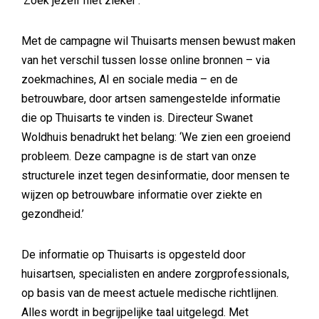
‘Zoek jezelf niet zieker’.
Met de campagne wil Thuisarts mensen bewust maken
van het verschil tussen losse online bronnen – via
zoekmachines, AI en sociale media – en de
betrouwbare, door artsen samengestelde informatie
die op Thuisarts te vinden is. Directeur Swanet
Woldhuis benadrukt het belang: ‘We zien een groeiend
probleem. Deze campagne is de start van onze
structurele inzet tegen desinformatie, door mensen te
wijzen op betrouwbare informatie over ziekte en
gezondheid.’
De informatie op Thuisarts is opgesteld door
huisartsen, specialisten en andere zorgprofessionals,
op basis van de meest actuele medische richtlijnen.
Alles wordt in begrijpelijke taal uitgelegd. Met