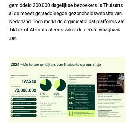
gemiddeld 200.000 dagelijkse bezoekers is Thuisarts
al de meest geraadpleegde gezondheidswebsite van
Nederland. Toch merkt de organisatie dat platforms als
TikTok of AI-tools steeds vaker de eerste vraagbaak
zijn.