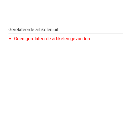
Gerelateerde artikelen uit:
Geen gerelateerde artikelen gevonden