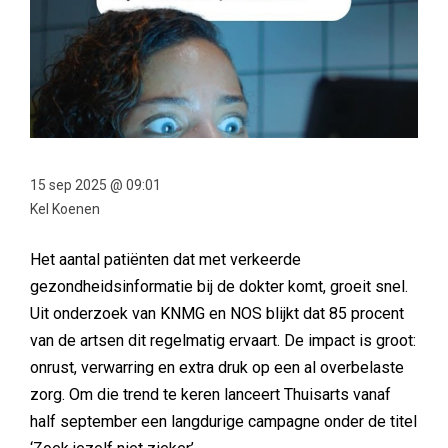
15 sep 2025 @ 09:01
Kel Koenen
Het aantal patiënten dat met verkeerde
gezondheidsinformatie bij de dokter komt, groeit snel.
Uit onderzoek van KNMG en NOS blijkt dat 85 procent
van de artsen dit regelmatig ervaart. De impact is groot:
onrust, verwarring en extra druk op een al overbelaste
zorg. Om die trend te keren lanceert Thuisarts vanaf
half september een langdurige campagne onder de titel