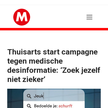
Thuisarts start campagne
tegen medische
desinformatie: ‘Zoek jezelf
niet zieker’