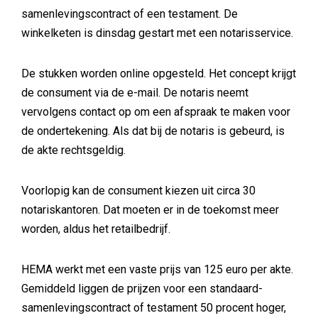
samenlevingscontract of een testament. De
winkelketen is dinsdag gestart met een notarisservice.
De stukken worden online opgesteld. Het concept krijgt
de consument via de e-mail. De notaris neemt
vervolgens contact op om een afspraak te maken voor
de ondertekening. Als dat bij de notaris is gebeurd, is
de akte rechtsgeldig.
Voorlopig kan de consument kiezen uit circa 30
notariskantoren. Dat moeten er in de toekomst meer
worden, aldus het retailbedrijf.
HEMA werkt met een vaste prijs van 125 euro per akte.
Gemiddeld liggen de prijzen voor een standaard-
samenlevingscontract of testament 50 procent hoger,