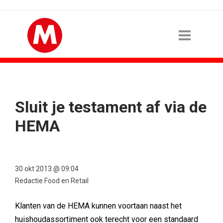
Sluit je testament af via de
HEMA
30 okt 2013 @ 09:04
Redactie Food en Retail
Klanten van de HEMA kunnen voortaan naast het
huishoudassortiment ook terecht voor een standaard