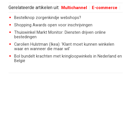
Gerelateerde artikelen uit:
Multichannel
E-commerce
Bestelknop zorgenkindje webshops?
Shopping Awards open voor inschrijvingen
Thuiswinkel Markt Monitor: Diensten drijven online
bestedingen
Carolien Hulstman (Ikea): 'Klant moet kunnen winkelen
waar en wanneer die maar wil'
Bol bundelt krachten met kringloopwinkels in Nederland en
België