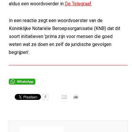
aldus een woordvoerder in
De Telegraaf
.
In een reactie zegt een woordvoerster van de
Koninklijke Notariële Beroepsorganisatie (KNB) dat dit
soort initiatieven 'prima zijn voor mensen die goed
weten wat ze doen en zelf de juridische gevolgen
begrijpen'.
0