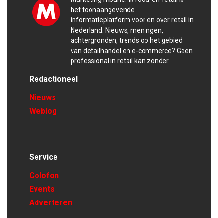
het toonaangevende
informatieplatform voor en over retail in
Nederland. Nieuws, meningen,
achtergronden, trends op het gebied
van detailhandel en e-commerce? Geen
professional in retail kan zonder.
Redactioneel
Nieuws
Weblog
Service
Colofon
Events
Adverteren