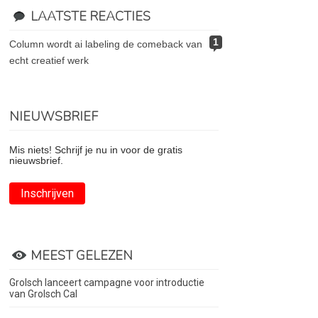
LAATSTE REACTIES
1
column wordt ai labeling de comeback van
echt creatief werk
NIEUWSBRIEF
Mis niets! Schrijf je nu in voor de gratis
nieuwsbrief.
Inschrijven
MEEST GELEZEN
Grolsch lanceert campagne voor introductie
van Grolsch Cal