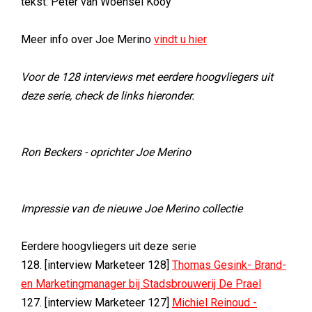
tekst: Peter van Woensel Kooy
Meer info over Joe Merino
vindt u hier
Voor de 128 interviews met eerdere hoogvliegers uit
deze serie, check de links hieronder.
Ron Beckers - oprichter Joe Merino
Impressie van de nieuwe Joe Merino collectie
Eerdere hoogvliegers uit deze serie
128. [interview Marketeer 128]
Thomas Gesink- Brand-
en Marketingmanager bij Stadsbrouwerij De Prael
127. [interview Marketeer 127]
Michiel Reinoud -