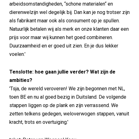
arbeidsomstandigheden, “schone materialen“ en
dierenwelzijn wel degelijk bij. Dan kan je nog trotser zijn
als fabrikant maar ook als consument op je spullen.
Natuurlijk betalen wij als merk en onze klanten daar een
prijs voor maar wij kunnen het goed combineren.
Duurzaamheid en er goed uit zien. En je dus lekker
voelen.'
Tenslotte: hoe gaan jullie verder? Wat zijn de
ambities?
'Tsja, de wereld veroveren! We zijn begonnen met NL,
toen BE en nu al goed bezig in Duitsland. De volgende
stappen liggen op de plank en zijn verrassend. We
zetten telkens gedegen, weloverwogen stappen, vanuit
kracht, trots en overtuiging.'