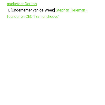
marketeer Doritos
1. [Ondernemer van de Week]
Stephan Tieleman -
founder en CEO 'fashioncheque'