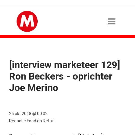
[interview marketeer 129]
Ron Beckers - oprichter
Joe Merino
26 okt 2018 @ 00:02
Redactie Food en Retail