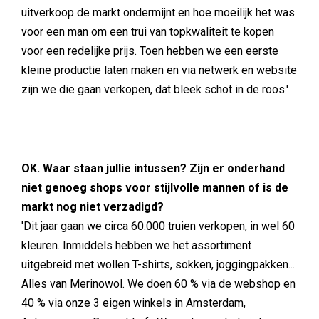
uitverkoop de markt ondermijnt en hoe moeilijk het was
voor een man om een trui van topkwaliteit te kopen
voor een redelijke prijs. Toen hebben we een eerste
kleine productie laten maken en via netwerk en website
zijn we die gaan verkopen, dat bleek schot in de roos.'
OK. Waar staan jullie intussen? Zijn er onderhand
niet genoeg shops voor stijlvolle mannen of is de
markt nog niet verzadigd?
'Dit jaar gaan we circa 60.000 truien verkopen, in wel 60
kleuren. Inmiddels hebben we het assortiment
uitgebreid met wollen T-shirts, sokken, joggingpakken...
Alles van Merinowol. We doen 60 % via de webshop en
40 % via onze 3 eigen winkels in Amsterdam,