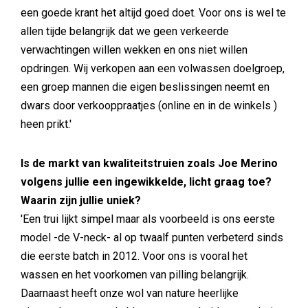
een goede krant het altijd goed doet. Voor ons is wel te
allen tijde belangrijk dat we geen verkeerde
verwachtingen willen wekken en ons niet willen
opdringen. Wij verkopen aan een volwassen doelgroep,
een groep mannen die eigen beslissingen neemt en
dwars door verkooppraatjes (online en in de winkels )
heen prikt.'
Is de markt van kwaliteitstruien zoals Joe Merino
volgens jullie een ingewikkelde, licht graag toe?
Waarin zijn jullie uniek?
'Een trui lijkt simpel maar als voorbeeld is ons eerste
model -de V-neck- al op twaalf punten verbeterd sinds
die eerste batch in 2012. Voor ons is vooral het
wassen en het voorkomen van pilling belangrijk.
Daarnaast heeft onze wol van nature heerlijke