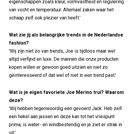
eigenschappen zoals kleur, vormvastheid en regulering
van vocht en temperatuur. Allemaal zaken waar het
schaap zelf ook plezier van heeft.'
Wat zie jij als belangrijke trends in de Nederlandse
fashion?
'Wij zijn niet zo van trends, Joe is tijdloos maar wel
altijd verfijnd en luxe. De mannen die onze producten
kopen willen er gewoon goed uitzien en niet zo
geïnteresseerd of dat wel of niet in een trend past.'
Wat is je eigen favoriete Joe Merino trui? Waarom
deze?
'Wij hebben tegenwoordig een gevoerd Jack. Heb zelf
een hekel aan jassen en deze kan tot het vriespunt
prima, is water- en windbestendig en je ziet er strak in
uit.'