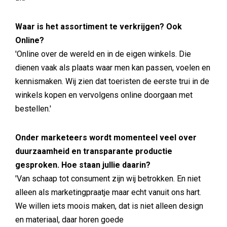
Waar is het assortiment te verkrijgen? Ook
Online?
'Online over de wereld en in de eigen winkels. Die
dienen vaak als plaats waar men kan passen, voelen en
kennismaken. Wij zien dat toeristen de eerste trui in de
winkels kopen en vervolgens online doorgaan met
bestellen.'
Onder marketeers wordt momenteel veel over
duurzaamheid en transparante productie
gesproken. Hoe staan jullie daarin?
'Van schaap tot consument zijn wij betrokken. En niet
alleen als marketingpraatje maar echt vanuit ons hart.
We willen iets moois maken, dat is niet alleen design
en materiaal, daar horen goede