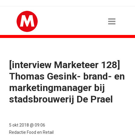
[interview Marketeer 128]
Thomas Gesink- brand- en
marketingmanager bij
stadsbrouwerij De Prael
5 okt 2018 @ 09:06
Redactie Food en Retail