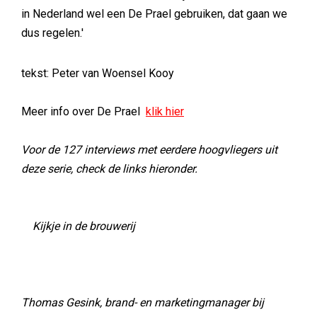
in Nederland wel een De Prael gebruiken, dat gaan we
dus regelen.'
tekst: Peter van Woensel Kooy
Meer info over De Prael
klik hier
Voor de 127 interviews met eerdere hoogvliegers uit
deze serie, check de links hieronder.
Kijkje in de brouwerij
Thomas Gesink, brand- en marketingmanager bij