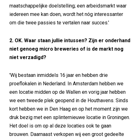
maatschappelijke doelstelling; een arbeidsmarkt waar
iedereen mee kan doen, wordt het nóg interessanter
om die twee passies te vertalen naar succes.'
2. OK. Waar staan jullie intussen? Zijn er onderhand
niet genoeg micro breweries of is de markt nog
niet verzadigd?
'Wij bestaan inmiddels 16 jaar en hebben drie
proeflokalen in Nederland. In Amsterdam hebben we
een locatie midden op de Wallen en vorig jaar hebben
we een tweede plek geopend in de Houthavens. Sinds
kort hebben we in Den Haag en op het moment zijn we
druk bezig met een splinternieuwe locatie in Groningen.
Het doel is om op al deze locaties ook te gaan
brouwen. Daarnaast verkopen wij een groot gedeelte