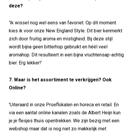
deze?
'Ik wissel nog wel eens van favoriet. Op dit moment
kies ik voor onze New England Style. Dit bier kenmerkt
zich door fruitig aroma en mistigheid. Bij deze stijl
wordt bijna geen bitterhop gebruikt en héél veel
aromahop. Dit resulteert in een bijna vruchtensap-achtig
bier. Erg lekker!'
7. Waar is het assortiment te verkrijgen? Ook
Online?
'Uiteraard in onze Proeflokalen en horeca en retail. En
via een aantal online kanalen zoals de Albert Heijn kun
je je flesjes thuis opentrekken. We zijn bezig met een
webshop maar dat is nog niet zo makkelijk met