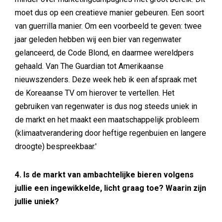
moet dus op een creatieve manier gebeuren. Een soort
van guerrilla manier. Om een voorbeeld te geven: twee
jaar geleden hebben wij een bier van regenwater
gelanceerd, de Code Blond, en daarmee wereldpers
gehaald. Van The Guardian tot Amerikaanse
nieuwszenders. Deze week heb ik een afspraak met
de Koreaanse TV om hierover te vertellen. Het
gebruiken van regenwater is dus nog steeds uniek in
de markt en het maakt een maatschappelijk probleem
(klimaatverandering door heftige regenbuien en langere
droogte) bespreekbaar.'
4. Is de markt van ambachtelijke bieren volgens
jullie een ingewikkelde, licht graag toe? Waarin zijn
jullie uniek?