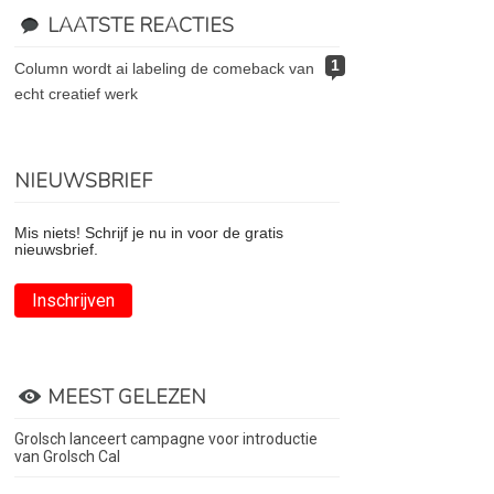
LAATSTE REACTIES
1
column wordt ai labeling de comeback van
echt creatief werk
NIEUWSBRIEF
Mis niets! Schrijf je nu in voor de gratis
nieuwsbrief.
Inschrijven
MEEST GELEZEN
Grolsch lanceert campagne voor introductie
van Grolsch Cal