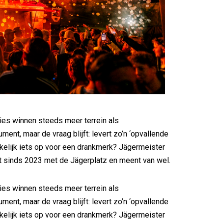
ties winnen steeds meer terrein als
ment, maar de vraag blijft: levert zo’n ‘opvallende
kelijk iets op voor een drankmerk? Jägermeister
t sinds 2023 met de Jägerplatz en meent van wel.
ties winnen steeds meer terrein als
ment, maar de vraag blijft: levert zo’n ‘opvallende
kelijk iets op voor een drankmerk? Jägermeister