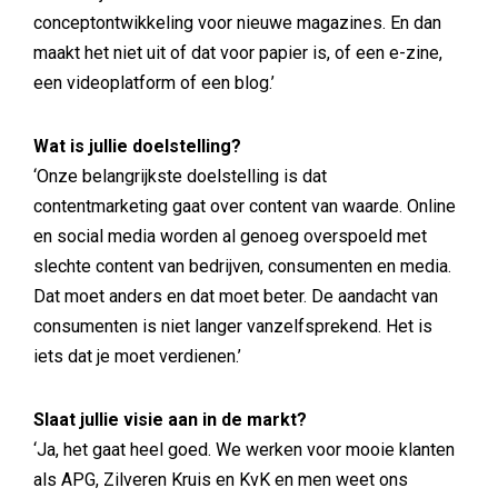
conceptontwikkeling voor nieuwe magazines. En dan
maakt het niet uit of dat voor papier is, of een e-zine,
een videoplatform of een blog.’
Wat is jullie doelstelling?
‘Onze belangrijkste doelstelling is dat
contentmarketing gaat over content van waarde. Online
en social media worden al genoeg overspoeld met
slechte content van bedrijven, consumenten en media.
Dat moet anders en dat moet beter. De aandacht van
consumenten is niet langer vanzelfsprekend. Het is
iets dat je moet verdienen.’
Slaat jullie visie aan in de markt?
‘Ja, het gaat heel goed. We werken voor mooie klanten
als APG, Zilveren Kruis en KvK en men weet ons