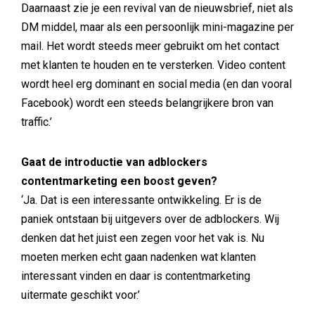
Daarnaast zie je een revival van de nieuwsbrief, niet als
DM middel, maar als een persoonlijk mini-magazine per
mail. Het wordt steeds meer gebruikt om het contact
met klanten te houden en te versterken. Video content
wordt heel erg dominant en social media (en dan vooral
Facebook) wordt een steeds belangrijkere bron van
traffic.’
Gaat de introductie van adblockers
contentmarketing een boost geven?
‘Ja. Dat is een interessante ontwikkeling. Er is de
paniek ontstaan bij uitgevers over de adblockers. Wij
denken dat het juist een zegen voor het vak is. Nu
moeten merken echt gaan nadenken wat klanten
interessant vinden en daar is contentmarketing
uitermate geschikt voor.’