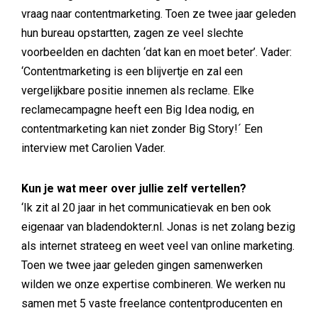
vraag naar contentmarketing. Toen ze twee jaar geleden
hun bureau opstartten, zagen ze veel slechte
voorbeelden en dachten ‘dat kan en moet beter’. Vader:
‘Contentmarketing is een blijvertje en zal een
vergelijkbare positie innemen als reclame. Elke
reclamecampagne heeft een Big Idea nodig, en
contentmarketing kan niet zonder Big Story!´ Een
interview met Carolien Vader.
Kun je wat meer over jullie zelf vertellen?
‘Ik zit al 20 jaar in het communicatievak en ben ook
eigenaar van bladendokter.nl. Jonas is net zolang bezig
als internet strateeg en weet veel van online marketing.
Toen we twee jaar geleden gingen samenwerken
wilden we onze expertise combineren. We werken nu
samen met 5 vaste freelance contentproducenten en