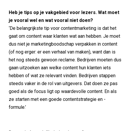
Heb je tips op je vakgebied voor lezers. Wat moet
je vooral wel en wat vooral niet doen?
‘De belangrijkste tip voor contentmarketing is dat het
gaat om content waar klanten wat aan hebben. Je moet
dus niet je marketingboodschap verpakken in content
(of nog erger: er een verhaal van maken), want dan is
het nog steeds gewoon reclame. Bedrijven moeten dus
gaan uitzoeken aan welke content hun klanten iets
hebben of wat ze relevant vinden. Bedrijven stappen
steeds vaker in de rol van uitgevers. Dat doen ze pas
goed als de focus ligt op waardevolle content. En als
ze starten met een goede contentstrategie en -
formule.’