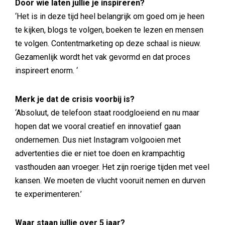
Door wie laten jullie je inspireren?
‘Het is in deze tijd heel belangrijk om goed om je heen
te kijken, blogs te volgen, boeken te lezen en mensen
te volgen. Contentmarketing op deze schaal is nieuw.
Gezamenlijk wordt het vak gevormd en dat proces
inspireert enorm. ‘
Merk je dat de crisis voorbij is?
‘Absoluut, de telefoon staat roodgloeiend en nu maar
hopen dat we vooral creatief en innovatief gaan
ondernemen. Dus niet Instagram volgooien met
advertenties die er niet toe doen en krampachtig
vasthouden aan vroeger. Het zijn roerige tijden met veel
kansen. We moeten de vlucht vooruit nemen en durven
te experimenteren.’
Waar staan jullie over 5 jaar?