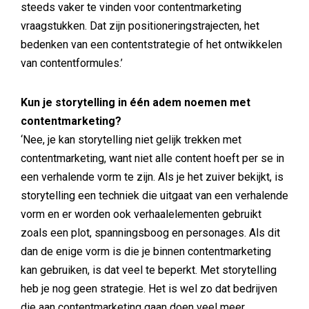
steeds vaker te vinden voor contentmarketing
vraagstukken. Dat zijn positioneringstrajecten, het
bedenken van een contentstrategie of het ontwikkelen
van contentformules.’
Kun je storytelling in één adem noemen met
contentmarketing?
‘Nee, je kan storytelling niet gelijk trekken met
contentmarketing, want niet alle content hoeft per se in
een verhalende vorm te zijn. Als je het zuiver bekijkt, is
storytelling een techniek die uitgaat van een verhalende
vorm en er worden ook verhaalelementen gebruikt
zoals een plot, spanningsboog en personages. Als dit
dan de enige vorm is die je binnen contentmarketing
kan gebruiken, is dat veel te beperkt. Met storytelling
heb je nog geen strategie. Het is wel zo dat bedrijven
die aan contentmarketing gaan doen veel meer