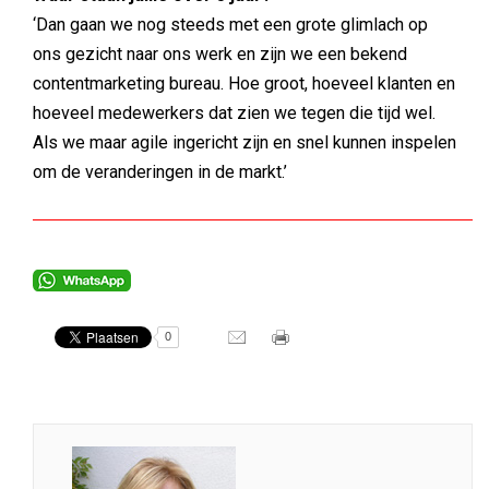
‘Dan gaan we nog steeds met een grote glimlach op
ons gezicht naar ons werk en zijn we een bekend
contentmarketing bureau. Hoe groot, hoeveel klanten en
hoeveel medewerkers dat zien we tegen die tijd wel.
Als we maar agile ingericht zijn en snel kunnen inspelen
om de veranderingen in de markt.’
0