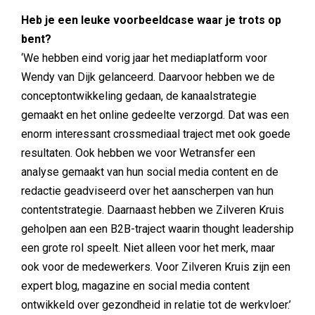
Heb je een leuke voorbeeldcase waar je trots op
bent?
‘We hebben eind vorig jaar het mediaplatform voor
Wendy van Dijk gelanceerd. Daarvoor hebben we de
conceptontwikkeling gedaan, de kanaalstrategie
gemaakt en het online gedeelte verzorgd. Dat was een
enorm interessant crossmediaal traject met ook goede
resultaten. Ook hebben we voor Wetransfer een
analyse gemaakt van hun social media content en de
redactie geadviseerd over het aanscherpen van hun
contentstrategie. Daarnaast hebben we Zilveren Kruis
geholpen aan een B2B-traject waarin thought leadership
een grote rol speelt. Niet alleen voor het merk, maar
ook voor de medewerkers. Voor Zilveren Kruis zijn een
expert blog, magazine en social media content
ontwikkeld over gezondheid in relatie tot de werkvloer.’