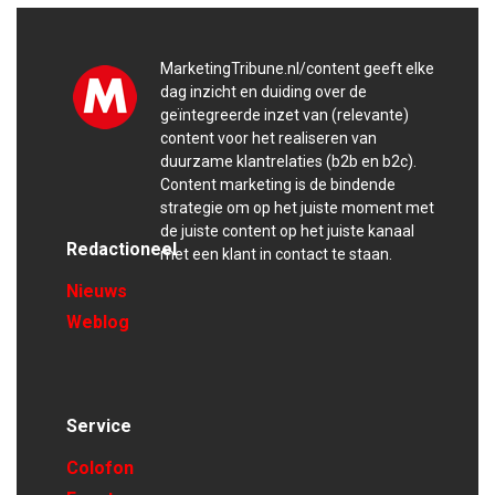
MarketingTribune.nl/content geeft elke
dag inzicht en duiding over de
geïntegreerde inzet van (relevante)
content voor het realiseren van
duurzame klantrelaties (b2b en b2c).
Content marketing is de bindende
strategie om op het juiste moment met
de juiste content op het juiste kanaal
Redactioneel
met een klant in contact te staan.
Nieuws
Weblog
Service
Colofon