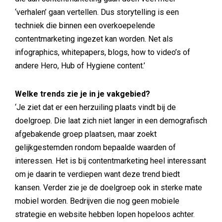
‘verhalen’ gaan vertellen. Dus storytelling is een
techniek die binnen een overkoepelende
contentmarketing ingezet kan worden. Net als
infographics, whitepapers, blogs, how to video’s of
andere Hero, Hub of Hygiene content.’
Welke trends zie je in je vakgebied?
‘Je ziet dat er een herzuiling plaats vindt bij de
doelgroep. Die laat zich niet langer in een demografisch
afgebakende groep plaatsen, maar zoekt
gelijkgestemden rondom bepaalde waarden of
interessen. Het is bij contentmarketing heel interessant
om je daarin te verdiepen want deze trend biedt
kansen. Verder zie je de doelgroep ook in sterke mate
mobiel worden. Bedrijven die nog geen mobiele
strategie en website hebben lopen hopeloos achter.