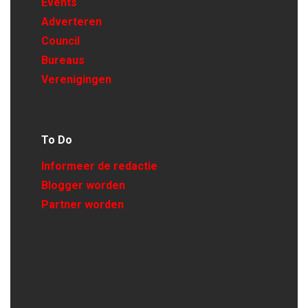
Events
Adverteren
Council
Bureaus
Verenigingen
To Do
Informeer de redactie
Blogger worden
Partner worden