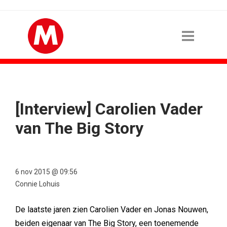
[Interview] Carolien Vader
van The Big Story
6 nov 2015 @ 09:56
Connie Lohuis
De laatste jaren zien Carolien Vader en Jonas Nouwen,
beiden eigenaar van The Big Story, een toenemende