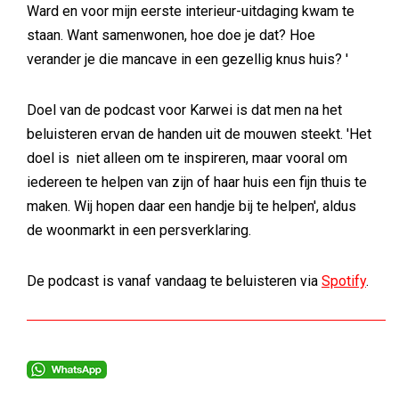
Ward en voor mijn eerste interieur-uitdaging kwam te
staan. Want samenwonen, hoe doe je dat? Hoe
verander je die mancave in een gezellig knus huis? '
Doel van de podcast voor Karwei is dat men na het
beluisteren ervan de handen uit de mouwen steekt. 'Het
doel is niet alleen om te inspireren, maar vooral om
iedereen te helpen van zijn of haar huis een fijn thuis te
maken. Wij hopen daar een handje bij te helpen', aldus
de woonmarkt in een persverklaring.
De podcast is vanaf vandaag te beluisteren via
Spotify
.