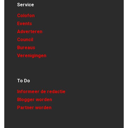
Service
Colofon
Events
Adverteren
Council
Bureaus
Verenigingen
To Do
Informeer de redactie
Blogger worden
Partner worden