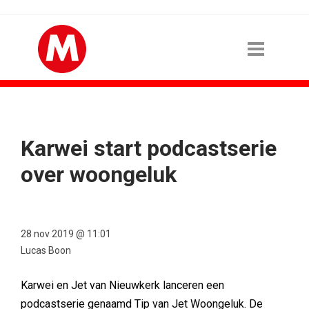
Karwei start podcastserie
over woongeluk
28 nov 2019 @ 11:01
Lucas Boon
Karwei en Jet van Nieuwkerk lanceren een
podcastserie genaamd Tip van Jet Woongeluk. De