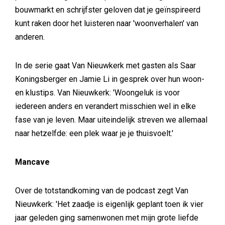
bouwmarkt en schrijfster geloven dat je geïnspireerd
kunt raken door het luisteren naar 'woonverhalen' van
anderen.
In de serie gaat Van Nieuwkerk met gasten als Saar
Koningsberger en Jamie Li in gesprek over hun woon-
en klustips. Van Nieuwkerk: 'Woongeluk is voor
iedereen anders en verandert misschien wel in elke
fase van je leven. Maar uiteindelijk streven we allemaal
naar hetzelfde: een plek waar je je thuisvoelt.'
Mancave
Over de totstandkoming van de podcast zegt Van
Nieuwkerk: 'Het zaadje is eigenlijk geplant toen ik vier
jaar geleden ging samenwonen met mijn grote liefde