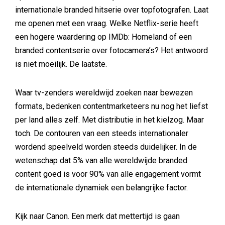
internationale branded hitserie over topfotografen. Laat
me openen met een vraag. Welke Netflix-serie heeft
een hogere waardering op IMDb: Homeland of een
branded contentserie over fotocamera’s? Het antwoord
is niet moeilijk. De laatste.
Waar tv-zenders wereldwijd zoeken naar bewezen
formats, bedenken contentmarketeers nu nog het liefst
per land alles zelf. Met distributie in het kielzog. Maar
toch. De contouren van een steeds internationaler
wordend speelveld worden steeds duidelijker. In de
wetenschap dat 5% van alle wereldwijde branded
content goed is voor 90% van alle engagement vormt
de internationale dynamiek een belangrijke factor.
Kijk naar Canon. Een merk dat mettertijd is gaan