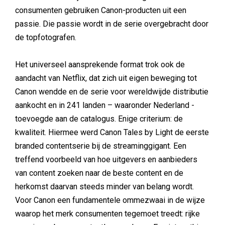
consumenten gebruiken Canon-producten uit een
passie. Die passie wordt in de serie overgebracht door
de topfotografen.
Het universeel aansprekende format trok ook de
aandacht van Netflix, dat zich uit eigen beweging tot
Canon wendde en de serie voor wereldwijde distributie
aankocht en in 241 landen – waaronder Nederland -
toevoegde aan de catalogus. Enige criterium: de
kwaliteit. Hiermee werd Canon Tales by Light de eerste
branded contentserie bij de streaminggigant. Een
treffend voorbeeld van hoe uitgevers en aanbieders
van content zoeken naar de beste content en de
herkomst daarvan steeds minder van belang wordt.
Voor Canon een fundamentele ommezwaai in de wijze
waarop het merk consumenten tegemoet treedt: rijke