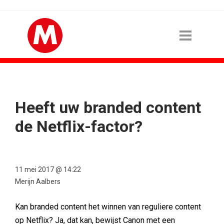
Heeft uw branded content
de Netflix-factor?
11 mei 2017 @ 14:22
Merijn Aalbers
Kan branded content het winnen van reguliere content
op Netflix? Ja, dat kan, bewijst Canon met een