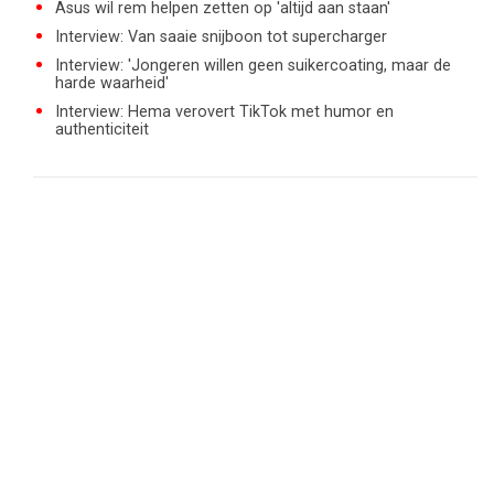
Asus wil rem helpen zetten op 'altijd aan staan'
Interview: Van saaie snijboon tot supercharger
Interview: 'Jongeren willen geen suikercoating, maar de
harde waarheid'
Interview: Hema verovert TikTok met humor en
authenticiteit