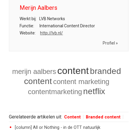
Merijn Aalbers
Werkt bij:
LVB Networks
Functie:
International Content Director
Website:
http://lvb.nl/
Profiel »
content
branded
merijn aalbers
content
content marketing
netflix
contentmarketing
Gerelateerde artikelen uit:
Content
Branded content
[column] All or Nothing - in de OTT natuurlijk