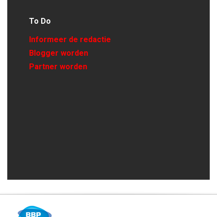
To Do
Informeer de redactie
Blogger worden
Partner worden