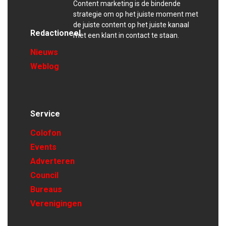
Content marketing is de bindende
strategie om op het juiste moment met
de juiste content op het juiste kanaal
Redactioneel
met een klant in contact te staan.
Nieuws
Weblog
Service
Colofon
Events
Adverteren
Council
Bureaus
Verenigingen