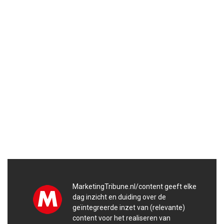
MarketingTribune.nl/content geeft elke
dag inzicht en duiding over de
geïntegreerde inzet van (relevante)
content voor het realiseren van