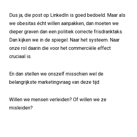
Dus ja, die post op LinkedIn is goed bedoeld. Maar als
we obesitas écht willen aanpakken, dan moeten we
dieper graven dan een politiek correcte frisdranktaks.
Dan kijken we in de spiegel. Naar het systeem. Naar
onze rol daarin die voor het commerciële effect
cruciaal is.
En dan stellen we onszelf misschien wel de
belangrijkste marketingvraag van deze tijd:
Willen we mensen verleiden? Of willen we ze
misleiden?