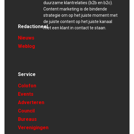
duurzame klantrelaties (b2b en b2c).
Content marketing is de bindende
strategie om op het juiste moment met
de juiste content op het juiste kanaal
Redactioneel
met een klant in contact te staan.
Nieuws
Weblog
Service
Colofon
Events
Adverteren
Council
Bureaus
Verenigingen