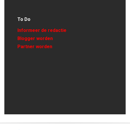
To Do
Informeer de redactie
Blogger worden
Partner worden