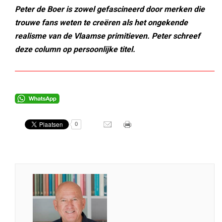
Peter de Boer is zowel gefascineerd door merken die
trouwe fans weten te creëren als het ongekende
realisme van de Vlaamse primitieven. Peter schreef
deze column op persoonlijke titel.
0