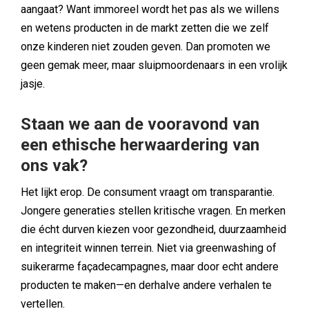
aangaat? Want immoreel wordt het pas als we willens
en wetens producten in de markt zetten die we zelf
onze kinderen niet zouden geven. Dan promoten we
geen gemak meer, maar sluipmoordenaars in een vrolijk
jasje.
Staan we aan de vooravond van
een ethische herwaardering van
ons vak?
Het lijkt erop. De consument vraagt om transparantie.
Jongere generaties stellen kritische vragen. En merken
die écht durven kiezen voor gezondheid, duurzaamheid
en integriteit winnen terrein. Niet via greenwashing of
suikerarme façadecampagnes, maar door echt andere
producten te maken—en derhalve andere verhalen te
vertellen.