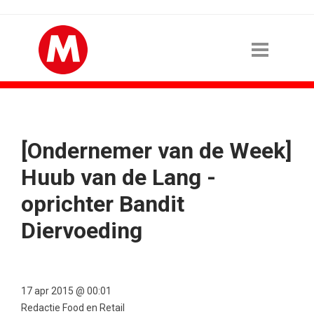
[Ondernemer van de Week]
Huub van de Lang -
oprichter Bandit
Diervoeding
17 apr 2015 @ 00:01
Redactie Food en Retail