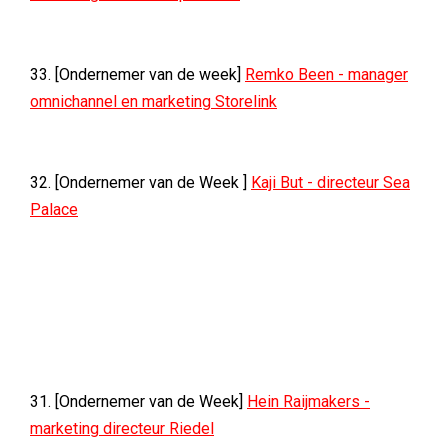
33. [Ondernemer van de week]
Remko Been - manager
omnichannel en marketing Storelink
32. [Ondernemer van de Week ]
Kaji But - directeur Sea
Palace
31. [Ondernemer van de Week]
Hein Raijmakers -
marketing directeur Riedel