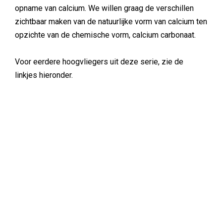
opname van calcium. We willen graag de verschillen
zichtbaar maken van de natuurlijke vorm van calcium ten
opzichte van de chemische vorm, calcium carbonaat.
Voor eerdere hoogvliegers uit deze serie, zie de
linkjes hieronder.