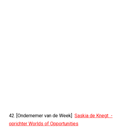
42. [Ondernemer van de Week]
Saskia de Knegt -
oprichter Worlds of Opportunities