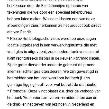
herkenbaar door de Bandithondjes op basis van
tekeningen die we door een speciaal tekenbureau
hebben laten maken. Wanneer klanten een van deze
afbeeldingen zien, herkennen ze het product ook direct
als van Bandit.
* Plaats-Het biologische vlees wordt op onze eigen
locatie uitgebeend in een verwerkingsruimte die met
veel glas is uitgevoerd, zodat iedere toeleverancier of
klant rechtstreeks bij ons in de keuken kan/mag kijken.
Bij de grote diervoeder industrie gebeurd dit proces
allemaal achter gesloten deuren. We zijn gevestigd in
het midden van het land waardoor het bedrijf een
gunstige ligging heeft voor wat betreft de distributie.
* Promotie- Deze vindt plaats o.a. door de verkoop van
het boek 'Voer voor carnivoren' -inmiddels toe aan de
4e druk- en het geven van lezingen in Nederland en