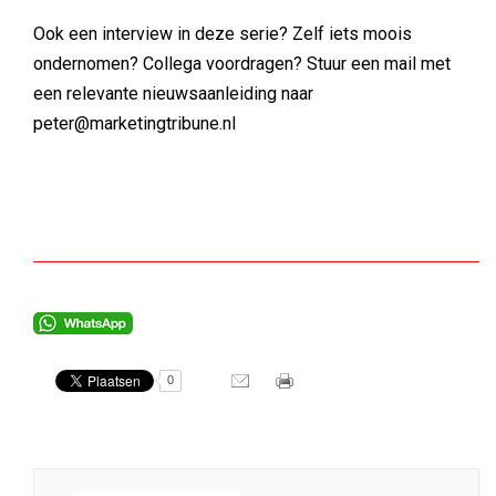
Ook een interview in deze serie? Zelf iets moois
ondernomen? Collega voordragen? Stuur een mail met
een relevante nieuwsaanleiding naar
peter@marketingtribune.nl
0