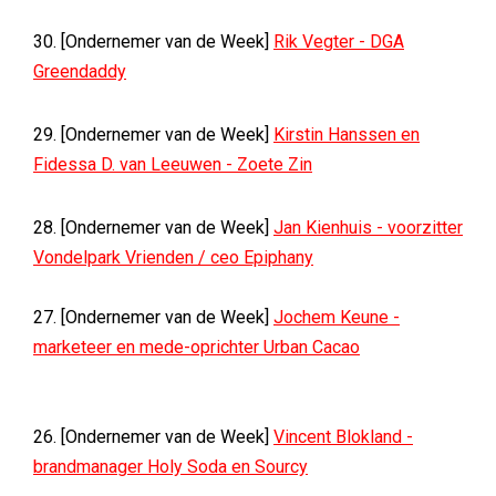
30. [Ondernemer van de Week]
Rik Vegter - DGA
Greendaddy
29. [Ondernemer van de Week]
Kirstin Hanssen en
Fidessa D. van Leeuwen - Zoete Zin
28. [Ondernemer van de Week]
Jan Kienhuis - voorzitter
Vondelpark Vrienden / ceo Epiphany
27. [Ondernemer van de Week]
Jochem Keune -
marketeer en mede-oprichter Urban Cacao
26. [Ondernemer van de Week]
Vincent Blokland -
brandmanager Holy Soda en Sourcy