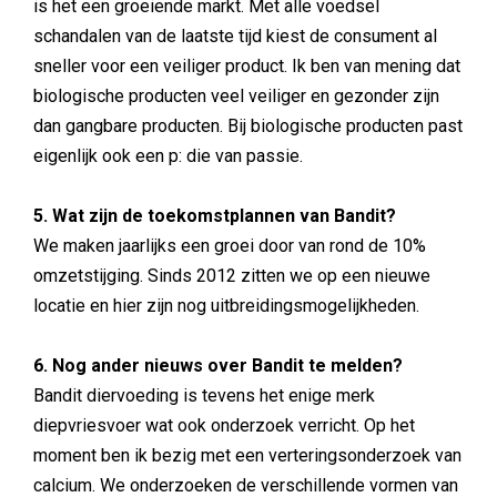
is het een groeiende markt. Met alle voedsel
schandalen van de laatste tijd kiest de consument al
sneller voor een veiliger product. Ik ben van mening dat
biologische producten veel veiliger en gezonder zijn
dan gangbare producten. Bij biologische producten past
eigenlijk ook een p: die van passie.
5. Wat zijn de toekomstplannen van Bandit?
We maken jaarlijks een groei door van rond de 10%
omzetstijging. Sinds 2012 zitten we op een nieuwe
locatie en hier zijn nog uitbreidingsmogelijkheden.
6. Nog ander nieuws over Bandit te melden?
Bandit diervoeding is tevens het enige merk
diepvriesvoer wat ook onderzoek verricht. Op het
moment ben ik bezig met een verteringsonderzoek van
calcium. We onderzoeken de verschillende vormen van