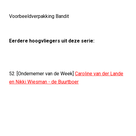
Voorbeeldverpakking Bandit
Eerdere hoogvliegers uit deze serie:
52. [Ondernemer van de Week]
Caroline van der Lande
en Nikki Wiesman - de Buurtboer