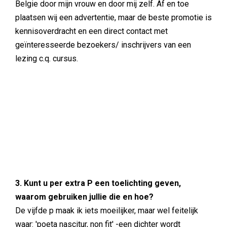
Belgie door mijn vrouw en door mij zelf. Af en toe
plaatsen wij een advertentie, maar de beste promotie is
kennisoverdracht en een direct contact met
geïnteresseerde bezoekers/ inschrijvers van een
lezing c.q. cursus.
3. Kunt u per extra P een toelichting geven,
waarom gebruiken jullie die en hoe?
De vijfde p maak ik iets moeilijker, maar wel feitelijk
waar: 'poeta nascitur, non fit' -een dichter wordt