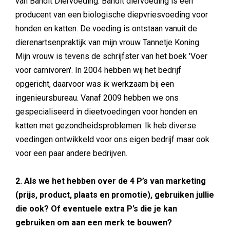
van Bandit Diervoeding. Bandit diervoeding is een
producent van een biologische diepvriesvoeding voor
honden en katten. De voeding is ontstaan vanuit de
dierenartsenpraktijk van mijn vrouw Tannetje Koning.
Mijn vrouw is tevens de schrijfster van het boek 'Voer
voor carnivoren'. In 2004 hebben wij het bedrijf
opgericht, daarvoor was ik werkzaam bij een
ingenieursbureau. Vanaf 2009 hebben we ons
gespecialiseerd in dieetvoedingen voor honden en
katten met gezondheidsproblemen. Ik heb diverse
voedingen ontwikkeld voor ons eigen bedrijf maar ook
voor een paar andere bedrijven.
2. Als we het hebben over de 4 P’s van marketing
(prijs, product, plaats en promotie), gebruiken jullie
die ook? Of eventuele extra P’s die je kan
gebruiken om aan een merk te bouwen?