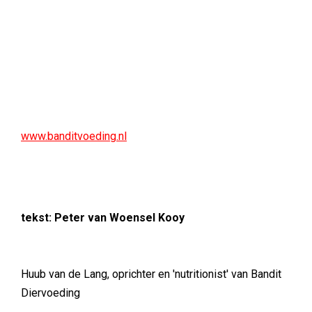
www.banditvoeding.nl
tekst: Peter van Woensel Kooy
Huub van de Lang, oprichter en 'nutritionist' van Bandit
Diervoeding