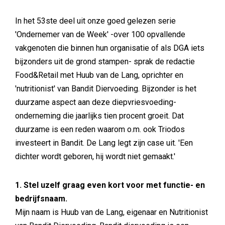
In het 53ste deel uit onze goed gelezen serie
'Ondernemer van de Week' -over 100 opvallende
vakgenoten die binnen hun organisatie of als DGA iets
bijzonders uit de grond stampen- sprak de redactie
Food&Retail met Huub van de Lang, oprichter en
'nutritionist' van Bandit Diervoeding. Bijzonder is het
duurzame aspect aan deze diepvriesvoeding-
onderneming die jaarlijks tien procent groeit. Dat
duurzame is een reden waarom o.m. ook Triodos
investeert in Bandit. De Lang legt zijn case uit. 'Een
dichter wordt geboren, hij wordt niet gemaakt.'
1. Stel uzelf graag even kort voor met functie- en
bedrijfsnaam.
Mijn naam is Huub van de Lang, eigenaar en Nutritionist