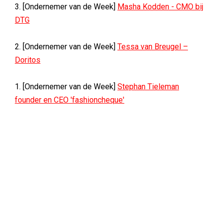
3. [Ondernemer van de Week]
Masha Kodden - CMO bij
DTG
2. [Ondernemer van de Week]
Tessa van Breugel –
Doritos
1. [Ondernemer van de Week]
Stephan Tieleman
founder en CEO 'fashioncheque'