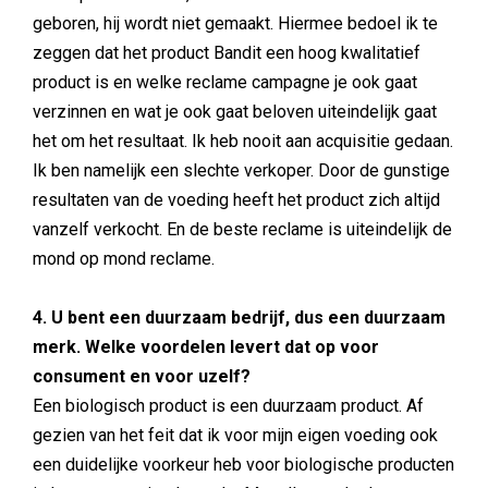
geboren, hij wordt niet gemaakt. Hiermee bedoel ik te
zeggen dat het product Bandit een hoog kwalitatief
product is en welke reclame campagne je ook gaat
verzinnen en wat je ook gaat beloven uiteindelijk gaat
het om het resultaat. Ik heb nooit aan acquisitie gedaan.
Ik ben namelijk een slechte verkoper. Door de gunstige
resultaten van de voeding heeft het product zich altijd
vanzelf verkocht. En de beste reclame is uiteindelijk de
mond op mond reclame.
4. U bent een duurzaam bedrijf, dus een duurzaam
merk. Welke voordelen levert dat op voor
consument en voor uzelf?
Een biologisch product is een duurzaam product. Af
gezien van het feit dat ik voor mijn eigen voeding ook
een duidelijke voorkeur heb voor biologische producten