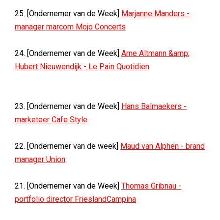
25. [Ondernemer van de Week]
Marjanne Manders -
manager marcom Mojo Concerts
24. [Ondernemer van de Week]
Arne Altmann &amp;
Hubert Nieuwendijk - Le Pain Quotidien
23. [Ondernemer van de Week]
Hans Balmaekers -
marketeer Cafe Style
22. [Ondernemer van de week]
Maud van Alphen - brand
manager Union
21. [Ondernemer van de Week]
Thomas Gribnau -
portfolio director FrieslandCampina