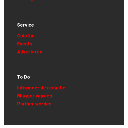
Service
Colofon
Events
Adverteren
To Do
Informeer de redactie
Blogger worden
Partner worden