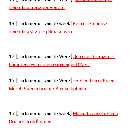
marketing manager Ferrero
18. [Ondernemer van de week]
Reinier Steures -
marketingstrateeg Brusco wijn
17. [Ondernemer van de Week]
Jerome Orlemans –
European e-commerce manager O'Neill
16. [Ondernemer van de Week]
Evelien Emondts en
Merel Groenenboom - Kiyoko lipbalm
15. [Ondernemer van de week]
Merijn Everaarts- cmo
Dopper drinkflessen