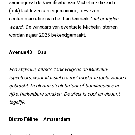
samengevat de kwalificatie van Michelin - die zich
(ook) laat lezen als eigenzinnige, bewezen
contentmarketing van het bandenmerk: '
het omrijden
waard
'. De winnaars van eventuele Michelin-sterren
worden najaar 2025 bekendgemaakt.
Avenue43 – Oss
Een stijlvolle, relaxte zaak volgens de Michelin-
ispecteurs, waar klassiekers met moderne toets worden
gebracht. Denk aan steak tartaar of bouillabaisse in
rijke, herkenbare smaken. De sfeer is cool en elegant
tegelijk.
Bistro Féline – Amsterdam