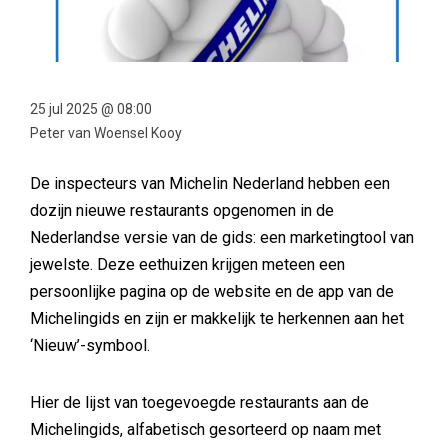
25 jul 2025 @ 08:00
Peter van Woensel Kooy
De inspecteurs van Michelin Nederland hebben een
dozijn nieuwe restaurants opgenomen in de
Nederlandse versie van de gids: een marketingtool van
jewelste. Deze eethuizen krijgen meteen een
persoonlijke pagina op de website en de app van de
Michelingids en zijn er makkelijk te herkennen aan het
‘Nieuw’-symbool.
Hier de lijst van toegevoegde restaurants aan de
Michelingids, alfabetisch gesorteerd op naam met