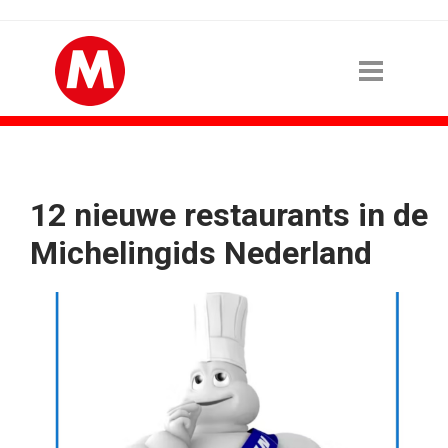
12 nieuwe restaurants in de
Michelingids Nederland