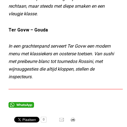
rechtaan, maar steeds met diepe smaken en een
vleugje klasse.
Ter Govw – Gouda
In een grachtenpand serveert Ter Govw een modern
menu met klassiekers en oosterse toetsen. Van sushi
met preibeurre blanc tot tournedos Rossini, met
wijnsuggesties die altijd kloppen, stellen de
inspecteurs.
0