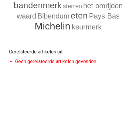
bandenmerk
het omrijden
sterren
eten
waard
Bibendum
Pays Bas
Michelin
keurmerk
Gerelateerde artikelen uit:
Geen gerelateerde artikelen gevonden