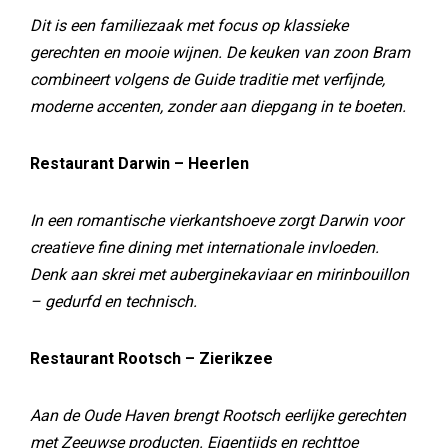
Dit is een familiezaak met focus op klassieke
gerechten en mooie wijnen. De keuken van zoon Bram
combineert volgens de Guide traditie met verfijnde,
moderne accenten, zonder aan diepgang in te boeten.
Restaurant Darwin – Heerlen
In een romantische vierkantshoeve zorgt Darwin voor
creatieve fine dining met internationale invloeden.
Denk aan skrei met auberginekaviaar en mirinbouillon
– gedurfd en technisch.
Restaurant Rootsch – Zierikzee
Aan de Oude Haven brengt Rootsch eerlijke gerechten
met Zeeuwse producten. Eigentijds en rechttoe