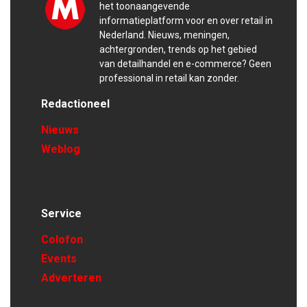
het toonaangevende
informatieplatform voor en over retail in
Nederland. Nieuws, meningen,
achtergronden, trends op het gebied
van detailhandel en e-commerce? Geen
professional in retail kan zonder.
Redactioneel
Nieuws
Weblog
Service
Colofon
Events
Adverteren