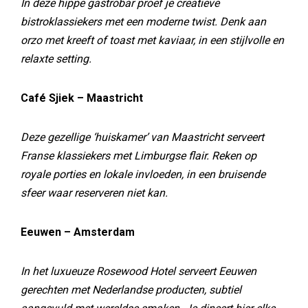
In deze hippe gastrobar proef je creatieve
bistroklassiekers met een moderne twist. Denk aan
orzo met kreeft of toast met kaviaar, in een stijlvolle en
relaxte setting.
Café Sjiek – Maastricht
Deze gezellige ‘huiskamer’ van Maastricht serveert
Franse klassiekers met Limburgse flair. Reken op
royale porties en lokale invloeden, in een bruisende
sfeer waar reserveren niet kan.
Eeuwen – Amsterdam
In het luxueuze Rosewood Hotel serveert Eeuwen
gerechten met Nederlandse producten, subtiel