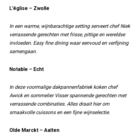
L’église – Zwolle
In een warme, wijnbarachtige setting serveert chef Niek
verrassende gerechten met frisse, pittige en wereldse
invloeden. Easy fine dining waar eenvoud en verfijning
samengaan.
Notable – Echt
In deze voormalige dakpannenfabriek koken chef
Awick en sommelier Visser spannende gerechten met
verrassende combinaties. Alles draait hier om
smaakvolle cuissons en een fijne wijnselectie.
Olde Marckt – Aalten