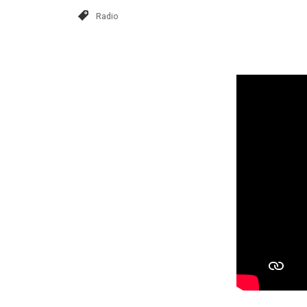
Radio