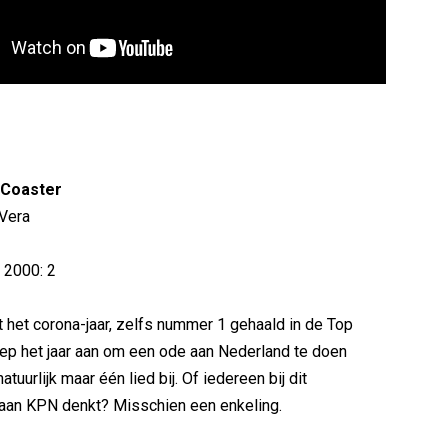
r Coaster
 Vera
p 2000: 2
 het corona-jaar, zelfs nummer 1 gehaald in de Top
ep het jaar aan om een ode aan Nederland te doen
atuurlijk maar één lied bij. Of iedereen bij dit
 aan KPN denkt? Misschien een enkeling.