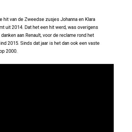
e hit van de Zweedse zusjes Johanna en Klara
t uit 2014. Dat het een hit werd, was overigens
 danken aan Renault, voor de reclame rond het
ind 2015. Sinds dat jaar is het dan ook een vaste
Top 2000.