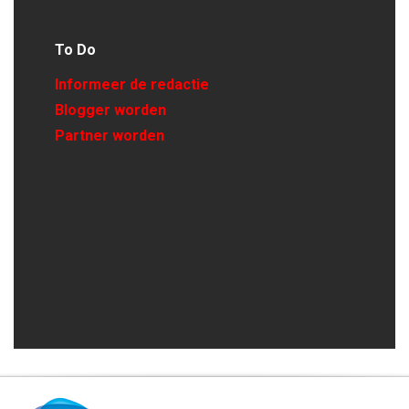
To Do
Informeer de redactie
Blogger worden
Partner worden