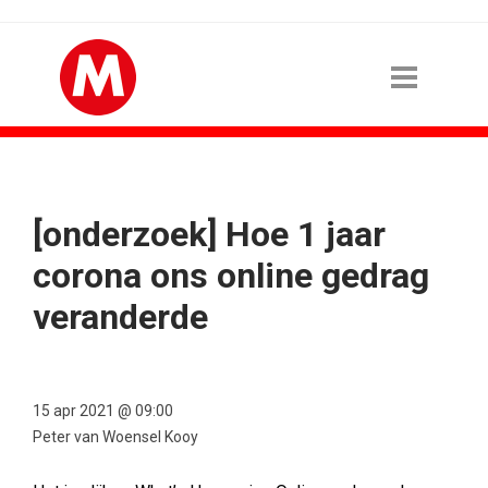
[onderzoek] Hoe 1 jaar
corona ons online gedrag
veranderde
15 apr 2021 @ 09:00
Peter van Woensel Kooy