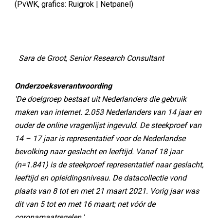
(PvWK, grafics: Ruigrok | Netpanel)
Sara de Groot, Senior Research Consultant
Onderzoeksverantwoording
'De doelgroep bestaat uit Nederlanders die gebruik
maken van internet. 2.053 Nederlanders van 14 jaar en
ouder de online vragenlijst ingevuld. De steekproef van
14 – 17 jaar is representatief voor de Nederlandse
bevolking naar geslacht en leeftijd. Vanaf 18 jaar
(n=1.841) is de steekproef representatief naar geslacht,
leeftijd en opleidingsniveau. De datacollectie vond
plaats van 8 tot en met 21 maart 2021. Vorig jaar was
dit van 5 tot en met 16 maart; net vóór de
coronamaatregelen.'