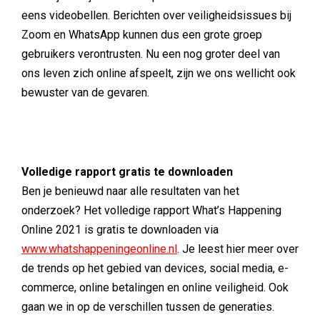
eens videobellen. Berichten over veiligheidsissues bij
Zoom en WhatsApp kunnen dus een grote groep
gebruikers verontrusten. Nu een nog groter deel van
ons leven zich online afspeelt, zijn we ons wellicht ook
bewuster van de gevaren.
Volledige rapport gratis te downloaden
Ben je benieuwd naar alle resultaten van het
onderzoek? Het volledige rapport What’s Happening
Online 2021 is gratis te downloaden via
www.whatshappeningeonline.nl
. Je leest hier meer over
de trends op het gebied van devices, social media, e-
commerce, online betalingen en online veiligheid. Ook
gaan we in op de verschillen tussen de generaties.