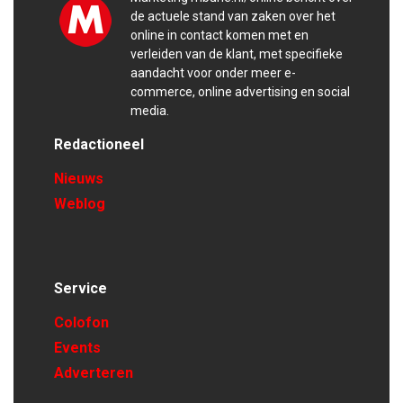
de actuele stand van zaken over het
online in contact komen met en
verleiden van de klant, met specifieke
aandacht voor onder meer e-
commerce, online advertising en social
media.
Redactioneel
Nieuws
Weblog
Service
Colofon
Events
Adverteren