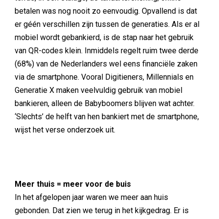
betalen was nog nooit zo eenvoudig. Opvallend is dat
er géén verschillen zijn tussen de generaties. Als er al
mobiel wordt gebankierd, is de stap naar het gebruik
van QR-codes klein. Inmiddels regelt ruim twee derde
(68%) van de Nederlanders wel eens financiële zaken
via de smartphone. Vooral Digitieners, Millennials en
Generatie X maken veelvuldig gebruik van mobiel
bankieren, alleen de Babyboomers blijven wat achter.
‘Slechts’ de helft van hen bankiert met de smartphone,
wijst het verse onderzoek uit.
Meer thuis = meer voor de buis
In het afgelopen jaar waren we meer aan huis
gebonden. Dat zien we terug in het kijkgedrag. Er is