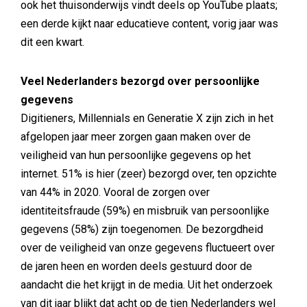
ook het thuisonderwijs vindt deels op YouTube plaats;
een derde kijkt naar educatieve content, vorig jaar was
dit een kwart.
Veel Nederlanders bezorgd over persoonlijke
gegevens
Digitieners, Millennials en Generatie X zijn zich in het
afgelopen jaar meer zorgen gaan maken over de
veiligheid van hun persoonlijke gegevens op het
internet. 51% is hier (zeer) bezorgd over, ten opzichte
van 44% in 2020. Vooral de zorgen over
identiteitsfraude (59%) en misbruik van persoonlijke
gegevens (58%) zijn toegenomen. De bezorgdheid
over de veiligheid van onze gegevens fluctueert over
de jaren heen en worden deels gestuurd door de
aandacht die het krijgt in de media. Uit het onderzoek
van dit jaar blijkt dat acht op de tien Nederlanders wel