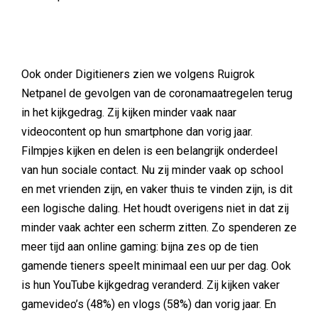
Ook onder Digitieners zien we volgens Ruigrok
Netpanel de gevolgen van de coronamaatregelen terug
in het kijkgedrag. Zij kijken minder vaak naar
videocontent op hun smartphone dan vorig jaar.
Filmpjes kijken en delen is een belangrijk onderdeel
van hun sociale contact. Nu zij minder vaak op school
en met vrienden zijn, en vaker thuis te vinden zijn, is dit
een logische daling. Het houdt overigens niet in dat zij
minder vaak achter een scherm zitten. Zo spenderen ze
meer tijd aan online gaming: bijna zes op de tien
gamende tieners speelt minimaal een uur per dag. Ook
is hun YouTube kijkgedrag veranderd. Zij kijken vaker
gamevideo’s (48%) en vlogs (58%) dan vorig jaar. En