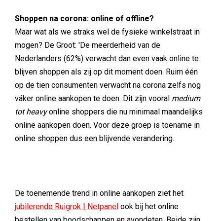
Shoppen na corona: online of offline?
Maar wat als we straks wel de fysieke winkelstraat in
mogen? De Groot: 'De meerderheid van de
Nederlanders (62%) verwacht dan even vaak online te
blijven shoppen als zij op dit moment doen. Ruim één
op de tien consumenten verwacht na corona zelfs nog
váker online aankopen te doen. Dit zijn vooral
medium
tot heavy
online shoppers die nu minimaal maandelijks
online aankopen doen. Voor deze groep is toename in
online shoppen dus een blijvende verandering.
De toenemende trend in online aankopen ziet het
jubilerende Ruigrok | Netpanel
ook bij het online
bestellen van boodschappen en avondeten. Beide zijn