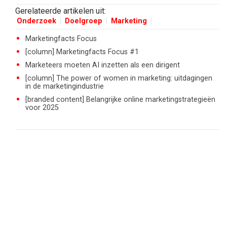
Gerelateerde artikelen uit:
Onderzoek
Doelgroep
Marketing
Marketingfacts Focus
[column] Marketingfacts Focus #1
Marketeers moeten AI inzetten als een dirigent
[column] The power of women in marketing: uitdagingen
in de marketingindustrie
[branded content] Belangrijke online marketingstrategieën
voor 2025