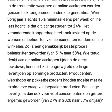
is de frequentie waarmee er online aankopen worden
gedaan flink toegenomen onder alle generaties. Waar
vorig jaar slechts 15% minimaal eens per week online
iets kocht, is dat dit jaar gestegen tot 24%. Het
veranderende koopgedrag heeft ook invloed op de
wensen en behoeften van consumenten rondom online
winkelen. Zo is een gemakkelijk bestelproces
belangrijker geworden (van 51% naar 58%). Wie terug
denkt aan de online aankopen tijdens de eerst
lockdown, herinnert zich ongetwijfeld de lange
levertijden op sommige producten. Producenten,
webshops en pakketbezorgers hadden moeite met de
explosieve vraag van bepaalde producten. Een lange
levertijd is dan ook voor veel consumenten een grotere
ergernis geworden (van 27% in 2020 naar 37% dit jaar).'