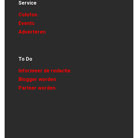
Service
Colofon
Events
Adverteren
To Do
Informeer de redactie
Blogger worden
Partner worden