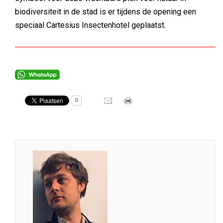
biodiversiteit in de stad is er tijdens de opening een
speciaal Cartesius Insectenhotel geplaatst.
0