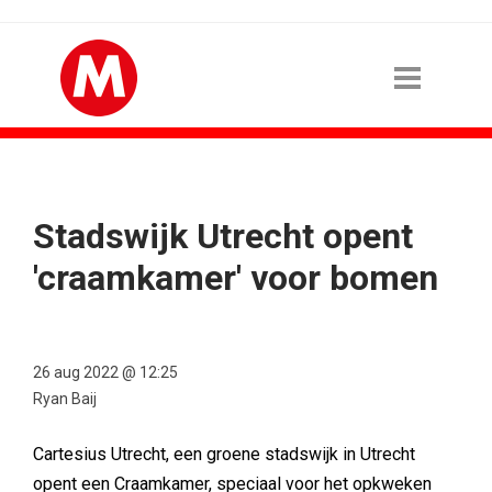
Stadswijk Utrecht opent
'craamkamer' voor bomen
26 aug 2022 @ 12:25
Ryan Baij
Cartesius Utrecht, een groene stadswijk in Utrecht
opent een Craamkamer, speciaal voor het opkweken