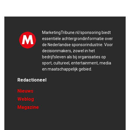
MarketingTribune.nl/sponsoring biedt
essentiële achtergrondinformatie over
de Nederlandse sponsorindustrie. Voor
decisionmakers, zowel in het
bedrijfsleven als bij organisaties op
sport, cultureel, entertainment, media
en maatschappelijk gebied.
Redactioneel
Nieuws
Weblog
Magazine