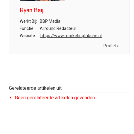
Ryan Baij
Werkt Bij:
BBP Media
Functie:
Allround Redacteur
Website:
https://www.marketingtribune.nl
Profiel »
Gerelateerde artikelen uit:
Geen gerelateerde artikelen gevonden