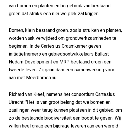
van bomen en planten en hergebruik van bestaand
groen dat straks een nieuwe plek zal krijgen.
Bomen, klein bestaand groen, zoals struiken en planten,
worden vaak verwijderd om grondwerkzaamheden te
beginnen. In de Cartesius Craamkamer geven
initiatiefnemers en gebiedsontwikkelaars Ballast
Nedam Development en MRP bestaand groen een
tweede leven. Zij gaan daar een samenwerking voor
aan met Meerbomen.nu
Richard van Kleef, namens het consortium Cartesius
Utrecht: "Het is van groot belang dat we bomen en
zaailingen weer terug kunnen plaatsen in dit gebied, om
zo de bestaande biodiversiteit een boost te geven. Wij
willen heel graag een bijdrage leveren aan een wereld