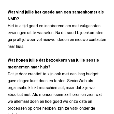
Wat vind jullie het goede aan een samenkomst als
NMD?
Het is altijd goed en inspirerend om met vakgenoten
ervaringen uit te wisselen. Na dit soort bijeenkomsten
ga je altijd weer vol nieuwe ideeën en nieuwe contacten
naar huis.
Wat hopen jullie dat bezoekers van jullie sessie
meenemen naar huis?
Dat je door creatief te zijn ook met een laag budget
gave dingen kunt doen en testen. SeniorWeb als
organisatie klinkt misschien suf, maar dat zijn we
absoluut niet. Als mensen eenmaal horen en zien wat
we allemaal doen en hoe goed we onze data en
processen op orde hebben, zijn ze vaak onder de