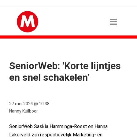
SeniorWeb: 'Korte lijntjes
en snel schakelen'
27 mei 2024 @ 10:38
Nanny Kuilboer
SeniorWeb Saskia Hamminga-Roest en Hanna
Lakerveld zijn respectievelijk Marketing- en