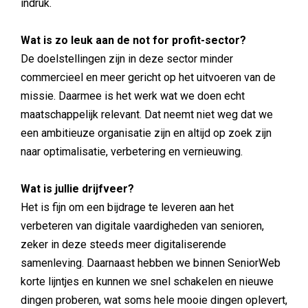
indruk.
Wat is zo leuk aan de not for profit-sector?
De doelstellingen zijn in deze sector minder
commercieel en meer gericht op het uitvoeren van de
missie. Daarmee is het werk wat we doen echt
maatschappelijk relevant. Dat neemt niet weg dat we
een ambitieuze organisatie zijn en altijd op zoek zijn
naar optimalisatie, verbetering en vernieuwing.
Wat is jullie drijfveer?
Het is fijn om een bijdrage te leveren aan het
verbeteren van digitale vaardigheden van senioren,
zeker in deze steeds meer digitaliserende
samenleving. Daarnaast hebben we binnen SeniorWeb
korte lijntjes en kunnen we snel schakelen en nieuwe
dingen proberen, wat soms hele mooie dingen oplevert,