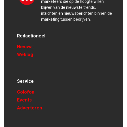
marketeers die op de hoogte willen
blijven van de nieuwste trends,
inzichten en nieuwsberichten binnen de
marketing tussen bedrijven.
Redactioneel
Nieuws
Weblog
Service
Colofon
Events
Adverteren