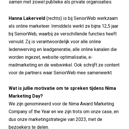
samen met zowel publieke als private organisaties.
Hanna Lakerveld
(rechts) is bij SeniorWeb werkzaam
als online marketeer. Inmiddels werkt ze bijna 12,5 jaar
bij SeniorWeb, waarbij ze verschillende functies heeft
vervuld. Zij is verantwoordelijk voor alle online
ledenwerving en leadgeneratie, alle online kanalen die
worden ingezet, website-optimalisatie, e-
mailmarketing en de webwinkel. Ook schrijft ze content
voor de partners waar SeniorWeb mee samenwerkt.
Wat is jullie motivatie om te spreken tijdens Nima
Marketing Day?
We zijn genomineerd voor de Nima Award Marketing
Company of the Year en we zijn trots om onze case, en
dus onze marketingstrategie van 2023, met de
bezoekers te delen.