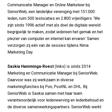
Communicatie Manager en Online Marketeer bij
SeniorWeb, een landelijke vereniging met 151.000
leden, ruim 500 leslocaties en 2.800 vrijwilligers. ‘We
zijn sinds 1996 actief met als doel de digitale wereld
begrijpelijk te maken, zodat iedereen het gemak en het
plezier van computer en internet kan ervaren.’ Samen
verzorgen zij eén van de sessies tijdens Nima
Marketing Day.
Saskia Hamminga-Roest
(links) is sinds 2014
Marketing en Communicatie Manager bij SeniorWeb.
Daarvoor was zij werkzaam in diverse
marketingfuncties bij Pon, PostNL en DHL. Bij
SeniorWeb is Saskia samen met haar team
verantwoordelijk voor ledenwerving en ledenbehoud en
de diverse samenwerkingspartners. SeniorWeb werkt