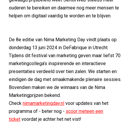
ouderen te bereiken en daarmee nog meer mensen te
helpen om digitaal vaardig te worden en te blijven.
De 8e editie van Nima Marketing Day vindt plaats op
donderdag 13 juni 2024 in DeFabrique in Utrecht.
Tijdens dit festival van marketing geven maar liefst 70
marketingcollega’s inspirerende en interactieve
presentaties verdeeld over tien zalen. We starten en
eindigen de dag met smaakmakende plenaire sessies.
Bovendien maken we de winnaars van de Nima
Marketingprijzen bekend.
Check
nimamarketingday.nl
voor updates van het
programma of - beter nog -
scoor meteen een
ticket
voordat je achter het net vist!