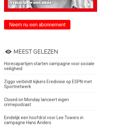
Neem nu een abonnement
MEEST GELEZEN
Horecapartijen starten campagne voor sociale
veiligheid
Ziggo verbindt kijkers Eredivisie op ESPN met
Sportnetwerk
Closed on Monday lanceert eigen
crimepodcast
Eindelijk een hoofdrol voor Lee Towers in
campagne Hans Anders