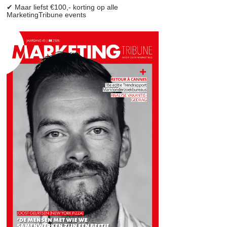
✔ Maar liefst €100,- korting op alle
MarketingTribune events