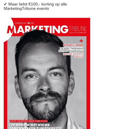
✔ Maar liefst €100,- korting op alle
MarketingTribune events