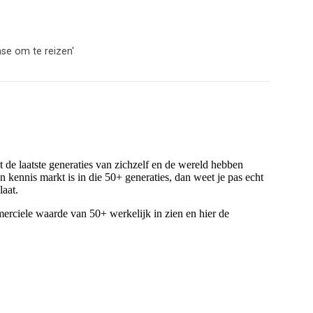
se om te reizen'