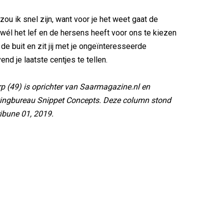
 zou ik snel zijn, want voor je het weet gaat de
 wél het lef en de hersens heeft voor ons te kiezen
de buit en zit jij met je ongeïnteresseerde
end je laatste centjes te tellen.
p (49) is oprichter van Saarmagazine.nl en
ingbureau Snippet Concepts. Deze column stond
ibune 01, 2019.