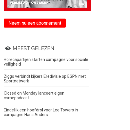
Neem nu een abonnement
MEEST GELEZEN
Horecapartijen starten campagne voor sociale
veiligheid
Ziggo verbindt kijkers Eredivisie op ESPN met
Sportnetwerk
Closed on Monday lanceert eigen
crimepodcast
Eindelijk een hoofdrol voor Lee Towers in
campagne Hans Anders