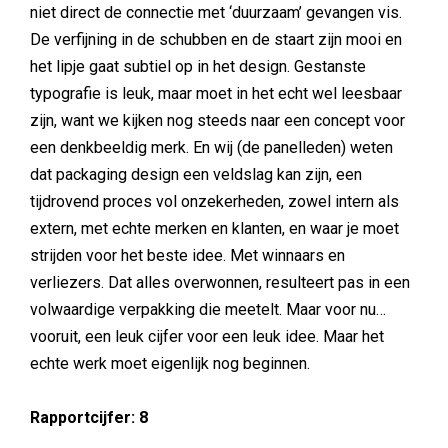
niet direct de connectie met ‘duurzaam’ gevangen vis.
De verfijning in de schubben en de staart zijn mooi en
het lipje gaat subtiel op in het design. Gestanste
typografie is leuk, maar moet in het echt wel leesbaar
zijn, want we kijken nog steeds naar een concept voor
een denkbeeldig merk. En wij (de panelleden) weten
dat packaging design een veldslag kan zijn, een
tijdrovend proces vol onzekerheden, zowel intern als
extern, met echte merken en klanten, en waar je moet
strijden voor het beste idee. Met winnaars en
verliezers. Dat alles overwonnen, resulteert pas in een
volwaardige verpakking die meetelt. Maar voor nu…
vooruit, een leuk cijfer voor een leuk idee. Maar het
echte werk moet eigenlijk nog beginnen.
Rapportcijfer: 8