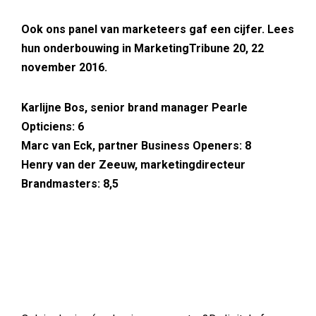
Ook ons panel van marketeers gaf een cijfer. Lees
hun onderbouwing in MarketingTribune 20, 22
november 2016.
Karlijne Bos, senior brand manager Pearle
Opticiens: 6
Marc van Eck, partner Business Openers: 8
Henry van der Zeeuw, marketingdirecteur
Brandmasters: 8,5