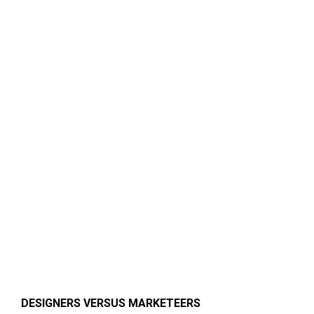
DESIGNERS VERSUS MARKETEERS