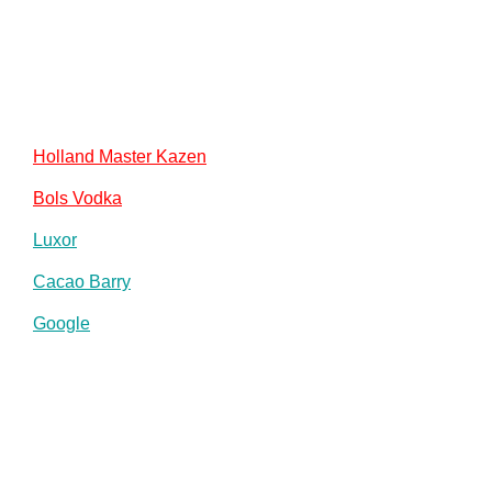
Holland Master Kazen
Bols Vodka
Luxor
Cacao Barry
Google