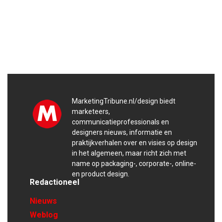
MarketingTribune.nl/design biedt
marketeers,
communicatieprofessionals en
designers nieuws, informatie en
praktijkverhalen over en visies op design
in het algemeen, maar richt zich met
name op packaging-, corporate-, online-
en product design.
Redactioneel
Nieuws
Weblog