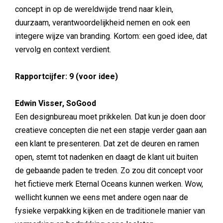
concept in op de wereldwijde trend naar klein,
duurzaam, verantwoordelijkheid nemen en ook een
integere wijze van branding. Kortom: een goed idee, dat
vervolg en context verdient.
Rapportcijfer: 9 (voor idee)
Edwin Visser, SoGood
Een designbureau moet prikkelen. Dat kun je doen door
creatieve concepten die net een stapje verder gaan aan
een klant te presenteren. Dat zet de deuren en ramen
open, stemt tot nadenken en daagt de klant uit buiten
de gebaande paden te treden. Zo zou dit concept voor
het fictieve merk Eternal Oceans kunnen werken. Wow,
wellicht kunnen we eens met andere ogen naar de
fysieke verpakking kijken en de traditionele manier van