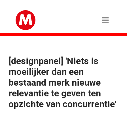
[designpanel] 'Niets is
moeilijker dan een
bestaand merk nieuwe
relevantie te geven ten
opzichte van concurrentie'