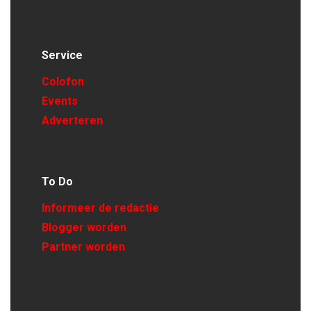
Service
Colofon
Events
Adverteren
To Do
Informeer de redactie
Blogger worden
Partner worden