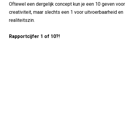
Oftewel een dergelijk concept kun je een 10 geven voor
creativiteit, maar slechts een 1 voor uitvoerbaarheid en
realiteitszin.
Rapportcijfer 1 of 10?!