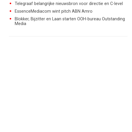
Telegraaf belangrijke nieuwsbron voor directie en C-level
EssenceMediacom wint pitch ABN Amro
Blokker, Bijzitter en Laan starten OOH-bureau Outstanding
Media