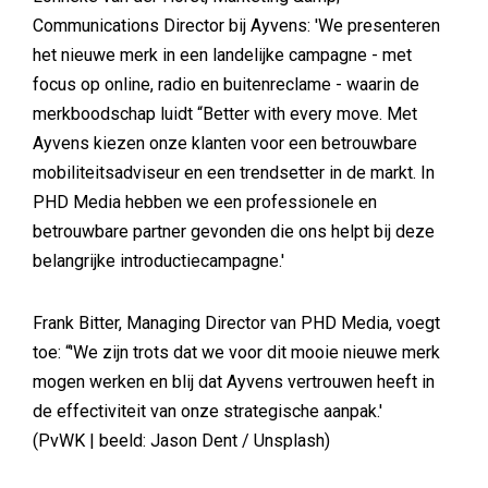
Communications Director bij Ayvens: 'We presenteren
het nieuwe merk in een landelijke campagne - met
focus op online, radio en buitenreclame - waarin de
merkboodschap luidt “Better with every move. Met
Ayvens kiezen onze klanten voor een betrouwbare
mobiliteitsadviseur en een trendsetter in de markt. In
PHD Media hebben we een professionele en
betrouwbare partner gevonden die ons helpt bij deze
belangrijke introductiecampagne.'
Frank Bitter, Managing Director van PHD Media, voegt
toe: “'We zijn trots dat we voor dit mooie nieuwe merk
mogen werken en blij dat Ayvens vertrouwen heeft in
de effectiviteit van onze strategische aanpak.'
(PvWK | beeld: Jason Dent / Unsplash)