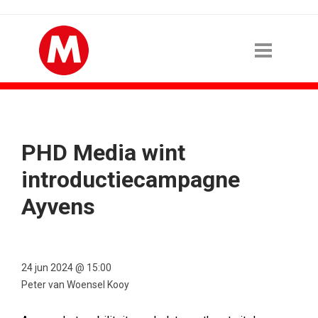
PHD Media wint
introductiecampagne
Ayvens
24 jun 2024 @ 15:00
Peter van Woensel Kooy