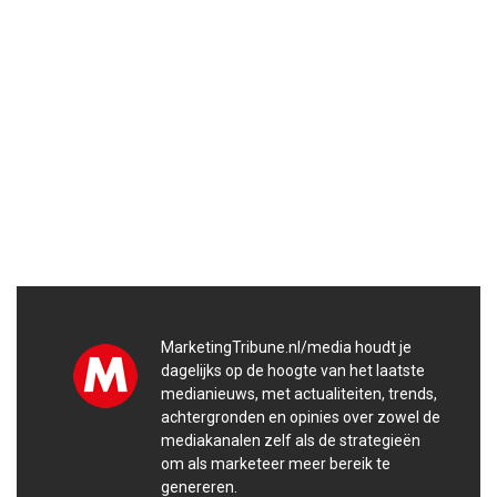
MarketingTribune.nl/media houdt je
dagelijks op de hoogte van het laatste
medianieuws, met actualiteiten, trends,
achtergronden en opinies over zowel de
mediakanalen zelf als de strategieën
om als marketeer meer bereik te
genereren.