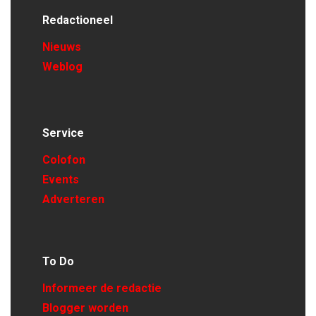
Redactioneel
Nieuws
Weblog
Service
Colofon
Events
Adverteren
To Do
Informeer de redactie
Blogger worden