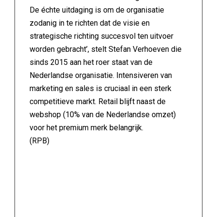
De échte uitdaging is om de organisatie
zodanig in te richten dat de visie en
strategische richting succesvol ten uitvoer
worden gebracht’, stelt Stefan Verhoeven die
sinds 2015 aan het roer staat van de
Nederlandse organisatie. Intensiveren van
marketing en sales is cruciaal in een sterk
competitieve markt. Retail blijft naast de
webshop (10% van de Nederlandse omzet)
voor het premium merk belangrijk.
(RPB)