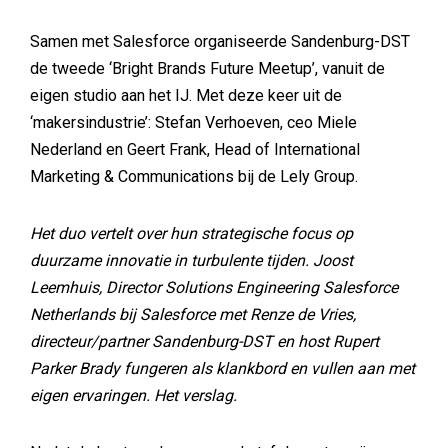
Samen met Salesforce organiseerde Sandenburg-DST
de tweede ‘Bright Brands Future Meetup’, vanuit de
eigen studio aan het IJ. Met deze keer uit de
‘makersindustrie’: Stefan Verhoeven, ceo Miele
Nederland en Geert Frank, Head of International
Marketing & Communications bij de Lely Group.
Het duo vertelt over hun strategische focus op
duurzame innovatie in turbulente tijden. Joost
Leemhuis, Director Solutions Engineering Salesforce
Netherlands bij Salesforce met Renze de Vries,
directeur/partner Sandenburg-DST en host Rupert
Parker Brady fungeren als klankbord en vullen aan met
eigen ervaringen. Het verslag.