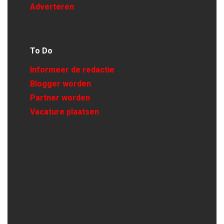
Adverteren
To Do
Informeer de redactie
Blogger worden
Partner worden
Vacature plaatsen