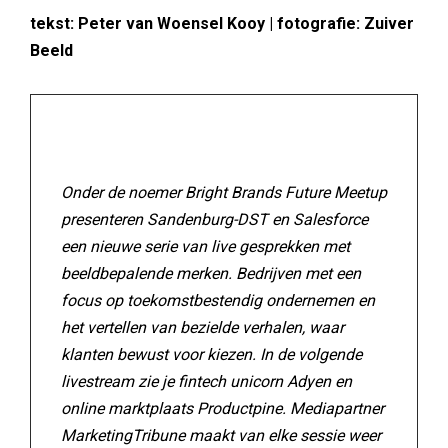
tekst: Peter van Woensel Kooy | fotografie: Zuiver
Beeld
Onder de noemer Bright Brands Future Meetup
presenteren Sandenburg-DST en Salesforce
een nieuwe serie van live gesprekken met
beeldbepalende merken. Bedrijven met een
focus op toekomstbestendig ondernemen en
het vertellen van bezielde verhalen, waar
klanten bewust voor kiezen. In de volgende
livestream zie je fintech unicorn Adyen en
online marktplaats Productpine. Mediapartner
MarketingTribune maakt van elke sessie weer