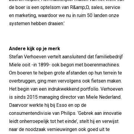
de boer is een optelsom van R&amp;D, sales, service
en marketing, waardoor we nu in ruim 50 landen onze
systemen hebben draaien.’
Andere kijk op je merk
Stefan Verhoeven vertelt aansluitend dat familiebedrijf
Miele ooit -in 1899- ook begon met boerenmachines.
Om boeren te helpen grote afstanden op hun terrein te
overbruggen, ging men vervolgens ook fietsen maken.
Het begin van een indrukwekkend portfolio. Verhoeven
is sinds 2015 managing director van Miele Nederland.
Daarvoor werkte hij bij Esso en op de
consumentendivisie van Philips. ‘Gebrek aan innovatie
leidt onherroepelijk tot het einde’, stelt hij en verwijst
naar de noodzaak vernieuwingen ook goed uit te