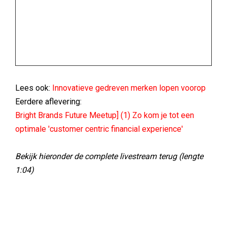
Lees ook:
Innovatieve gedreven merken lopen voorop
Eerdere aflevering:
Bright Brands Future Meetup] (1) Zo kom je tot een
optimale 'customer centric financial experience'
Bekijk hieronder de complete livestream terug (lengte
1:04)