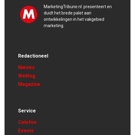
MarketingTribune.nl: presenteert en
duidt het brede palet aan
ontwikkelingen in het vakgebied
marketing.
Redactioneel
Nieuws
Weblog
Magazine
Service
Colofon
Events