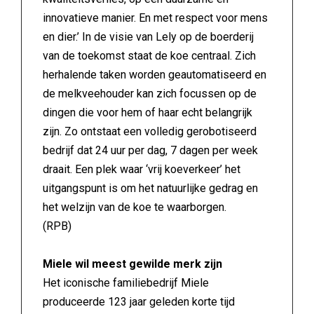
innovatieve manier. En met respect voor mens
en dier.’ In de visie van Lely op de boerderij
van de toekomst staat de koe centraal. Zich
herhalende taken worden geautomatiseerd en
de melkveehouder kan zich focussen op de
dingen die voor hem of haar echt belangrijk
zijn. Zo ontstaat een volledig gerobotiseerd
bedrijf dat 24 uur per dag, 7 dagen per week
draait. Een plek waar ‘vrij koeverkeer’ het
uitgangspunt is om het natuurlijke gedrag en
het welzijn van de koe te waarborgen.
(RPB)
Miele wil meest gewilde merk zijn
Het iconische familiebedrijf Miele
produceerde 123 jaar geleden korte tijd