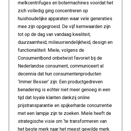
melkcentrifuges en botermachines voordat het
zich volledig ging concentreren op
huishoudelijke apparaten waar vele generaties
mee zijn opgegroeid. De vijf kernwaarden zijn
tot op de dag van vandaag kwaliteit,
duurzaamheid, milieuvriendelijkheid, design en
functionaliteit. Miele, volgens de
Consumentbond onbetwist favoriet bij de
Nederlandse consument, communiceert al
decennia dat hun consumentenproducten
‘Immer Besser’ zijn. Een productgedreven
benadering is echter niet meer genoeg in een
tijd dat loyale klanten dankzij online
prijstransparantie en spijkerharde concurrentie
met een lampje zijn te zoeken. Miele heeft de
strategische visie om ‘te transformeren van
het beste merk naar het meest gewilde merk.