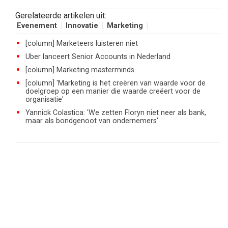
Gerelateerde artikelen uit:
Evenement
Innovatie
Marketing
[column] Marketeers luisteren niet
Uber lanceert Senior Accounts in Nederland
[column] Marketing masterminds
[column] 'Marketing is het creëren van waarde voor de
doelgroep op een manier die waarde creëert voor de
organisatie'
Yannick Colastica: 'We zetten Floryn niet neer als bank,
maar als bondgenoot van ondernemers'