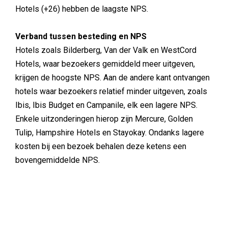
Hotels (+26) hebben de laagste NPS.
Verband tussen besteding en NPS
Hotels zoals Bilderberg, Van der Valk en WestCord
Hotels, waar bezoekers gemiddeld meer uitgeven,
krijgen de hoogste NPS. Aan de andere kant ontvangen
hotels waar bezoekers relatief minder uitgeven, zoals
Ibis, Ibis Budget en Campanile, elk een lagere NPS.
Enkele uitzonderingen hierop zijn Mercure, Golden
Tulip, Hampshire Hotels en Stayokay. Ondanks lagere
kosten bij een bezoek behalen deze ketens een
bovengemiddelde NPS.