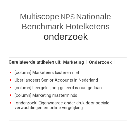
Multiscope
Nationale
NPS
Benchmark Hotelketens
onderzoek
Gerelateerde artikelen uit:
Marketing
Onderzoek
[column] Marketeers luisteren niet
Uber lanceert Senior Accounts in Nederland
[column] Leergeld: jong geleerd is oud gedaan
[column] Marketing masterminds
[onderzoek] Eigenwaarde onder druk door sociale
verwachtingen en online vergelijking