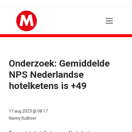
Onderzoek: Gemiddelde
NPS Nederlandse
hotelketens is +49
17 aug 2023 @ 08:17
Nanny Kuilboer