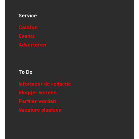
Service
Colofon
Events
Adverteren
To Do
Informeer de redactie
Blogger worden
Partner worden
Vacature plaatsen