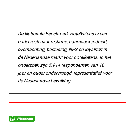
De Nationale Benchmark Hotelketens is een
onderzoek naar reclame, naamsbekendheid,
overnachting, besteding, NPS en loyaliteit in
de Nederlandse markt voor hotelketens. In het
onderzoek zijn 5.914 respondenten van 18
jaar en ouder ondervraagd, representatief voor
de Nederlandse bevolking.