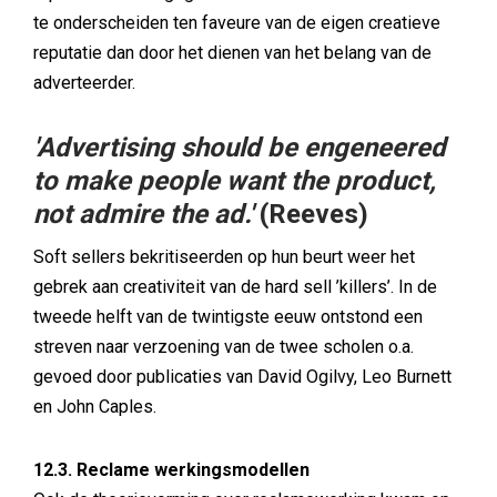
te onderscheiden ten faveure van de eigen creatieve
reputatie dan door het dienen van het belang van de
adverteerder.
'Advertising should be engeneered
to make people want the product,
not admire the ad.'
(Reeves)
Soft sellers bekritiseerden op hun beurt weer het
gebrek aan creativiteit van de hard sell ’killers’. In de
tweede helft van de twintigste eeuw ontstond een
streven naar verzoening van de twee scholen o.a.
gevoed door publicaties van David Ogilvy, Leo Burnett
en John Caples.
12.3. Reclame werkingsmodellen