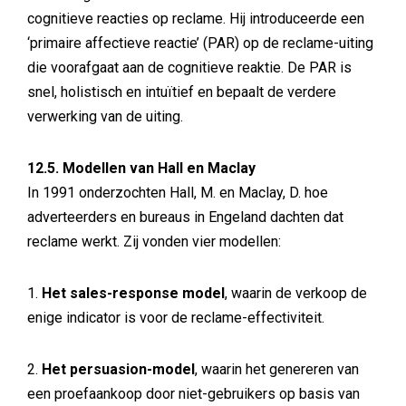
cognitieve reacties op reclame. Hij introduceerde een
‘primaire affectieve reactie’ (PAR) op de reclame-uiting
die voorafgaat aan de cognitieve reaktie. De PAR is
snel, holistisch en intuïtief en bepaalt de verdere
verwerking van de uiting.
12.5. Modellen van Hall en Maclay
In 1991 onderzochten Hall, M. en Maclay, D. hoe
adverteerders en bureaus in Engeland dachten dat
reclame werkt. Zij vonden vier modellen:
1.
Het sales-response model
, waarin de verkoop de
enige indicator is voor de reclame-effectiviteit.
2.
Het persuasion-model
, waarin het genereren van
een proefaankoop door niet-gebruikers op basis van