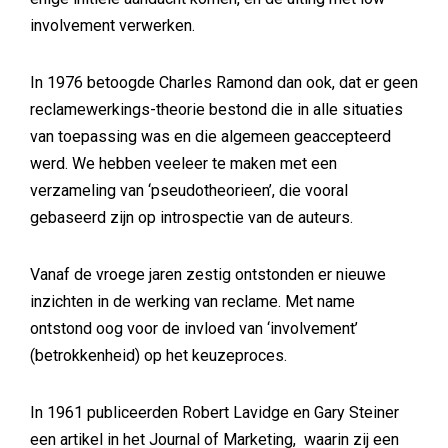
involvement verwerken.
In 1976 betoogde Charles Ramond dan ook, dat er geen
reclamewerkings-theorie bestond die in alle situaties
van toepassing was en die algemeen geaccepteerd
werd. We hebben veeleer te maken met een
verzameling van ‘pseudotheorieen’, die vooral
gebaseerd zijn op introspectie van de auteurs.
Vanaf de vroege jaren zestig ontstonden er nieuwe
inzichten in de werking van reclame. Met name
ontstond oog voor de invloed van ‘involvement’
(betrokkenheid) op het keuzeproces.
In 1961 publiceerden Robert Lavidge en Gary Steiner
een artikel in het Journal of Marketing, waarin zij een