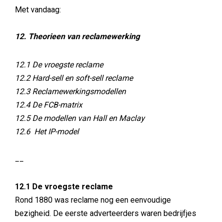
Met vandaag:
12. Theorieen van reclamewerking
12.1 De vroegste reclame
12.2 Hard-sell en soft-sell reclame
12.3 Reclamewerkingsmodellen
12.4 De FCB-matrix
12.5 De modellen van Hall en Maclay
12.6 Het IP-model
__
12.1 De vroegste reclame
Rond 1880 was reclame nog een eenvoudige
bezigheid. De eerste adverteerders waren bedrijfjes