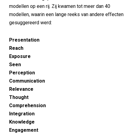
modellen op een rij. Zij kwamen tot meer dan 40
modellen, waarin een lange reeks van andere effecten
gesuggereerd werd:
Presentation
Reach
Exposure
Seen
Perception
Communication
Relevance
Thought
Comprehension
Integration
Knowledge
Engagement