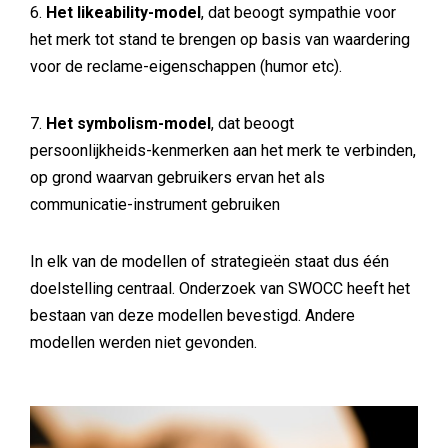
6.
Het likeability-model
, dat beoogt sympathie voor
het merk tot stand te brengen op basis van waardering
voor de reclame-eigenschappen (humor etc).
7.
Het symbolism-model
, dat beoogt
persoonlijkheids-kenmerken aan het merk te verbinden,
op grond waarvan gebruikers ervan het als
communicatie-instrument gebruiken
In elk van de modellen of strategieën staat dus één
doelstelling centraal. Onderzoek van SWOCC heeft het
bestaan van deze modellen bevestigd. Andere
modellen werden niet gevonden.