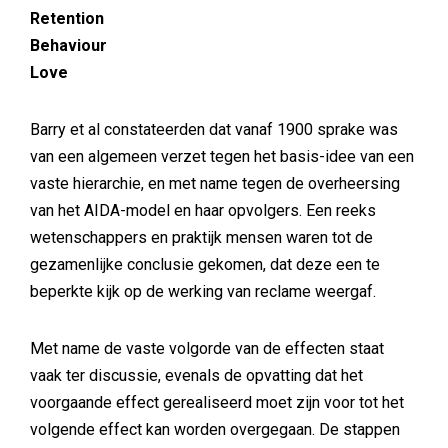
Retention
Behaviour
Love
Barry et al constateerden dat vanaf 1900 sprake was
van een algemeen verzet tegen het basis-idee van een
vaste hierarchie, en met name tegen de overheersing
van het AIDA-model en haar opvolgers. Een reeks
wetenschappers en praktijk mensen waren tot de
gezamenlijke conclusie gekomen, dat deze een te
beperkte kijk op de werking van reclame weergaf.
Met name de vaste volgorde van de effecten staat
vaak ter discussie, evenals de opvatting dat het
voorgaande effect gerealiseerd moet zijn voor tot het
volgende effect kan worden overgegaan. De stappen