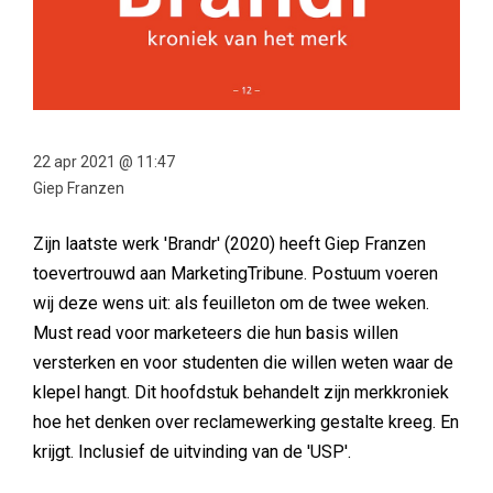
22 apr 2021 @ 11:47
Giep Franzen
Zijn laatste werk 'Brandr' (2020) heeft Giep Franzen
toevertrouwd aan MarketingTribune. Postuum voeren
wij deze wens uit: als feuilleton om de twee weken.
Must read voor marketeers die hun basis willen
versterken en voor studenten die willen weten waar de
klepel hangt. Dit hoofdstuk behandelt zijn merkkroniek
hoe het denken over reclamewerking gestalte kreeg. En
krijgt. Inclusief de uitvinding van de 'USP'.