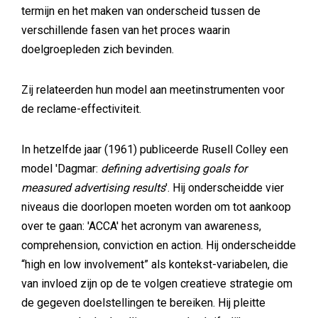
termijn en het maken van onderscheid tussen de
verschillende fasen van het proces waarin
doelgroepleden zich bevinden.
Zij relateerden hun model aan meetinstrumenten voor
de reclame-effectiviteit.
In hetzelfde jaar (1961) publiceerde Rusell Colley een
model 'Dagmar:
defining advertising goals for
measured advertising results
'. Hij onderscheidde vier
niveaus die doorlopen moeten worden om tot aankoop
over te gaan: 'ACCA' het acronym van awareness,
comprehension, conviction en action. Hij onderscheidde
“high en low involvement” als kontekst-variabelen, die
van invloed zijn op de te volgen creatieve strategie om
de gegeven doelstellingen te bereiken. Hij pleitte