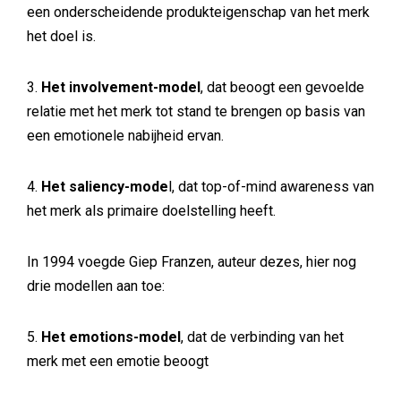
een onderscheidende produkteigenschap van het merk
het doel is.
3.
Het involvement-model
, dat beoogt een gevoelde
relatie met het merk tot stand te brengen op basis van
een emotionele nabijheid ervan.
4.
Het saliency-mode
l, dat top-of-mind awareness van
het merk als primaire doelstelling heeft.
In 1994 voegde Giep Franzen, auteur dezes, hier nog
drie modellen aan toe:
5.
Het emotions-model
, dat de verbinding van het
merk met een emotie beoogt