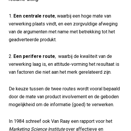
1.
Een centrale route
, waarbij een hoge mate van
verwerking plaats vindt, en een zorgvuldige afweging
van de argumenten met name met betrekking tot het
geadverteerde produkt.
2.
Een perifere route
, waarbij de kwaliteit van de
verwerking laag is, en attitude-vorming het resultaat is
van factoren die niet aan het merk gerelateerd zijn.
De keuze tussen de twee routes wordt vooral bepaald
door de mate van product involvement en de geboden
mogelijkheid om de informatie (goed) te verwerken.
In 1984 schreef ook Van Raay een rapport voor het
Marketing Science Institute
over affectieve en