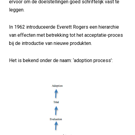
ervoor om de doelstellingen goed schriftelijk vast te
leggen.
In 1962 introduceerde Everett Rogers een hierarchie
van effecten met betrekking tot het acceptatie-proces
bij de introductie van nieuwe produkten.
Het is bekend onder de naam: ‘adoption process’: