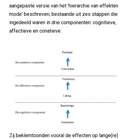
aangepaste versie van het 'hierarchie van effekten
mode' beschreven, bestaande uit zes stappen die
ingedeeld waren in drie componenten: cognitieve,
affectieve en conatieve:
Zij beklemtoonden vooral de effecten op lange(re)