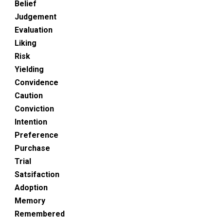
Belief
Judgement
Evaluation
Liking
Risk
Yielding
Convidence
Caution
Conviction
Intention
Preference
Purchase
Trial
Satsifaction
Adoption
Memory
Remembered