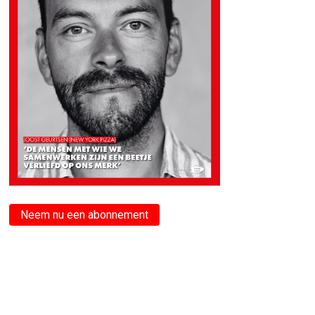
Neem nu een abonnement