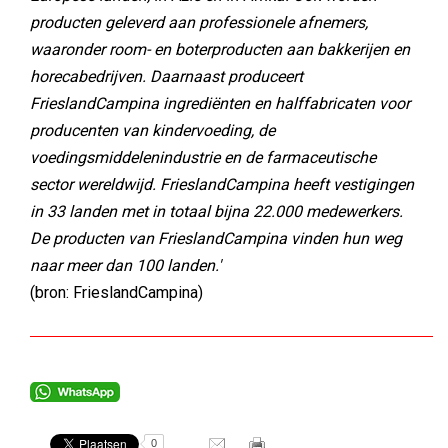
producten geleverd aan professionele afnemers,
waaronder room- en boterproducten aan bakkerijen en
horecabedrijven. Daarnaast produceert
FrieslandCampina ingrediënten en halffabricaten voor
producenten van kindervoeding, de
voedingsmiddelenindustrie en de farmaceutische
sector wereldwijd. FrieslandCampina heeft vestigingen
in 33 landen met in totaal bijna 22.000 medewerkers.
De producten van FrieslandCampina vinden hun weg
naar meer dan 100 landen.'
(bron: FrieslandCampina)
0