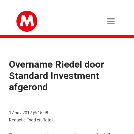
Overname Riedel door
Standard Investment
afgerond
17 nov 2017 @ 15:08
Redactie Food en Retail