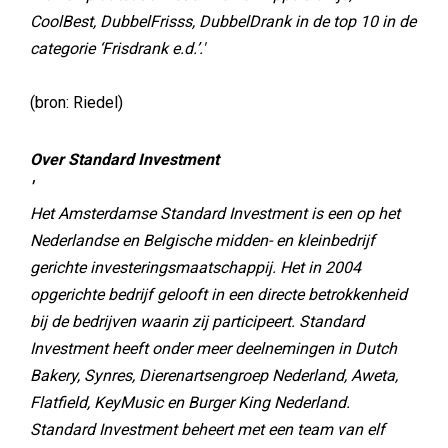
CoolBest, DubbelFrisss, DubbelDrank in de top 10 in de
categorie ‘Frisdrank e.d.’.'
(bron: Riedel)
Over Standard Investment
'
Het Amsterdamse Standard Investment is een op het
Nederlandse en Belgische midden- en kleinbedrijf
gerichte investeringsmaatschappij. Het in 2004
opgerichte bedrijf gelooft in een directe betrokkenheid
bij de bedrijven waarin zij participeert. Standard
Investment heeft onder meer deelnemingen in Dutch
Bakery, Synres, Dierenartsengroep Nederland, Aweta,
Flatfield, KeyMusic en Burger King Nederland.
Standard Investment beheert met een team van elf