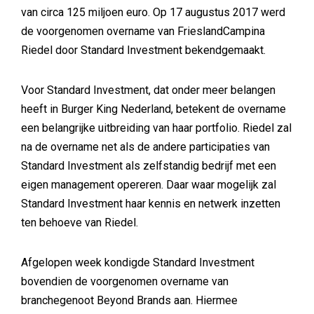
van circa 125 miljoen euro. Op 17 augustus 2017 werd
de voorgenomen overname van FrieslandCampina
Riedel door Standard Investment bekendgemaakt.
Voor Standard Investment, dat onder meer belangen
heeft in Burger King Nederland, betekent de overname
een belangrijke uitbreiding van haar portfolio. Riedel zal
na de overname net als de andere participaties van
Standard Investment als zelfstandig bedrijf met een
eigen management opereren. Daar waar mogelijk zal
Standard Investment haar kennis en netwerk inzetten
ten behoeve van Riedel.
Afgelopen week kondigde Standard Investment
bovendien de voorgenomen overname van
branchegenoot Beyond Brands aan. Hiermee