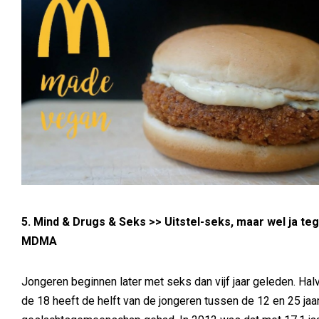
5. Mind & Drugs & Seks >>
Uitstel-seks, maar wel ja te
MDMA
Jongeren beginnen later met seks dan vijf jaar geleden. Ha
de 18 heeft de helft van de jongeren tussen de 12 en 25 jaa