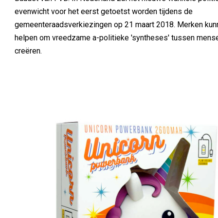
evenwicht voor het eerst getoetst worden tijdens de
gemeenteraadsverkiezingen op 21 maart 2018. Merken kun
helpen om vreedzame a-politieke 'syntheses' tussen mens
creëren.