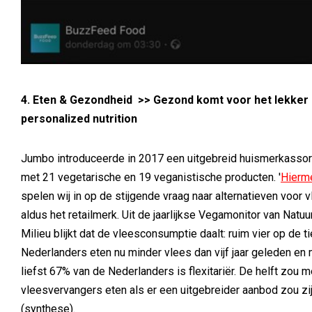
4. Eten & Gezondheid >>
Gezond komt voor het lekker
personalized nutrition
Jumbo introduceerde in 2017 een uitgebreid huismerkassor
met 21 vegetarische en 19 veganistische producten. '
Hierm
spelen wij in op de stijgende vraag naar alternatieven voor v
aldus het retailmerk. Uit de jaarlijkse Vegamonitor van Natuu
Milieu blijkt dat de vleesconsumptie daalt: ruim vier op de t
Nederlanders eten nu minder vlees dan vijf jaar geleden en
liefst 67% van de Nederlanders is flexitariër. De helft zou 
vleesvervangers eten als er een uitgebreider aanbod zou zi
(synthese).